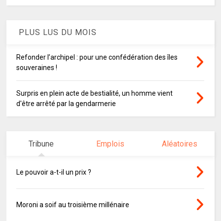
PLUS LUS DU MOIS
Refonder l’archipel : pour une confédération des îles
souveraines !
Surpris en plein acte de bestialité, un homme vient
d'être arrêté par la gendarmerie
Tribune
Emplois
Aléatoires
Le pouvoir a-t-il un prix ?
Moroni a soif au troisième millénaire