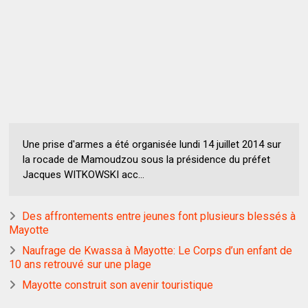
Une prise d'armes a été organisée lundi 14 juillet 2014 sur
la rocade de Mamoudzou sous la présidence du préfet
Jacques WITKOWSKI acc...
Des affrontements entre jeunes font plusieurs blessés à
Mayotte
Naufrage de Kwassa à Mayotte: Le Corps d’un enfant de
10 ans retrouvé sur une plage
Mayotte construit son avenir touristique