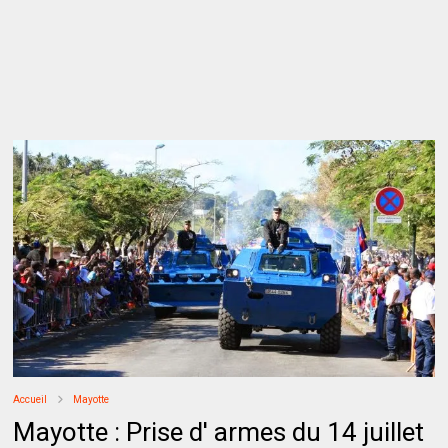
Accueil
Mayotte
Mayotte : Prise d' armes du 14 juillet