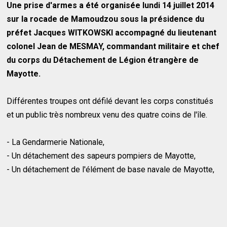
Une prise d'armes a été organisée lundi 14 juillet 2014
sur la rocade de Mamoudzou sous la présidence du
préfet Jacques WITKOWSKI accompagné du lieutenant
colonel Jean de MESMAY, commandant militaire et chef
du corps du Détachement de Légion étrangère de
Mayotte.
Différentes troupes ont défilé devant les corps constitués
et un public très nombreux venu des quatre coins de l'île.
- La Gendarmerie Nationale,
- Un détachement des sapeurs pompiers de Mayotte,
- Un détachement de l'élément de base navale de Mayotte,