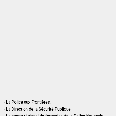
- La Police aux Frontières,
- La Direction de la Sécurité Publique,