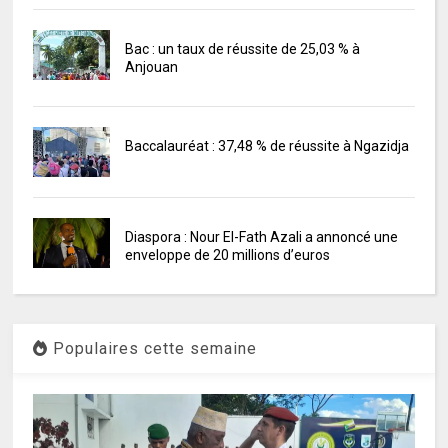
Bac : un taux de réussite de 25,03 % à
Anjouan
Baccalauréat : 37,48 % de réussite à Ngazidja
Diaspora : Nour El-Fath Azali a annoncé une
enveloppe de 20 millions d’euros
Populaires cette semaine