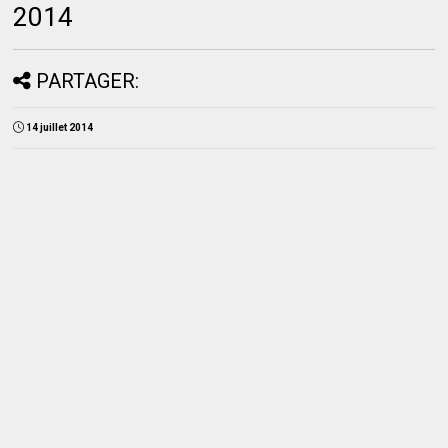
2014
PARTAGER:
14 juillet 2014