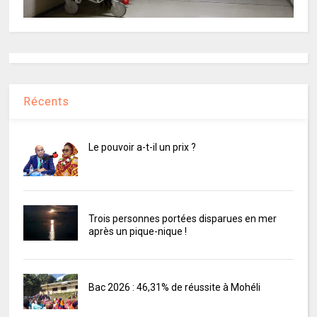
Récents
Le pouvoir a-t-il un prix ?
Trois personnes portées disparues en mer
après un pique-nique !
Bac 2026 : 46,31% de réussite à Mohéli