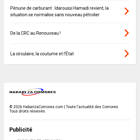
Pénurie de carburant : Idaroussi Hamadi revient, la
situation se normalise sans nouveau pétrolier
De la CRC au Renouveau !
La circulaire, la coutume et l’État
©
2026
HabarizaComores.com | Toute l'actualité des Comores
Tous droits réservés.
Publicité