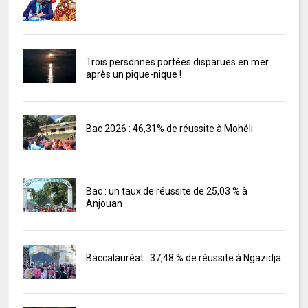
Trois personnes portées disparues en mer
après un pique-nique !
Bac 2026 : 46,31% de réussite à Mohéli
Bac : un taux de réussite de 25,03 % à
Anjouan
Baccalauréat : 37,48 % de réussite à Ngazidja