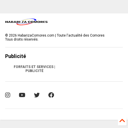
©
2026
HabarizaComores.com | Toute l'actualité des Comores
Tous droits réservés.
Publicité
FORFAITS ET SERVICES |
PUBLICITÉ