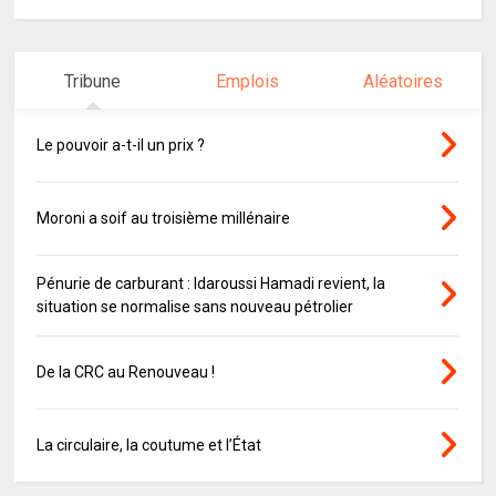
Tribune
Emplois
Aléatoires
Le pouvoir a-t-il un prix ?
Moroni a soif au troisième millénaire
Pénurie de carburant : Idaroussi Hamadi revient, la
situation se normalise sans nouveau pétrolier
De la CRC au Renouveau !
La circulaire, la coutume et l’État