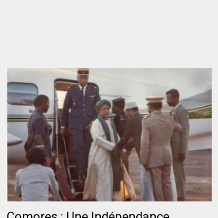
Comores : Une Indépendance