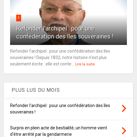
5
Refonder l’archipel : pour une
confédération des îles souveraines !
Refonder l’archipel : pour une confédération des îles
souveraines ! Depuis 1832, notre histoire n’est plus
seulement écrite : elle est conte...
Lire la suite
PLUS LUS DU MOIS
Refonder l’archipel : pour une confédération des îles
souveraines !
Surpris en plein acte de bestialité, un homme vient
d'être arrêté par la gendarmerie