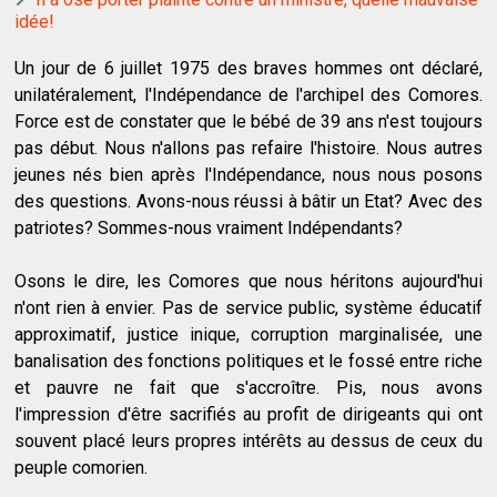
idée!
Un jour de 6 juillet 1975 des braves hommes ont déclaré,
unilatéralement, l'Indépendance de l'archipel des Comores.
Force est de constater que le bébé de 39 ans n'est toujours
pas début. Nous n'allons pas refaire l'histoire. Nous autres
jeunes nés bien après l'Indépendance, nous nous posons
des questions. Avons-nous réussi à bâtir un Etat? Avec des
patriotes? Sommes-nous vraiment Indépendants?
Osons le dire, les Comores que nous héritons aujourd'hui
n'ont rien à envier. Pas de service public, système éducatif
approximatif, justice inique, corruption marginalisée, une
banalisation des fonctions politiques et le fossé entre riche
et pauvre ne fait que s'accroître. Pis, nous avons
l'impression d'être sacrifiés au profit de dirigeants qui ont
souvent placé leurs propres intérêts au dessus de ceux du
peuple comorien.