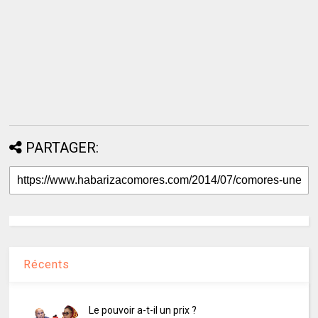
PARTAGER:
Récents
Le pouvoir a-t-il un prix ?