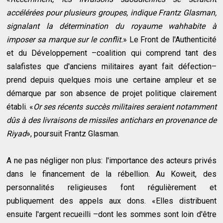
accélérées pour plusieurs groupes, indique Frantz Glasman,
signalant la détermination du royaume wahhabite à
imposer sa marque sur le conflit.
» Le Front de l'Authenticité
et du Développement –coalition qui comprend tant des
salafistes que d'anciens militaires ayant fait défection–
prend depuis quelques mois une certaine ampleur et se
démarque par son absence de projet politique clairement
établi. «
Or ses récents succès militaires seraient notamment
dûs à des livraisons de missiles antichars en provenance de
Riyad
», poursuit Frantz Glasman.
A ne pas négliger non plus: l'importance des acteurs privés
dans le financement de la rébellion. Au Koweit, des
personnalités religieuses font régulièrement et
publiquement des appels aux dons. «Elles distribuent
ensuite l'argent recueilli –dont les sommes sont loin d'être