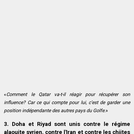
«
Comment le Qatar va-t-il réagir pour récupérer son
influence? Car ce qui compte pour lui, c’est de garder une
position indépendante des autres pays du Golfe.
»
3. Doha et Riyad sont unis contre le régime
alaouite syrien, contre l'Iran et contre les chiites