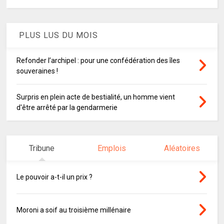
PLUS LUS DU MOIS
Refonder l’archipel : pour une confédération des îles
souveraines !
Surpris en plein acte de bestialité, un homme vient
d'être arrêté par la gendarmerie
Tribune
Emplois
Aléatoires
Le pouvoir a-t-il un prix ?
Moroni a soif au troisième millénaire