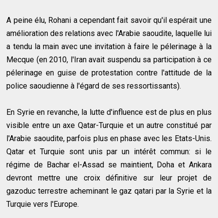
A peine élu, Rohani a cependant fait savoir qu'il espérait une
amélioration des relations avec l'Arabie saoudite, laquelle lui
a tendu la main avec une invitation à faire le pélerinage à la
Mecque (en 2010, l'Iran avait suspendu sa participation à ce
pélerinage en guise de protestation contre l'attitude de la
police saoudienne à l'égard de ses ressortissants).
En Syrie en revanche, la lutte d'influence est de plus en plus
visible entre un axe Qatar-Turquie et un autre constitué par
l'Arabie saoudite, parfois plus en phase avec les Etats-Unis.
Qatar et Turquie sont unis par un intérêt commun: si le
régime de Bachar el-Assad se maintient, Doha et Ankara
devront mettre une croix définitive sur leur projet de
gazoduc terrestre acheminant le gaz qatari par la Syrie et la
Turquie vers l'Europe.