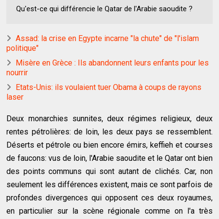
Qu'est-ce qui différencie le Qatar de l'Arabie saoudite ?
Assad: la crise en Egypte incarne "la chute" de "l'islam
politique"
Misère en Grèce : Ils abandonnent leurs enfants pour les
nourrir
Etats-Unis: ils voulaient tuer Obama à coups de rayons
laser
Deux monarchies sunnites, deux régimes religieux, deux
rentes pétrolières: de loin, les deux pays se ressemblent.
Déserts et pétrole ou bien encore émirs, keffieh et courses
de faucons: vus de loin, l'Arabie saoudite et le Qatar ont bien
des points communs qui sont autant de clichés. Car, non
seulement les différences existent, mais ce sont parfois de
profondes divergences qui opposent ces deux royaumes,
en particulier sur la scène régionale comme on l'a très