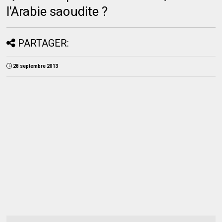
l'Arabie saoudite ?
PARTAGER:
28 septembre 2013