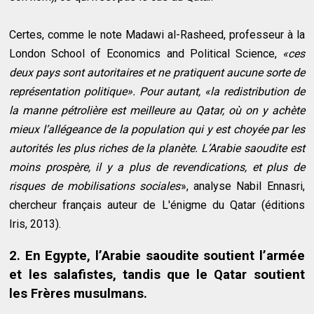
Certes, comme le note Madawi al-Rasheed, professeur à la
London School of Economics and Political Science,
«ces
deux pays sont autoritaires et ne pratiquent aucune sorte de
représentation politique». Pour autant, «la redistribution de
la manne pétrolière est meilleure au Qatar, où on y achète
mieux l’allégeance de la population qui y est choyée par les
autorités les plus riches de la planète. L’Arabie saoudite est
moins prospère, il y a plus de revendications, et plus de
risques de mobilisations sociales
», analyse Nabil Ennasri,
chercheur français auteur de L'énigme du Qatar (éditions
Iris, 2013).
2. En Egypte, l’Arabie saoudite soutient l’armée
et les salafistes, tandis que le Qatar soutient
les Frères musulmans.