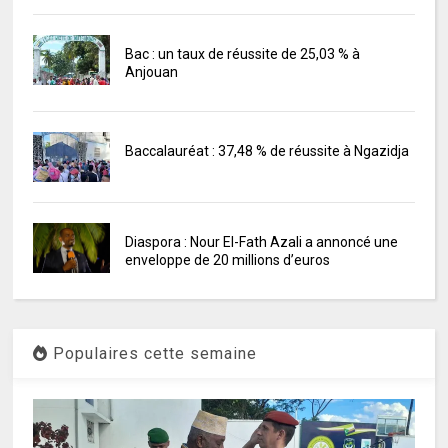
Bac : un taux de réussite de 25,03 % à
Anjouan
Baccalauréat : 37,48 % de réussite à Ngazidja
Diaspora : Nour El-Fath Azali a annoncé une
enveloppe de 20 millions d’euros
Populaires cette semaine