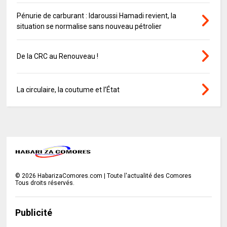
Pénurie de carburant : Idaroussi Hamadi revient, la
situation se normalise sans nouveau pétrolier
De la CRC au Renouveau !
La circulaire, la coutume et l’État
©
2026
HabarizaComores.com | Toute l'actualité des Comores
Tous droits réservés.
Publicité