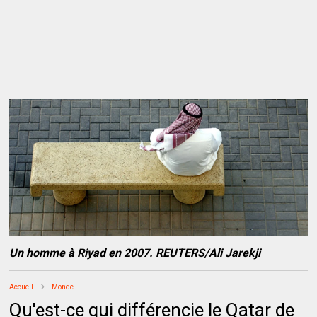
Un homme à Riyad en 2007. REUTERS/Ali Jarekji
Accueil
Monde
Qu'est-ce qui différencie le Qatar de