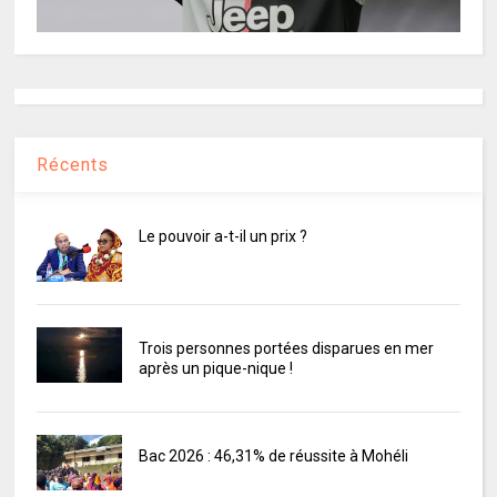
Récents
Le pouvoir a-t-il un prix ?
Trois personnes portées disparues en mer
après un pique-nique !
Bac 2026 : 46,31% de réussite à Mohéli