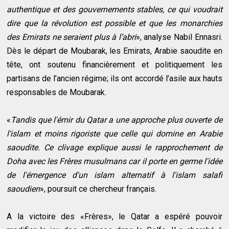
authentique et des gouvernements stables, ce qui voudrait
dire que la révolution est possible et que les monarchies
des Emirats ne seraient plus à l’abri
», analyse Nabil Ennasri.
Dès le départ de Moubarak, les Emirats, Arabie saoudite en
tête, ont soutenu financièrement et politiquement les
partisans de l’ancien régime; ils ont accordé l’asile aux hauts
responsables de Moubarak.
«
Tandis que l'émir du Qatar a une approche plus ouverte de
l'islam et moins rigoriste que celle qui domine en Arabie
saoudite. Ce clivage explique aussi le rapprochement de
Doha avec les Frères musulmans car il porte en germe l'idée
de l'émergence d'un islam alternatif à l'islam salafi
saoudien
», poursuit ce chercheur français.
A la victoire des «Frères», le Qatar a espéré pouvoir