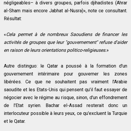
négligeables– à divers groupes, parfois djihadistes (Ahrar
al-Sham mais encore Jabhat al-Nusra)», note ce consultant.
Résultat:
«
Cela permet à de nombreux Saoudiens de financer les
activités de groupes que leur "gouvernement" refuse d'aider
en raison de leurs orientations politico-religieuses.
»
Autre distinguo: le Qatar a poussé à la formation d'un
gouvernement intérimaire pour gouverner les zones
libérées. Ce que ne souhaitent pas vraiment l'Arabie
saoudite et les Etats-Unis qui pensent qu'il faut essayer de
négocier avec le régime au risque, sinon, d'un effondrement
de l'Etat syrien. Bachar el-Assad resterait donc un
interlocuteur possible à leurs yeux, ce qu'excluent la Turquie
et le Qatar.