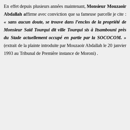
En effet depuis plusieurs années maintenant,
Monsieur Mouzaoir
Abdallah a
ffirme avec conviction que sa fameuse parcelle je cite :
« sans aucun doute, se trouve dans l’enclos de la propriété de
Monsieur Said Tourqui dit ville Tourqui sis à Itsambouni près
du Stade actuellement occupé en partie par la SOCOCOM. »
(extrait de la plainte introduite par Mouzaoir Abdallah le 20 janvier
1993 au Tribunal de Première instance de Moroni) .