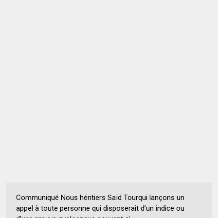
Communiqué Nous héritiers Saïd Tourqui lançons un
appel à toute personne qui disposerait d’un indice ou