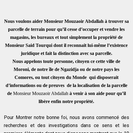
Nous voulons aider Monsieur Mouzaoir Abdallah à trouver sa
parcelle de terrain pour qu’il cesse d’occuper et vendre les
magasins, les bureaux et tout simplement la propriété de
Monsieur Said Tourqui dont il reconnait lui-même l’existence
juridique et fait la distinction avec sa parcelle.
Nous appelons toute personne, citoyen ce cette ville de
Moroni, de notre île de Ngazidja ou de notre pays les
Comores, ou tout citoyen du Monde
qui disposerait
d’informations ou de preuves
de la localisation de la parcelle
de
Monsieur Mouzaoir Abdallah
à venir à son aide pour qu’il
libère enfin notre propriété.
Pour Montrer notre bonne foi, nous avons commencé des
recherches et des investigations dans ce sens et les