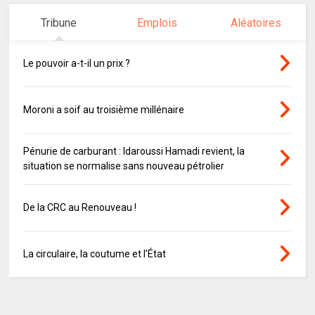
Tribune
Emplois
Aléatoires
Le pouvoir a-t-il un prix ?
Moroni a soif au troisième millénaire
Pénurie de carburant : Idaroussi Hamadi revient, la
situation se normalise sans nouveau pétrolier
De la CRC au Renouveau !
La circulaire, la coutume et l’État