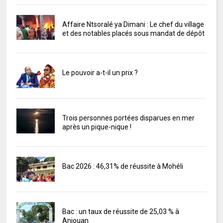
Affaire Ntsoralé ya Dimani : Le chef du village
et des notables placés sous mandat de dépôt
Le pouvoir a-t-il un prix ?
Trois personnes portées disparues en mer
après un pique-nique !
Bac 2026 : 46,31% de réussite à Mohéli
Bac : un taux de réussite de 25,03 % à
Anjouan