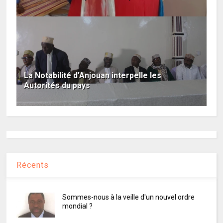
La Notabilité d’Anjouan interpelle les
Autorités du pays
Récents
Sommes-nous à la veille d'un nouvel ordre
mondial ?