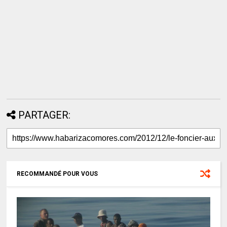
PARTAGER:
RECOMMANDÉ POUR VOUS