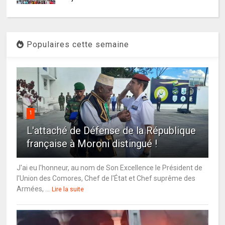
Populaires cette semaine
1
L'attaché de Défense de la République
française à Moroni distingué !
J'ai eu l'honneur, au nom de Son Excellence le Président de
l'Union des Comores, Chef de l'État et Chef suprême des
Armées, ...
Lire la suite