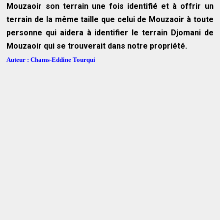
Mouzaoir son terrain une fois identifié et à offrir un
terrain de la même taille que celui de Mouzaoir à toute
personne qui aidera à identifier le terrain Djomani de
Mouzaoir qui se trouverait dans notre propriété.
Auteur :
Chams-Eddine Tourqui