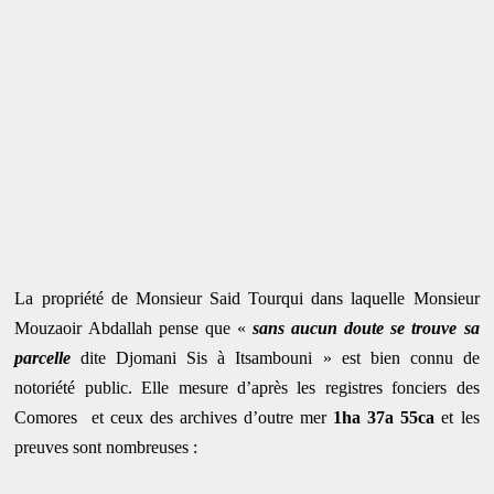
La propriété de Monsieur Said Tourqui dans laquelle Monsieur
Mouzaoir Abdallah pense que «
sans aucun doute se trouve sa
parcelle
dite Djomani Sis à Itsambouni » est bien connu de
notoriété public. Elle mesure d’après les registres fonciers des
Comores
et ceux des archives d’outre mer
1ha 37a 55ca
et les
preuves sont nombreuses :