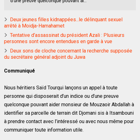
d’une preuve quelconque pouvant ai...
Deux jeunes filles kidnappées...le délinquant sexuel
arrêté à Moidja-Hamahamet
Tentative d’assassinat du président Azali : Plusieurs
personnes sont encore entendues en garde à vue
Deux sons de cloche concernant la recherche supposée
du secrétaire général adjoint du Juwa
Communiqué
Nous héritiers Saïd Tourqui lançons un appel à toute
personne qui disposerait d’un indice ou d’une preuve
quelconque pouvant aider monsieur de Mouzaoir Abdallah à
identifier sa parcelle de terrain dit Djomani sis à Itsambouni
à prendre contact avec l’intéressé ou avec nous même pour
communiquer toute information utile.