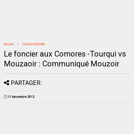
Accueil
Culture et Société
Le foncier aux Comores -Tourqui vs
Mouzaoir : Communiqué Mouzoir
PARTAGER:
11 décembre 2012