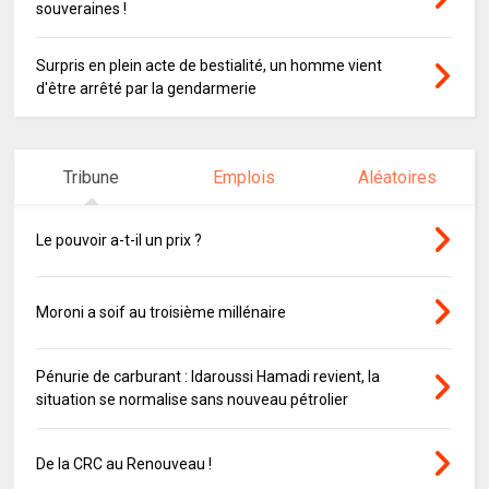
souveraines !
Surpris en plein acte de bestialité, un homme vient
d'être arrêté par la gendarmerie
Tribune
Emplois
Aléatoires
Le pouvoir a-t-il un prix ?
Moroni a soif au troisième millénaire
Pénurie de carburant : Idaroussi Hamadi revient, la
situation se normalise sans nouveau pétrolier
De la CRC au Renouveau !