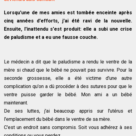
Lorsqu'une de mes amies est tombée enceinte après
cinq années d'efforts, j'ai été ravi de la nouvelle.
Ensuite, l'inattendu s'est produit: elle a subi une crise
de paludisme et a eu une fausse couche.
Le médecin a dit que le paludisme a rendu le ventre de la
mère si chaud que le bébé ne pouvait pas survivre. Pour la
seconde grossesse, elle a été victime d'une autre
complication qu'on a dû procéder à des sutures pour que le
ventre puisse garder le bébé. Mon ami a un bébé
maintenant.
De ses luttes, j'ai beaucoup appris sur l'utérus et
l'emplacement du bébé dans le ventre de sa mère.
C'est un endroit sans compromis. Soit vous adhérez à ses
conditions ou vous perdez.