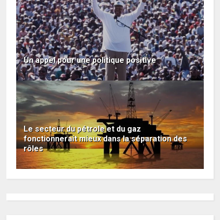
Un appel pour une politique positive
Le secteur du pétrole et du gaz
fonctionnerait mieux dans la séparation des
rôles