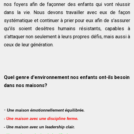
nos foyers afin de façonner des enfants qui vont réussir
dans la vie. Nous devons travailler avec eux de façon
systématique et continuer à prier pour eux afin de s'assurer
qu'ils soient desêtres humains résistants, capables à
s'attaquer non seulement à leurs propres défis, mais aussi à
ceux de leur génération.
Quel genre d'environnement nos enfants ont-ils besoin
dans nos maisons?
-
Une maison émotionnellement équilibré
e
.
- Une maison avec une discipline ferme
.
- Une maison avec un leadership clair
.