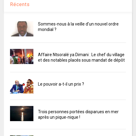
Récents
Sommes-nous à la veille d'un nouvel ordre
mondial ?
Affaire Ntsoralé ya Dimani : Le chef du village
et des notables placés sous mandat de dépôt
Le pouvoir a-t-il un prix ?
Trois personnes portées disparues en mer
après un pique-nique !