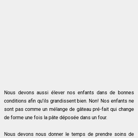
Nous devons aussi élever nos enfants dans de bonnes
conditions afin qu'ils grandissent bien. Non! Nos enfants ne
sont pas comme un mélange de gâteau pré-fait qui change
de forme une fois la pâte déposée dans un four.
Nous devons nous donner le temps de prendre soins de