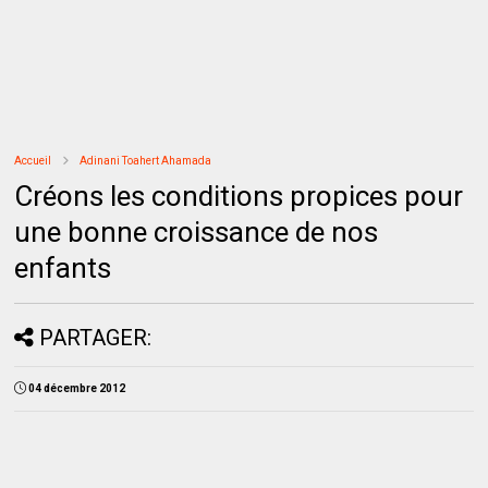
Accueil
Adinani Toahert Ahamada
Créons les conditions propices pour
une bonne croissance de nos
enfants
PARTAGER:
04 décembre 2012