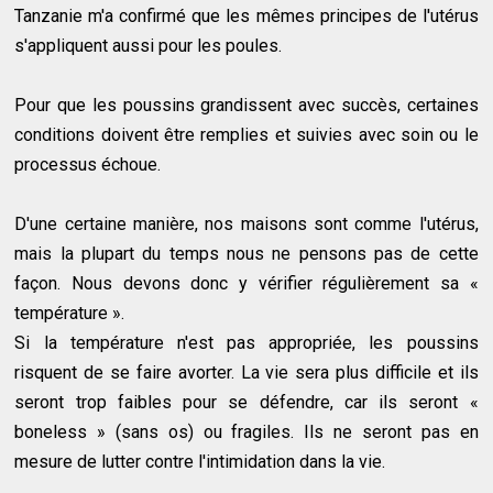
Tanzanie m'a confirmé que les mêmes principes de l'utérus
s'appliquent aussi pour les poules.
Pour que les poussins grandissent avec succès, certaines
conditions doivent être remplies et suivies avec soin ou le
processus échoue.
D'une certaine manière, nos maisons sont comme l'utérus,
mais la plupart du temps nous ne pensons pas de cette
façon. Nous devons donc y vérifier régulièrement sa «
température ».
Si la température n'est pas appropriée, les poussins
risquent de se faire avorter. La vie sera plus difficile et ils
seront trop faibles pour se défendre, car ils seront «
boneless » (sans os) ou fragiles. Ils ne seront pas en
mesure de lutter contre l'intimidation dans la vie.