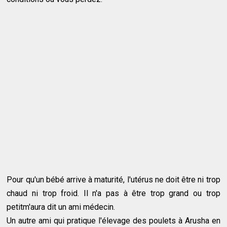
Pour qu'un bébé arrive à maturité, l'utérus ne doit être ni trop
chaud ni trop froid. Il n'a pas à être trop grand ou trop
petitm'aura dit un ami médecin.
Un autre ami qui pratique l'élevage des poulets à Arusha en