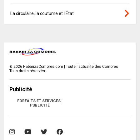
La circulaire, la coutume et l’État
©
2026
HabarizaComores.com | Toute l'actualité des Comores
Tous droits réservés.
Publicité
FORFAITS ET SERVICES |
PUBLICITÉ