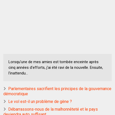
Lorsqu'une de mes amies est tombée enceinte après
cinq années d'efforts, j'ai été ravi de la nouvelle. Ensuite,
l'inattendu...
Parlementaires sacrifient les principes de la gouvernance
démocratique
Le vol est-il un problème de gène ?
Débarrassons-nous de la malhonnêteté et le pays
deviendra auto suffisant