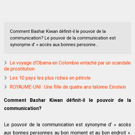
Comment Bashar Kiwan définit-il le pouvoir de la
communication? Le pouvoir de la communication est
synonyme d’ « accès aux bonnes personne...
Le voyage d'Obama en Colombie entaché par un scandale
de prostitution
Les 10 pays les plus riches en pétrole
ROYAUME-UNI : Une fille de quatre ans talonne Einstein
Comment Bashar Kiwan définit-il le pouvoir de la
communication?
Le pouvoir de la communication est synonyme d’ « accès
aux bonnes personnes au bon moment et au bon endroit ».