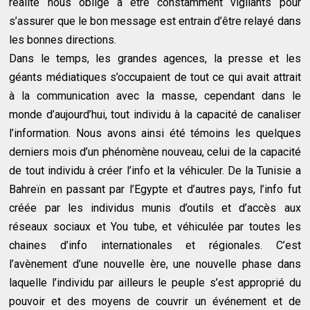
réalité nous oblige à être constamment vigilants pour
s’assurer que le bon message est entrain d’être relayé dans
les bonnes directions.
Dans le temps, les grandes agences, la presse et les
géants médiatiques s’occupaient de tout ce qui avait attrait
à la communication avec la masse, cependant dans le
monde d’aujourd’hui, tout individu à la capacité de canaliser
l’information. Nous avons ainsi été témoins les quelques
derniers mois d’un phénomène nouveau, celui de la capacité
de tout individu à créer l’info et la véhiculer. De la Tunisie a
Bahreïn en passant par l’Egypte et d’autres pays, l’info fut
créée par les individus munis d’outils et d’accès aux
réseaux sociaux et You tube, et véhiculée par toutes les
chaines d’info internationales et régionales. C’est
l’avènement d’une nouvelle ère, une nouvelle phase dans
laquelle l’individu par ailleurs le peuple s’est approprié du
pouvoir et des moyens de couvrir un événement et de