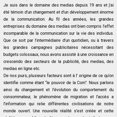
Je suis dans le domaine des medias depuis 19 ans et j’ai
été témoin d’un changement et d’un développement énorme
de la communication. Au fil des années, les grandes
entreprises du domaine des medias ont bien compris l’effet
incomparable de la communication sur la vie des individus.
Que ce soit par l’intermédiaire d’un quotidien, ou à travers
les grandes campagnes publicitaires nécessitant des
budgets colossaux, nous avons assisté à une croissance en
crescendo des secteurs de la publicité, des medias, des
medias en ligne etc.
De nos jours, plusieurs facteurs sont à l’ origine de ce qu’on
identifie comme étant “le pouvoir de la Com”. Nous parlons
ainsi du changement et l’évolution du comportement du
consommateur, le phénomène de migration et l’accès a
l’information qui relie différentes civilisations de notre
monde ouvert. Une nouvelle réalité s’est créée et cette