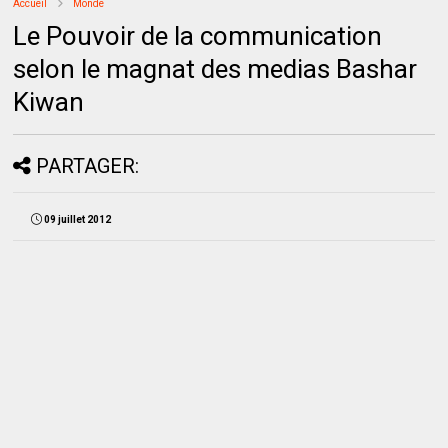
Accueil
Monde
Le Pouvoir de la communication
selon le magnat des medias Bashar
Kiwan
PARTAGER:
09 juillet 2012