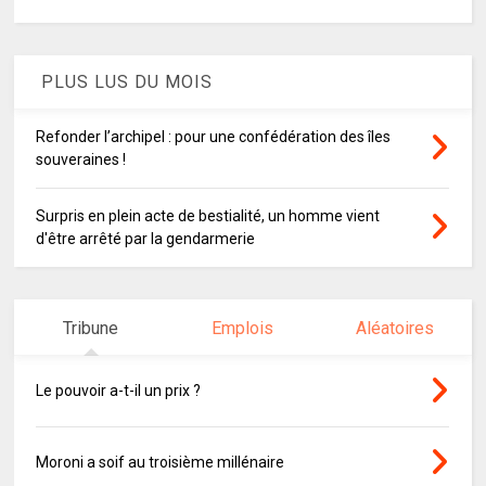
PLUS LUS DU MOIS
Refonder l’archipel : pour une confédération des îles
souveraines !
Surpris en plein acte de bestialité, un homme vient
d'être arrêté par la gendarmerie
Tribune
Emplois
Aléatoires
Le pouvoir a-t-il un prix ?
Moroni a soif au troisième millénaire