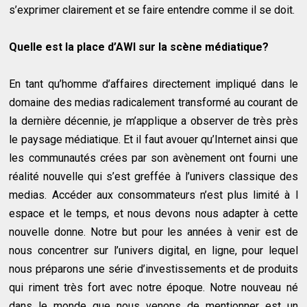
s’exprimer clairement et se faire entendre comme il se doit.
Quelle est la place d’AWI sur la scène médiatique?
En tant qu’homme d’affaires directement impliqué dans le
domaine des medias radicalement transformé au courant de
la dernière décennie, je m’applique a observer de très près
le paysage médiatique. Et il faut avouer qu’Internet ainsi que
les communautés crées par son avènement ont fourni une
réalité nouvelle qui s’est greffée à l’univers classique des
medias. Accéder aux consommateurs n’est plus limité à l
espace et le temps, et nous devons nous adapter à cette
nouvelle donne. Notre but pour les années à venir est de
nous concentrer sur l’univers digital, en ligne, pour lequel
nous préparons une série d’investissements et de produits
qui riment très fort avec notre époque. Notre nouveau né
dans le monde que nous venons de mentionner est un