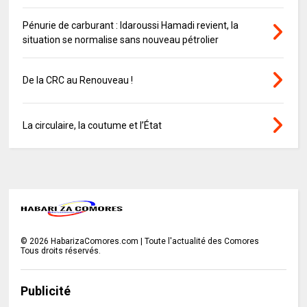
Pénurie de carburant : Idaroussi Hamadi revient, la
situation se normalise sans nouveau pétrolier
De la CRC au Renouveau !
La circulaire, la coutume et l’État
©
2026
HabarizaComores.com | Toute l'actualité des Comores
Tous droits réservés.
Publicité