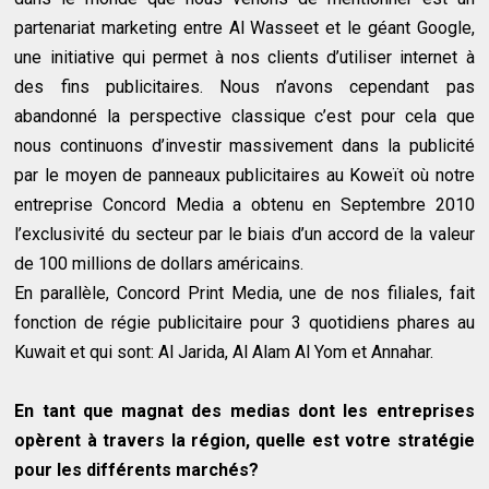
partenariat marketing entre Al Wasseet et le géant Google,
une initiative qui permet à nos clients d’utiliser internet à
des fins publicitaires. Nous n’avons cependant pas
abandonné la perspective classique c’est pour cela que
nous continuons d’investir massivement dans la publicité
par le moyen de panneaux publicitaires au Koweït où notre
entreprise Concord Media a obtenu en Septembre 2010
l’exclusivité du secteur par le biais d’un accord de la valeur
de 100 millions de dollars américains.
En parallèle, Concord Print Media, une de nos filiales, fait
fonction de régie publicitaire pour 3 quotidiens phares au
Kuwait et qui sont: Al Jarida, Al Alam Al Yom et Annahar.
En tant que magnat des medias dont les entreprises
opèrent à travers la région, quelle est votre stratégie
pour les différents marchés?