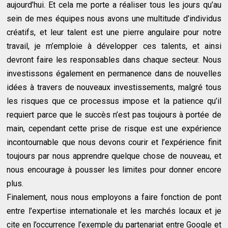
aujourd’hui. Et cela me porte a réaliser tous les jours qu’au
sein de mes équipes nous avons une multitude d’individus
créatifs, et leur talent est une pierre angulaire pour notre
travail, je m’emploie à développer ces talents, et ainsi
devront faire les responsables dans chaque secteur. Nous
investissons également en permanence dans de nouvelles
idées à travers de nouveaux investissements, malgré tous
les risques que ce processus impose et la patience qu’il
requiert parce que le succès n’est pas toujours à portée de
main, cependant cette prise de risque est une expérience
incontournable que nous devons courir et l’expérience finit
toujours par nous apprendre quelque chose de nouveau, et
nous encourage à pousser les limites pour donner encore
plus.
Finalement, nous nous employons a faire fonction de pont
entre l’expertise internationale et les marchés locaux et je
cite en l’occurrence l’exemple du partenariat entre Google et