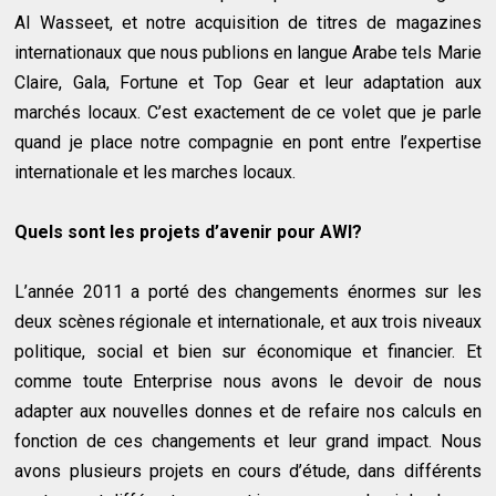
Al Wasseet, et notre acquisition de titres de magazines
internationaux que nous publions en langue Arabe tels Marie
Claire, Gala, Fortune et Top Gear et leur adaptation aux
marchés locaux. C’est exactement de ce volet que je parle
quand je place notre compagnie en pont entre l’expertise
internationale et les marches locaux.
Quels sont les projets d’avenir pour AWI?
L’année 2011 a porté des changements énormes sur les
deux scènes régionale et internationale, et aux trois niveaux
politique, social et bien sur économique et financier. Et
comme toute Enterprise nous avons le devoir de nous
adapter aux nouvelles donnes et de refaire nos calculs en
fonction de ces changements et leur grand impact. Nous
avons plusieurs projets en cours d’étude, dans différents