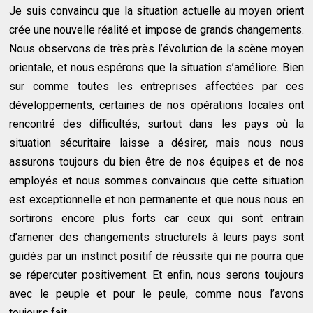
Je suis convaincu que la situation actuelle au moyen orient
crée une nouvelle réalité et impose de grands changements.
Nous observons de très près l’évolution de la scène moyen
orientale, et nous espérons que la situation s’améliore. Bien
sur comme toutes les entreprises affectées par ces
développements, certaines de nos opérations locales ont
rencontré des difficultés, surtout dans les pays où la
situation sécuritaire laisse a désirer, mais nous nous
assurons toujours du bien être de nos équipes et de nos
employés et nous sommes convaincus que cette situation
est exceptionnelle et non permanente et que nous nous en
sortirons encore plus forts car ceux qui sont entrain
d’amener des changements structurels à leurs pays sont
guidés par un instinct positif de réussite qui ne pourra que
se répercuter positivement. Et enfin, nous serons toujours
avec le peuple et pour le peule, comme nous l’avons
toujours fait.