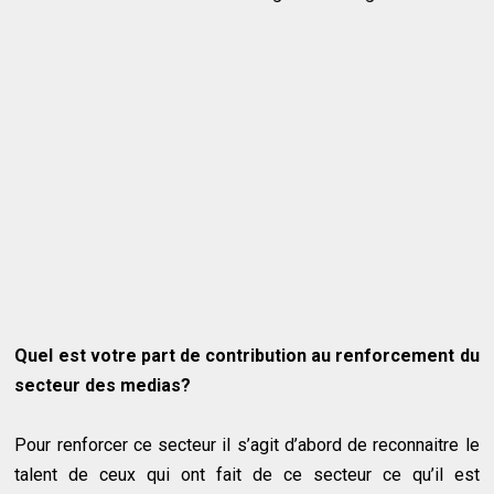
Quel est votre part de contribution au renforcement du
secteur des medias?
Pour renforcer ce secteur il s’agit d’abord de reconnaitre le
talent de ceux qui ont fait de ce secteur ce qu’il est