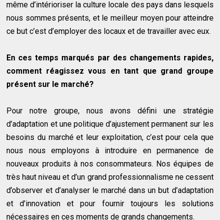
même d’intérioriser la culture locale des pays dans lesquels
nous sommes présents, et le meilleur moyen pour atteindre
ce but c’est d’employer des locaux et de travailler avec eux.
En ces temps marqués par des changements rapides,
comment réagissez vous en tant que grand groupe
présent sur le marché?
Pour notre groupe, nous avons défini une stratégie
d’adaptation et une politique d’ajustement permanent sur les
besoins du marché et leur exploitation, c’est pour cela que
nous nous employons à introduire en permanence de
nouveaux produits à nos consommateurs. Nos équipes de
très haut niveau et d’un grand professionnalisme ne cessent
d’observer et d’analyser le marché dans un but d’adaptation
et d’innovation et pour fournir toujours les solutions
nécessaires en ces moments de grands changements.