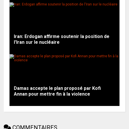
Iran: Erdogan affirme soutenir la position de
l'Iran sur le nucléaire
Damas accepte le plan proposé par Kofi
Annan pour mettre fin à la violence
COMMENTAIRES