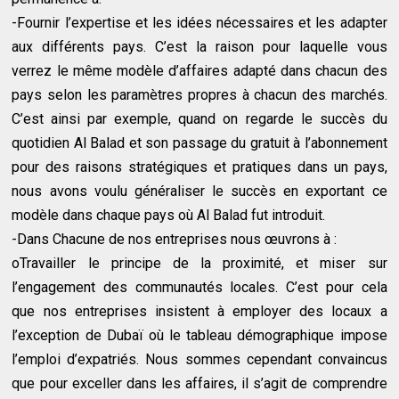
-Fournir l’expertise et les idées nécessaires et les adapter
aux différents pays. C’est la raison pour laquelle vous
verrez le même modèle d’affaires adapté dans chacun des
pays selon les paramètres propres à chacun des marchés.
C’est ainsi par exemple, quand on regarde le succès du
quotidien Al Balad et son passage du gratuit à l’abonnement
pour des raisons stratégiques et pratiques dans un pays,
nous avons voulu généraliser le succès en exportant ce
modèle dans chaque pays où Al Balad fut introduit.
-Dans Chacune de nos entreprises nous œuvrons à :
oTravailler le principe de la proximité, et miser sur
l’engagement des communautés locales. C’est pour cela
que nos entreprises insistent à employer des locaux a
l’exception de Dubaï où le tableau démographique impose
l’emploi d’expatriés. Nous sommes cependant convaincus
que pour exceller dans les affaires, il s’agit de comprendre