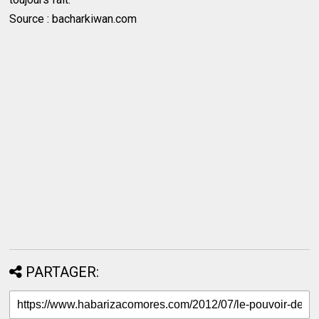
Source : bacharkiwan.com
PARTAGER: