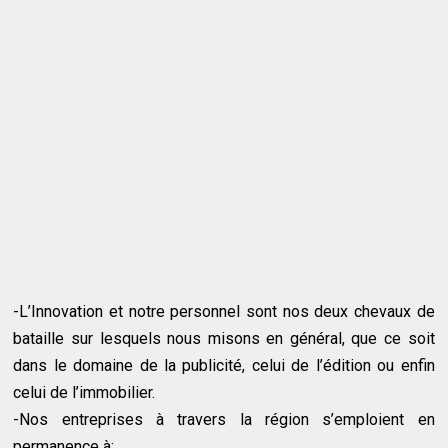
-L’Innovation et notre personnel sont nos deux chevaux de
bataille sur lesquels nous misons en général, que ce soit
dans le domaine de la publicité, celui de l’édition ou enfin
celui de l’immobilier.
-Nos entreprises à travers la région s’emploient en
permanence à: