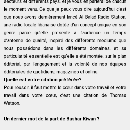
secteurs et différents pays, et je vous en parlerai de chacun
le moment venu. Ce que je peux vous dire aujourd’hui c’est
que nous avons dernièrement lancé Al Balad Radio Station,
une radio locale libanaise dotée d’un concept unique en son
genre parce qu’elle présente à l’audience un temps
d’antenne de qualité, inspiré des différents mediums que
nous possédons dans les différents domaines, et sa
particularité essentielle est qu’elle a été montée, sur le plan
éditorial, par l’engagement et la volonté de nos équipes
éditoriales de quotidiens, magazines et online.
Quelle est votre citation préférée?
Pour réussir, il faut mettre le cœur dans votre travail et votre
travail dans votre cœur, c’est une citation de Thomas
Watson.
Un dernier mot de la part de Bashar Kiwan ?