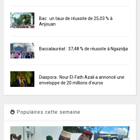
Bac : un taux de réussite de 25,03 % à
Anjouan
Baccalauréat : 37,48 % de réussite à Ngazidja
Diaspora : Nour El-Fath Azali a annoncé une
enveloppe de 20 millions d’euros
Populaires cette semaine