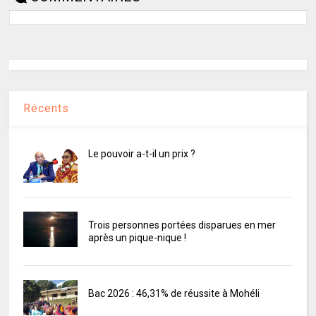
Récents
Le pouvoir a-t-il un prix ?
Trois personnes portées disparues en mer
après un pique-nique !
Bac 2026 : 46,31% de réussite à Mohéli