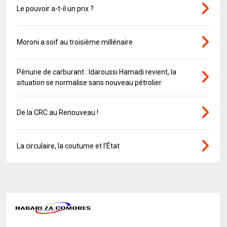
Le pouvoir a-t-il un prix ?
Moroni a soif au troisième millénaire
Pénurie de carburant : Idaroussi Hamadi revient, la
situation se normalise sans nouveau pétrolier
De la CRC au Renouveau !
La circulaire, la coutume et l’État