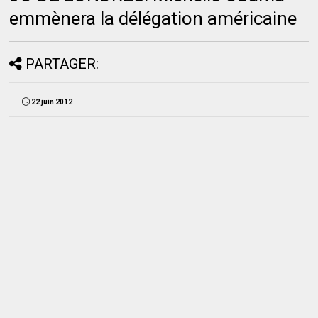
emmènera la délégation américaine
PARTAGER:
22 juin 2012