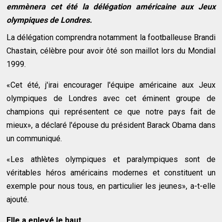
emmènera cet été la délégation américaine aux Jeux
olympiques de Londres.
La délégation comprendra notamment la footballeuse Brandi
Chastain, célèbre pour avoir ôté son maillot lors du Mondial
1999.
«Cet été, j'irai encourager l'équipe américaine aux Jeux
olympiques de Londres avec cet éminent groupe de
champions qui représentent ce que notre pays fait de
mieux», a déclaré l'épouse du président Barack Obama dans
un communiqué.
«Les athlètes olympiques et paralympiques sont de
véritables héros américains modernes et constituent un
exemple pour nous tous, en particulier les jeunes», a-t-elle
ajouté.
Elle a enlevé le haut