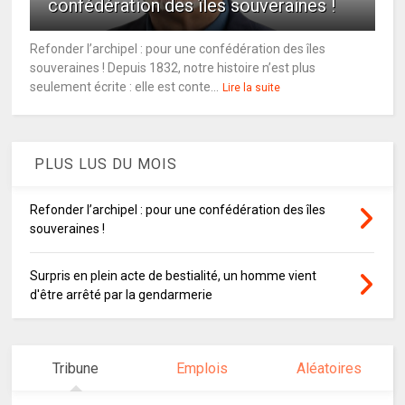
confédération des îles souveraines !
Refonder l’archipel : pour une confédération des îles
souveraines ! Depuis 1832, notre histoire n’est plus
seulement écrite : elle est conte...
Lire la suite
PLUS LUS DU MOIS
Refonder l’archipel : pour une confédération des îles
souveraines !
Surpris en plein acte de bestialité, un homme vient
d'être arrêté par la gendarmerie
Tribune
Emplois
Aléatoires