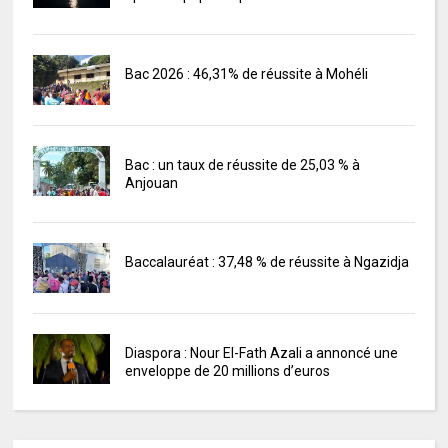
Bac 2026 : 46,31% de réussite à Mohéli
Bac : un taux de réussite de 25,03 % à
Anjouan
Baccalauréat : 37,48 % de réussite à Ngazidja
Diaspora : Nour El-Fath Azali a annoncé une
enveloppe de 20 millions d’euros