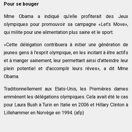
Pour se bouger
Mme Obama a indiqué qu'elle profiterait des Jeux
olympiques pour promouvoir sa campagne «Let's Move»,
qui milite pour une alimentation plus saine et le sport.
«Cette délégation contribuera à initier une génération de
jeunes gens à l'esprit olympique, en les incitant à être actifs
et à manger sainement, leur permettant ainsi d'atteindre leur
plein potentiel et d'accomplir leurs rêves», a dit Mme
Obama.
Traditionnellement aux Etats-Unis, les Premières dames
emmènent les délégations olympiques. Cela avait été le cas
pour Laura Bush à Turin en Italie en 2006 et Hillary Clinton à
Lillehammer en Norvège en 1994. (afp)