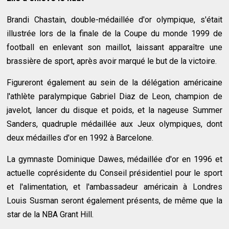
Brandi Chastain, double-médaillée d'or olympique, s'était
illustrée lors de la finale de la Coupe du monde 1999 de
football en enlevant son maillot, laissant apparaître une
brassière de sport, après avoir marqué le but de la victoire.
Figureront également au sein de la délégation américaine
l'athlète paralympique Gabriel Diaz de Leon, champion de
javelot, lancer du disque et poids, et la nageuse Summer
Sanders, quadruple médaillée aux Jeux olympiques, dont
deux médailles d'or en 1992 à Barcelone.
La gymnaste Dominique Dawes, médaillée d'or en 1996 et
actuelle coprésidente du Conseil présidentiel pour le sport
et l'alimentation, et l'ambassadeur américain à Londres
Louis Susman seront également présents, de même que la
star de la NBA Grant Hill.