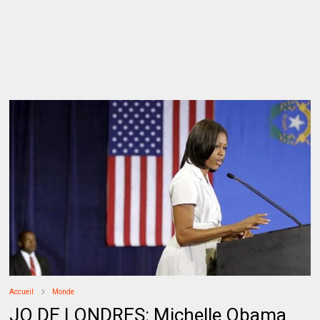
Accueil
Monde
JO DE LONDRES: Michelle Obama