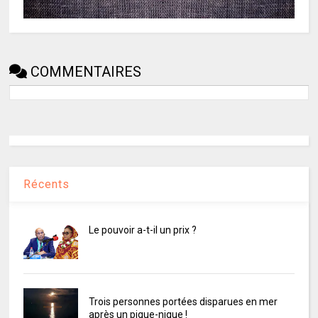
COMMENTAIRES
Récents
Le pouvoir a-t-il un prix ?
Trois personnes portées disparues en mer
après un pique-nique !