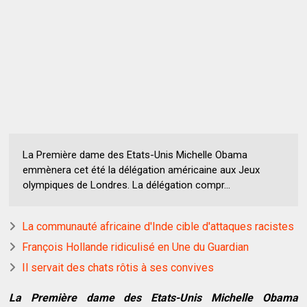
La Première dame des Etats-Unis Michelle Obama
emmènera cet été la délégation américaine aux Jeux
olympiques de Londres. La délégation compr...
La communauté africaine d'Inde cible d'attaques racistes
François Hollande ridiculisé en Une du Guardian
Il servait des chats rôtis à ses convives
La Première dame des Etats-Unis Michelle Obama