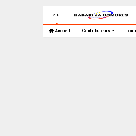
MENU
Accueil
Contributeurs
Tour