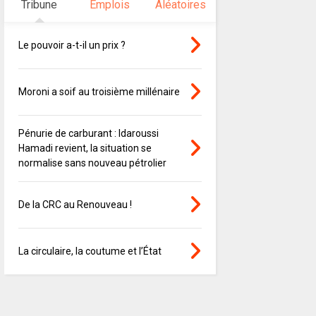
Tribune
Emplois
Aléatoires
Le pouvoir a-t-il un prix ?
Moroni a soif au troisième millénaire
Pénurie de carburant : Idaroussi
Hamadi revient, la situation se
normalise sans nouveau pétrolier
De la CRC au Renouveau !
La circulaire, la coutume et l’État