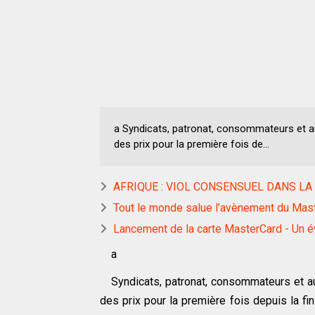
a Syndicats, patronat, consommateurs et au
des prix pour la première fois de...
AFRIQUE : VIOL CONSENSUEL DANS LA
Tout le monde salue l’avènement du Ma
Lancement de la carte MasterCard - Un 
a
Syndicats, patronat, consommateurs et au
des prix pour la première fois depuis la fin 