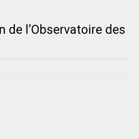
n de l’Observatoire des