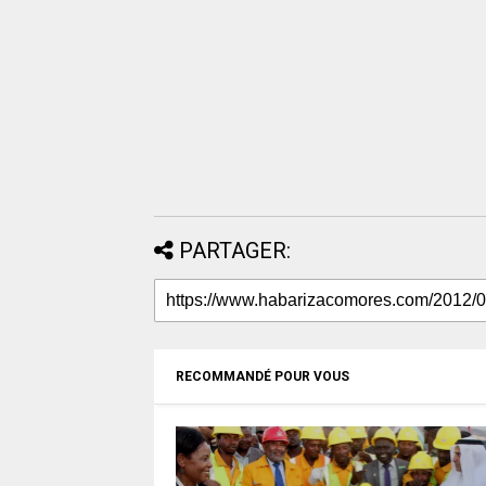
PARTAGER:
RECOMMANDÉ POUR VOUS