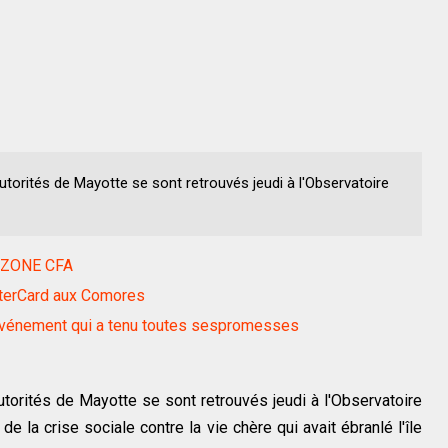
torités de Mayotte se sont retrouvés jeudi à l'Observatoire
 ZONE CFA
sterCard aux Comores
événement qui a tenu toutes sespromesses
torités de Mayotte se sont retrouvés jeudi à l'Observatoire
de la crise sociale contre la vie chère qui avait ébranlé l'île