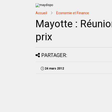
Accueil
Economie et Finance
Mayotte : Réunio
prix
PARTAGER:
24 mars 2012