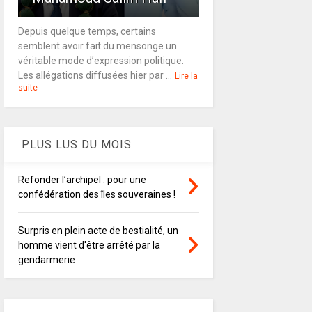
Depuis quelque temps, certains
semblent avoir fait du mensonge un
véritable mode d’expression politique.
Les allégations diffusées hier par ...
Lire la
suite
PLUS LUS DU MOIS
Refonder l’archipel : pour une
confédération des îles souveraines !
Surpris en plein acte de bestialité, un
homme vient d'être arrêté par la
gendarmerie