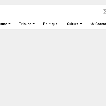
isme
Tribune
Politique
Culture
Contac