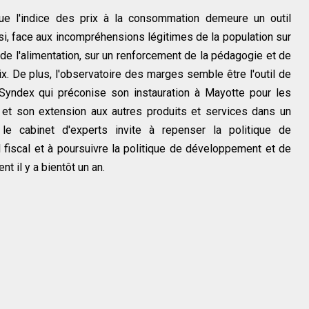
ue l'indice des prix à la consommation demeure un outil
ussi, face aux incompréhensions légitimes de la population sur
de l'alimentation, sur un renforcement de la pédagogie et de
ix. De plus, l'observatoire des marges semble être l'outil de
 Syndex qui préconise son instauration à Mayotte pour les
et son extension aux autres produits et services dans un
e cabinet d'experts invite à repenser la politique de
 fiscal et à poursuivre la politique de développement et de
t il y a bientôt un an.