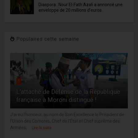
Diaspora : Nour El-Fath Azali a annoncé une
enveloppe de 20 millions d’euros
Populaires cette semaine
1
L'attaché de Défense de la République
française à Moroni distingué !
J'ai eu l'honneur, au nom de Son Excellence le Président de
l'Union des Comores, Chef de l'État et Chef suprême des
Armées, ...
Lire la suite