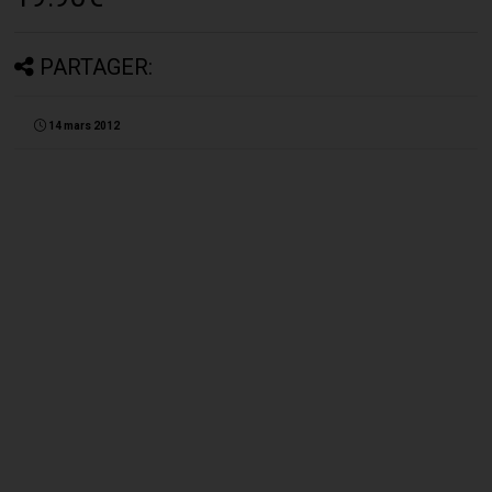
PARTAGER:
14 mars 2012