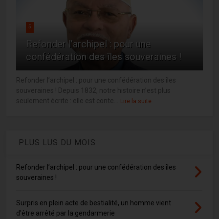
5
Refonder l’archipel : pour une
confédération des îles souveraines !
Refonder l’archipel : pour une confédération des îles
souveraines ! Depuis 1832, notre histoire n’est plus
seulement écrite : elle est conte...
Lire la suite
PLUS LUS DU MOIS
Refonder l’archipel : pour une confédération des îles
souveraines !
Surpris en plein acte de bestialité, un homme vient
d'être arrêté par la gendarmerie