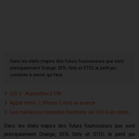
Dans les états majors des futurs fournisseurs que sont
principalement Orange, SFR, Only et STOI, le petit jeu
consiste à savoir qui fera ...
iOS 6 : Aujourd’hui à 19h
Apple store : L'iPhone 5 livré en avance
Les meilleures nouvelles fonctions sur iOS 6, en vidéo...
Dans les états majors des futurs fournisseurs que sont
principalement Orange, SFR, Only et STOI, le petit jeu