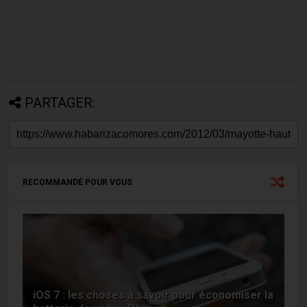
PARTAGER:
RECOMMANDÉ POUR VOUS
iOS 7 : les choses à savoir pour économiser la