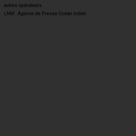
autres opérateurs.
LNM : Agence de Presse Océan Indien