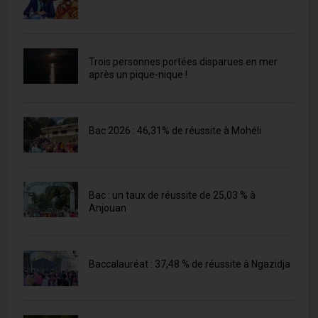
Trois personnes portées disparues en mer
après un pique-nique !
Bac 2026 : 46,31% de réussite à Mohéli
Bac : un taux de réussite de 25,03 % à
Anjouan
Baccalauréat : 37,48 % de réussite à Ngazidja