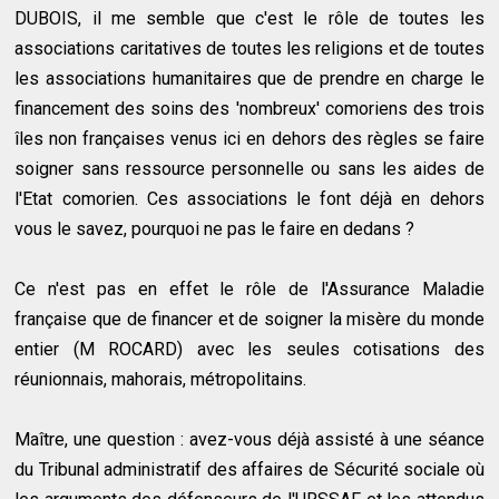
DUBOIS, il me semble que c'est le rôle de toutes les
associations caritatives de toutes les religions et de toutes
les associations humanitaires que de prendre en charge le
financement des soins des 'nombreux' comoriens des trois
îles non françaises venus ici en dehors des règles se faire
soigner sans ressource personnelle ou sans les aides de
l'Etat comorien. Ces associations le font déjà en dehors
vous le savez, pourquoi ne pas le faire en dedans ?
Ce n'est pas en effet le rôle de l'Assurance Maladie
française que de financer et de soigner la misère du monde
entier (M ROCARD) avec les seules cotisations des
réunionnais, mahorais, métropolitains.
Maître, une question : avez-vous déjà assisté à une séance
du Tribunal administratif des affaires de Sécurité sociale où