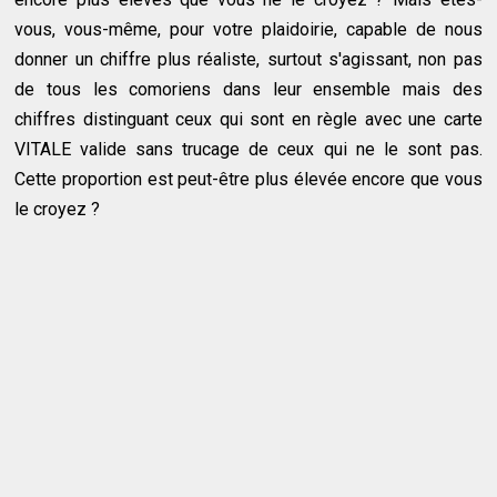
vous, vous-même, pour votre plaidoirie, capable de nous
donner un chiffre plus réaliste, surtout s'agissant, non pas
de tous les comoriens dans leur ensemble mais des
chiffres distinguant ceux qui sont en règle avec une carte
VITALE valide sans trucage de ceux qui ne le sont pas.
Cette proportion est peut-être plus élevée encore que vous
le croyez ?