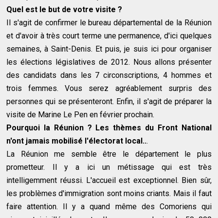
Quel est le but de votre visite ?
Il s'agit de confirmer le bureau départemental de la Réunion
et d'avoir à très court terme une permanence, d'ici quelques
semaines, à Saint-Denis. Et puis, je suis ici pour organiser
les élections législatives de 2012. Nous allons présenter
des candidats dans les 7 circonscriptions, 4 hommes et
trois femmes. Vous serez agréablement surpris des
personnes qui se présenteront. Enfin, il s'agit de préparer la
visite de Marine Le Pen en février prochain.
Pourquoi la Réunion ? Les thèmes du Front National
n'ont jamais mobilisé l'électorat local..
.
La Réunion me semble être le département le plus
prometteur. Il y a ici un métissage qui est très
intelligemment réussi. L'accueil est exceptionnel. Bien sûr,
les problèmes d'immigration sont moins criants. Mais il faut
faire attention. Il y a quand même des Comoriens qui