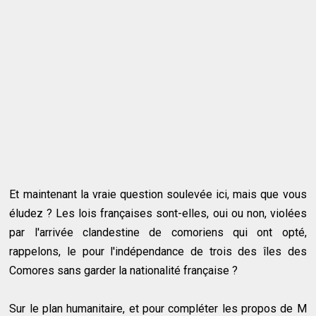
Et maintenant la vraie question soulevée ici, mais que vous
éludez ? Les lois françaises sont-elles, oui ou non, violées
par l'arrivée clandestine de comoriens qui ont opté,
rappelons, le pour l'indépendance de trois des îles des
Comores sans garder la nationalité française ?
Sur le plan humanitaire, et pour compléter les propos de M