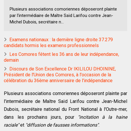
Plusieurs associations comoriennes déposeront plainte
par l'intermédiaire de Maître Saïd Larifou contre Jean-
Michel Dubois, secrétaire n...
Examens nationaux : la dernière ligne droite 37.279
candidats hormis les examens professionnels
Les Comores fêtent les 36 ans de leur indépendance,
demain
Discours de Son Excellence Dr IKILILOU DHOININE,
Président de l'Union des Comores, à l'occasion de la
célébration du 36ème anniversaire de l'indépendance
Plusieurs associations comoriennes déposeront plainte par
l'intermédiaire de Maître Saïd Larifou contre Jean-Michel
Dubois, secrétaire national du Front National à l'Outre-mer,
dans les prochains jours, pour
"incitation à la haine
raciale"
et
"diffusion de fausses informations"
.