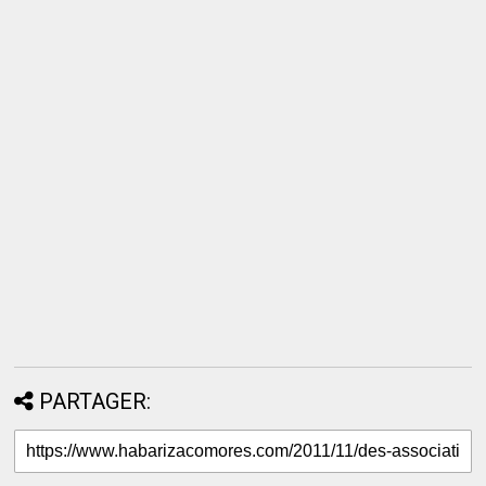
PARTAGER: