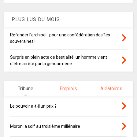
PLUS LUS DU MOIS
Refonder l’archipel : pour une confédération des îles
souveraines !
Surpris en plein acte de bestialité, un homme vient
d'être arrêté par la gendarmerie
Tribune
Emplois
Aléatoires
Le pouvoir a-t-il un prix ?
Moroni a soif au troisième millénaire