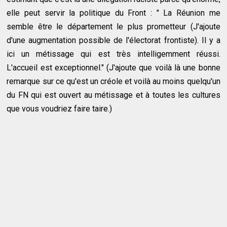
elle peut servir la politique du Front : " La Réunion me
semble être le département le plus prometteur (J'ajoute
d'une augmentation possible de l'électorat frontiste). Il y a
ici un métissage qui est très intelligemment réussi.
L'accueil est exceptionnel." (J'ajoute que voilà là une bonne
remarque sur ce qu'est un créole et voilà au moins quelqu'un
du FN qui est ouvert au métissage et à toutes les cultures
que vous voudriez faire taire.)