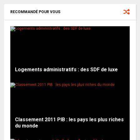
RECOMMANDÉ POUR VOUS
Logements administratifs : des SDF de luxe
Classement 2011 PIB : les pays les plus riches
du monde