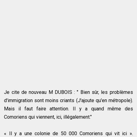
Je cite de nouveau M DUBOIS : " Bien sûr, les problèmes
d'immigration sont moins criants (J'ajoute qu'en métropole).
Mais il faut faire attention. Il y a quand même des
Comoriens qui viennent, ici, illégalement."
« Il y a une colonie de 50 000 Comoriens qui vit ici ».