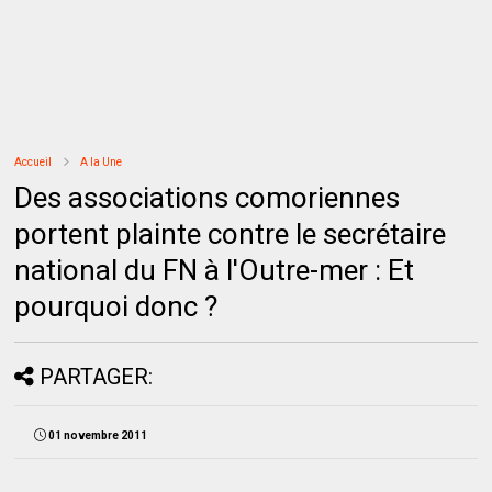
Accueil
A la Une
Des associations comoriennes
portent plainte contre le secrétaire
national du FN à l'Outre-mer : Et
pourquoi donc ?
PARTAGER:
01 novembre 2011