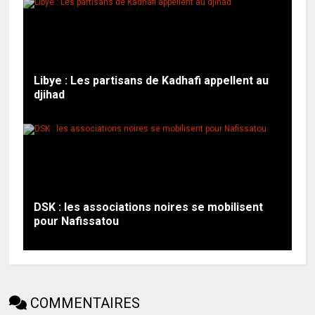
Libye : Les partisans de Kadhafi appellent au
djihad
DSK : les associations noires se mobilisent
pour Nafissatou
COMMENTAIRES