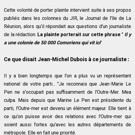
Cette volonté de porter plainte intervient suite à ses propos
publiés
dans les colonnes du JIR
, le Journal de l'île de La
Réunion, alors qu'il répondait aux questions d'un journaliste
de la rédaction.
La plainte porterait sur cette phrase
"
Il y
a une colonie de 50 000 Comoriens qui vit ici
"
Ce que disait Jean-Michel Dubois à ce journaliste :
Il y a bien longtemps que l'on a plus vu un représentant
national de votre parti... "Je reconnais que Jean-Marie Le
Pen ne s'occupait pas suffisamment de l'Outre-Mer. Mea
culpa. Mais depuis que Marine Le Pen est présidente du
parti, l'Outre-mer est devenu un élément majeur. Elle tient à
ce qu'on puisse avoir des relations avec l'Outre-mer qui
soient aussi fortes qu'avec les autres départements de
métropole. Elle en fait une priorité.