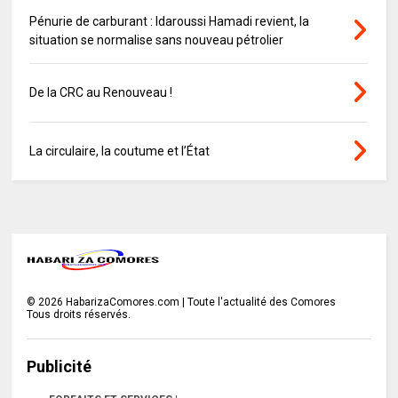
Pénurie de carburant : Idaroussi Hamadi revient, la
situation se normalise sans nouveau pétrolier
De la CRC au Renouveau !
La circulaire, la coutume et l’État
©
2026
HabarizaComores.com | Toute l'actualité des Comores
Tous droits réservés.
Publicité