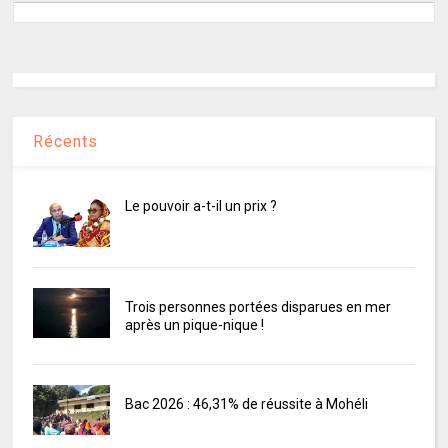
Récents
Le pouvoir a-t-il un prix ?
Trois personnes portées disparues en mer
après un pique-nique !
Bac 2026 : 46,31% de réussite à Mohéli