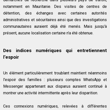
notamment en Mauritanie. Des visites de centres de
détention, des échanges avec certaines autorités
administratives et sécuritaires ainsi que des investigations
communautaires auraient déjà été menés. Mais jusqu’à
présent, aucune localisation certaine n’a été obtenue.
Des indices numériques qui entretiennent
l’espoir
Un élément particulièrement troublant maintient néanmoins
l’espoir des familles : plusieurs comptes WhatsApp et
Messenger appartenant aux disparus auraient continué à
montrer une activité intermittente après leur disparition.
Ces connexions numériques, relevées à différentes