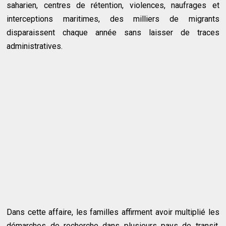
saharien, centres de rétention, violences, naufrages et
interceptions maritimes, des milliers de migrants
disparaissent chaque année sans laisser de traces
administratives.
Dans cette affaire, les familles affirment avoir multiplié les
démarches de recherche dans plusieurs pays de transit,