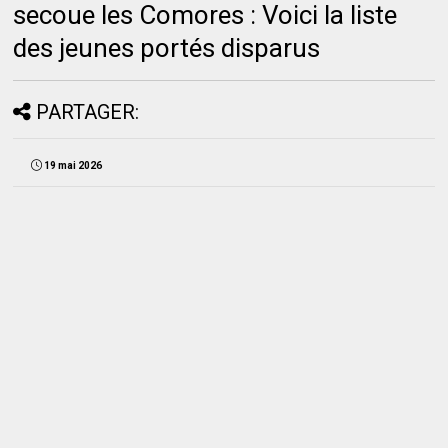
secoue les Comores : Voici la liste
des jeunes portés disparus
PARTAGER:
19 mai 2026