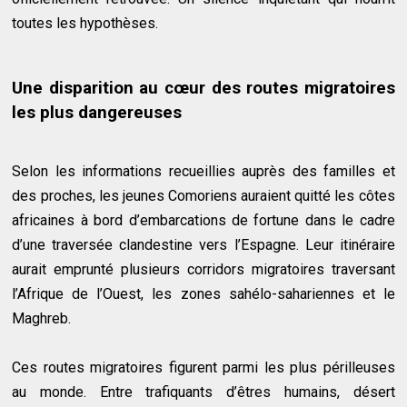
toutes les hypothèses.
Une disparition au cœur des routes migratoires
les plus dangereuses
Selon les informations recueillies auprès des familles et
des proches, les jeunes Comoriens auraient quitté les côtes
africaines à bord d’embarcations de fortune dans le cadre
d’une traversée clandestine vers l’Espagne. Leur itinéraire
aurait emprunté plusieurs corridors migratoires traversant
l’Afrique de l’Ouest, les zones sahélo-sahariennes et le
Maghreb.
Ces routes migratoires figurent parmi les plus périlleuses
au monde. Entre trafiquants d’êtres humains, désert