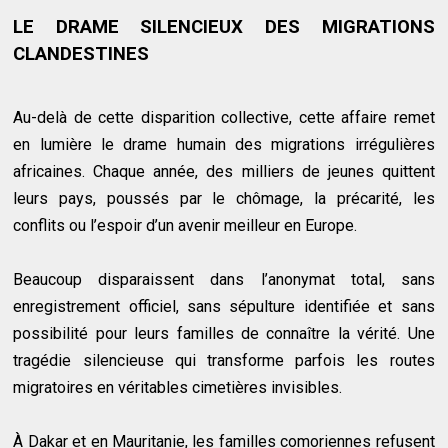
LE DRAME SILENCIEUX DES MIGRATIONS
CLANDESTINES
Au-delà de cette disparition collective, cette affaire remet
en lumière le drame humain des migrations irrégulières
africaines. Chaque année, des milliers de jeunes quittent
leurs pays, poussés par le chômage, la précarité, les
conflits ou l’espoir d’un avenir meilleur en Europe.
Beaucoup disparaissent dans l’anonymat total, sans
enregistrement officiel, sans sépulture identifiée et sans
possibilité pour leurs familles de connaître la vérité. Une
tragédie silencieuse qui transforme parfois les routes
migratoires en véritables cimetières invisibles.
À Dakar et en Mauritanie, les familles comoriennes refusent