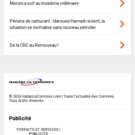
Moroni a soif au troisième millénaire
Pénurie de carburant : Idaroussi Hamadi revient, la
situation se normalise sans nouveau pétrolier
De la CRC au Renouveau !
©
2026
HabarizaComores.com | Toute l'actualité des Comores
Tous droits réservés.
Publicité
FORFAITS ET SERVICES |
PUBLICITÉ