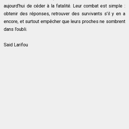
aujourd’hui de céder à la fatalité. Leur combat est simple :
obtenir des réponses, retrouver des survivants s’il y en a
encore, et surtout empêcher que leurs proches ne sombrent
dans l’oubli.
Said Larifou