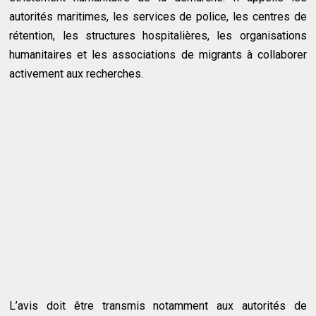
autorités maritimes, les services de police, les centres de
rétention, les structures hospitalières, les organisations
humanitaires et les associations de migrants à collaborer
activement aux recherches.
L’avis doit être transmis notamment aux autorités de