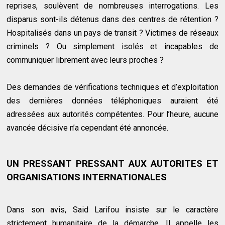
reprises, soulèvent de nombreuses interrogations. Les
disparus sont-ils détenus dans des centres de rétention ?
Hospitalisés dans un pays de transit ? Victimes de réseaux
criminels ? Ou simplement isolés et incapables de
communiquer librement avec leurs proches ?
Des demandes de vérifications techniques et d’exploitation
des dernières données téléphoniques auraient été
adressées aux autorités compétentes. Pour l’heure, aucune
avancée décisive n’a cependant été annoncée.
UN PRESSANT PRESSANT AUX AUTORITES ET
ORGANISATIONS INTERNATIONALES
Dans son avis, Said Larifou insiste sur le caractère
strictement humanitaire de la démarche. Il appelle les