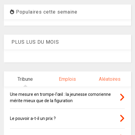
Populaires cette semaine
PLUS LUS DU MOIS
Tribune
Emplois
Aléatoires
Une mesure en trompe-l'œil : la jeunesse comorienne
mérite mieux que de la figuration
Le pouvoir a-t-il un prix ?