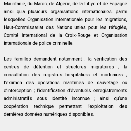
Mauritanie, du Maroc, de Algérie, de la Libye et de Espagne
ainsi qu’à plusieurs organisations internationales, parmi
lesquelles Organisation internationale pour les migrations,
Haut-Commissariat des Nations unies pour les réfugiés,
Comité international de la Croix-Rouge et Organisation
internationale de police criminelle.
Les familles demandent notamment : la vérification des
centres de détention et structures migratoires ; la
consultation des registres hospitaliers et mortuaires ;
l’examen des opérations maritimes de sauvetage ou
d’interception ; l’identification d’éventuels enregistrements
administratifs sous identité inconnue ; ainsi qu’une
coopération technique permettant l’exploitation des
dernières données numériques disponibles.