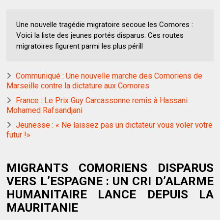
Une nouvelle tragédie migratoire secoue les Comores :
Voici la liste des jeunes portés disparus. Ces routes
migratoires figurent parmi les plus périll
Communiqué : Une nouvelle marche des Comoriens de
Marseille contre la dictature aux Comores
France : Le Prix Guy Carcassonne remis à Hassani
Mohamed Rafsandjani
Jeunesse : « Ne laissez pas un dictateur vous voler votre
futur !»
MIGRANTS COMORIENS DISPARUS
VERS L’ESPAGNE : UN CRI D’ALARME
HUMANITAIRE LANCE DEPUIS LA
MAURITANIE