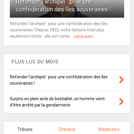
Refonder l’archipel : pour une
confédération des îles souveraines !
Refonder l’archipel : pour une confédération des îles
souveraines ! Depuis 1832, notre histoire n’est plus
seulement écrite : elle est conte...
Lire la suite
PLUS LUS DU MOIS
Refonder l’archipel : pour une confédération des îles
souveraines !
Surpris en plein acte de bestialité, un homme vient
d'être arrêté par la gendarmerie
Tribune
Emplois
Aléatoires