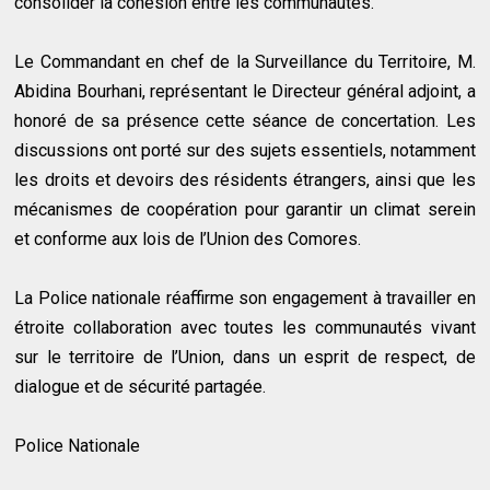
consolider la cohésion entre les communautés.
Le Commandant en chef de la Surveillance du Territoire, M.
Abidina Bourhani, représentant le Directeur général adjoint, a
honoré de sa présence cette séance de concertation. Les
discussions ont porté sur des sujets essentiels, notamment
les droits et devoirs des résidents étrangers, ainsi que les
mécanismes de coopération pour garantir un climat serein
et conforme aux lois de l’Union des Comores.
La Police nationale réaffirme son engagement à travailler en
étroite collaboration avec toutes les communautés vivant
sur le territoire de l’Union, dans un esprit de respect, de
dialogue et de sécurité partagée.
Police Nationale