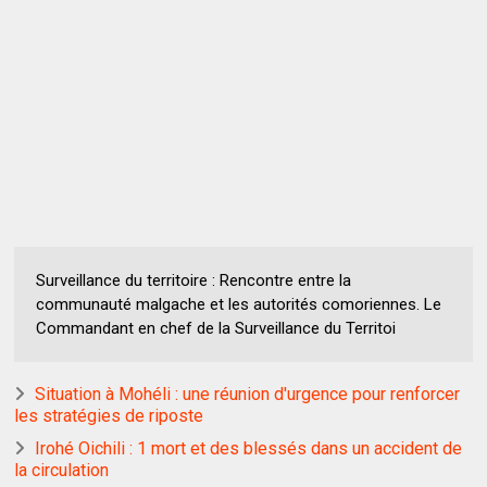
Surveillance du territoire : Rencontre entre la
communauté malgache et les autorités comoriennes. Le
Commandant en chef de la Surveillance du Territoi
Situation à Mohéli : une réunion d'urgence pour renforcer
les stratégies de riposte
Irohé Oichili : 1 mort et des blessés dans un accident de
la circulation