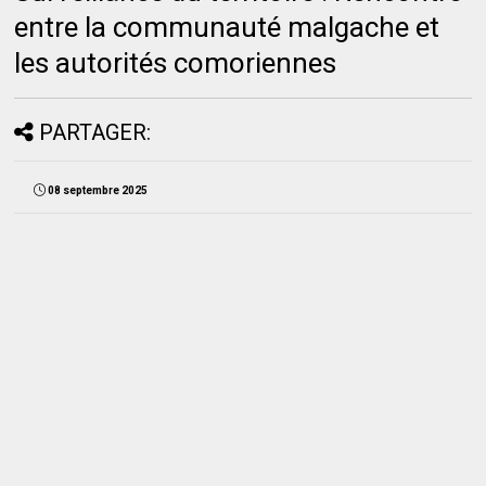
entre la communauté malgache et
les autorités comoriennes
PARTAGER:
08 septembre 2025