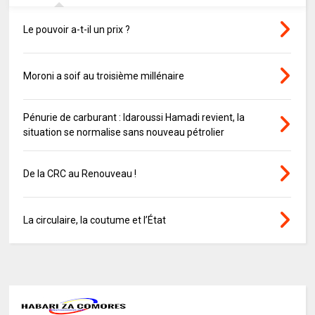
Le pouvoir a-t-il un prix ?
Moroni a soif au troisième millénaire
Pénurie de carburant : Idaroussi Hamadi revient, la
situation se normalise sans nouveau pétrolier
De la CRC au Renouveau !
La circulaire, la coutume et l’État