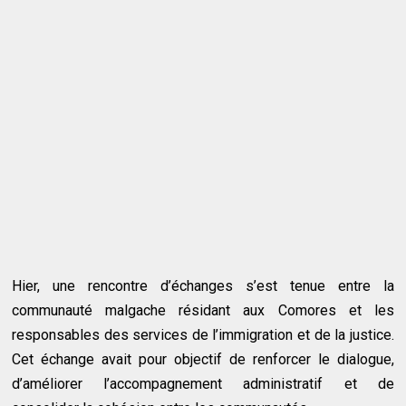
Hier, une rencontre d’échanges s’est tenue entre la
communauté malgache résidant aux Comores et les
responsables des services de l’immigration et de la justice.
Cet échange avait pour objectif de renforcer le dialogue,
d’améliorer l’accompagnement administratif et de