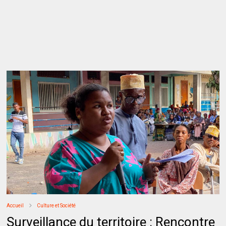
Accueil
Culture et Société
Surveillance du territoire : Rencontre