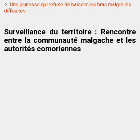
Une jeunesse qui refuse de baisser les bras malgré les
difficultés
Surveillance du territoire : Rencontre
entre la communauté malgache et les
autorités comoriennes