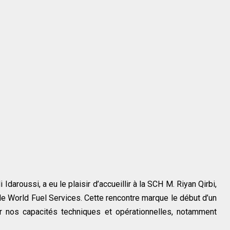
Idaroussi, a eu le plaisir d’accueillir à la SCH M. Riyan Qirbi,
de World Fuel Services. Cette rencontre marque le début d’un
er nos capacités techniques et opérationnelles, notamment