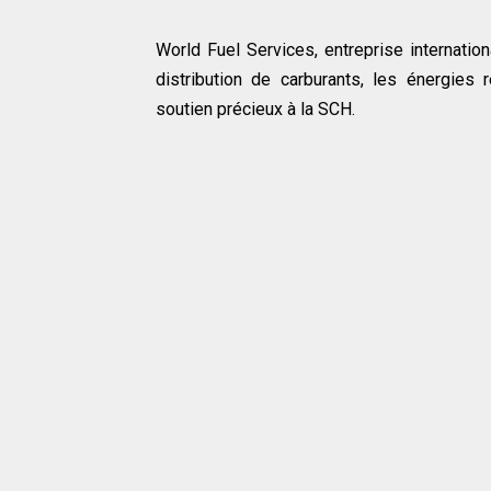
World Fuel Services, entreprise internati
distribution de carburants, les énergies 
soutien précieux à la SCH.