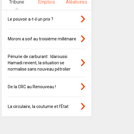
Tribune
Emplois
Aléatoires
Le pouvoir a-t-il un prix ?
Moroni a soif au troisième millénaire
Pénurie de carburant : Idaroussi
Hamadi revient, la situation se
normalise sans nouveau pétrolier
De la CRC au Renouveau !
La circulaire, la coutume et l’État