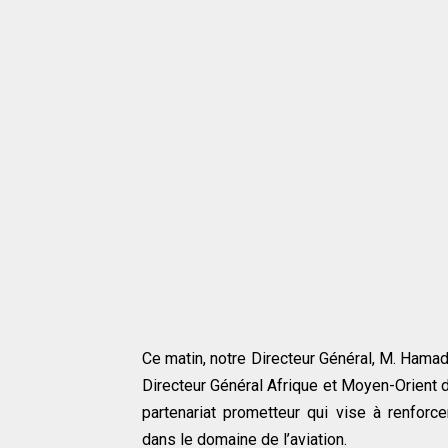
Ce matin, notre Directeur Général, M. Hamadi 
Directeur Général Afrique et Moyen-Orient 
partenariat prometteur qui vise à renforc
dans le domaine de l’aviation.