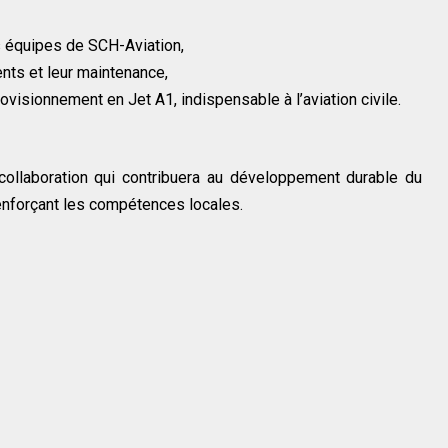
 équipes de SCH-Aviation,
nts et leur maintenance,
ovisionnement en Jet A1, indispensable à l’aviation civile.
ollaboration qui contribuera au développement durable du
renforçant les compétences locales.