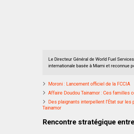
Le Directeur Général de World Fuel Services
internationale basée à Miami et reconnue p
Moroni : Lancement officiel de la FCCIA
Affaire Doudou Tainamor : Ces familles c
Des plaignants interpellent l’État sur l
Tainamor
Rencontre stratégique entre