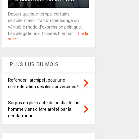
Depuis quelque temps, certains
semblent avoir fait du mensonge un
véritable mode d’expression politique.
Les allégations diffusées hier par ...
Lire la
suite
PLUS LUS DU MOIS
Refonder l’archipel : pour une
confédération des îles souveraines !
Surpris en plein acte de bestialité, un
homme vient d'être arrêté par la
gendarmerie