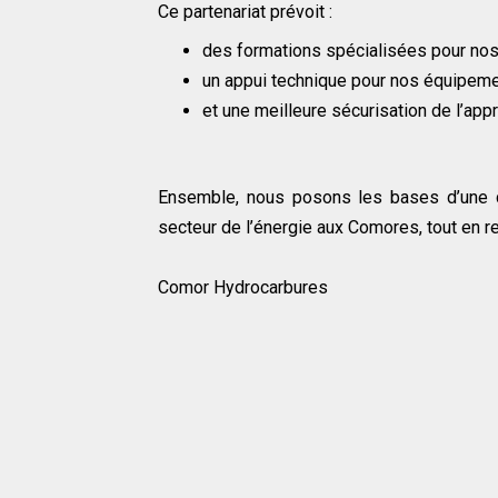
Ce partenariat prévoit :
des formations spécialisées pour nos
un appui technique pour nos équipeme
et une meilleure sécurisation de l’appr
Ensemble, nous posons les bases d’une c
secteur de l’énergie aux Comores, tout en 
Comor Hydrocarbures