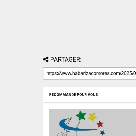
PARTAGER:
RECOMMANDÉ POUR VOUS