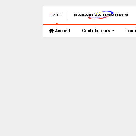
MENU
Accueil
Contributeurs
Tour