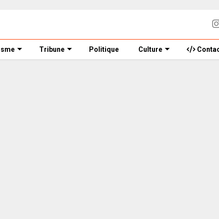
isme
Tribune
Politique
Culture
Contac