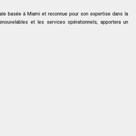
onale basée à Miami et reconnue pour son expertise dans la
renouvelables et les services opérationnels, apportera un