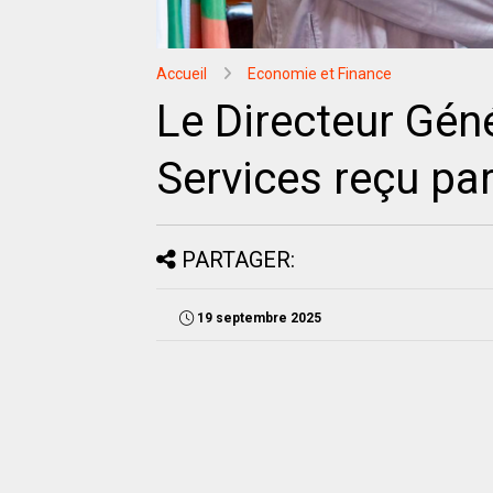
Accueil
Economie et Finance
Le Directeur Gén
Services reçu pa
PARTAGER:
19 septembre 2025