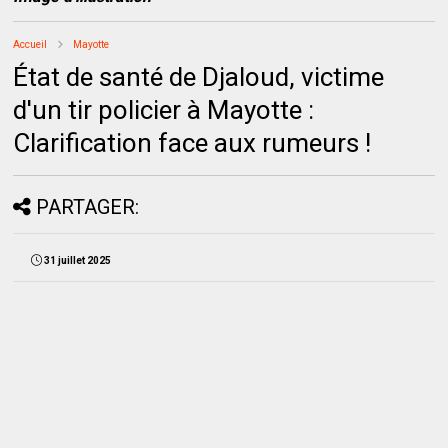
Accueil
Mayotte
État de santé de Djaloud, victime
d'un tir policier à Mayotte :
Clarification face aux rumeurs !
PARTAGER:
31 juillet 2025