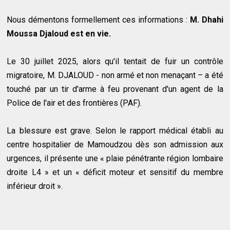
Nous démentons formellement ces informations :
M. Dhahi
Moussa Djaloud est en vie.
Le 30 juillet 2025, alors qu'il tentait de fuir un contrôle
migratoire, M. DJALOUD - non armé et non menaçant – a été
touché par un tir d'arme à feu provenant d'un agent de la
Police de l'air et des frontières (PAF).
La blessure est grave. Selon le rapport médical établi au
centre hospitalier de Mamoudzou dès son admission aux
urgences, il présente une « plaie pénétrante région lombaire
droite L4 » et un « déficit moteur et sensitif du membre
inférieur droit ».