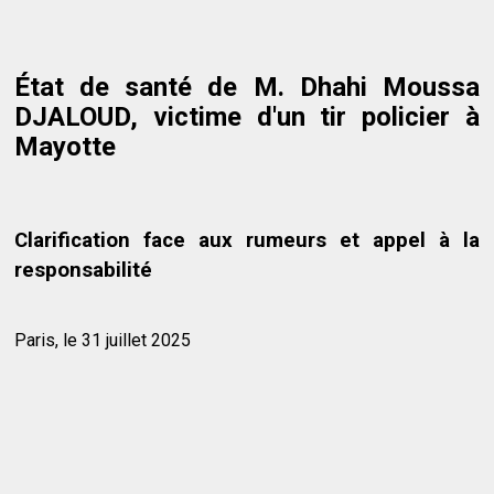
État de santé de M. Dhahi Moussa
DJALOUD, victime d'un tir policier à
Mayotte
Clarification face aux rumeurs et appel à la
responsabilité
Paris, le 31 juillet 2025