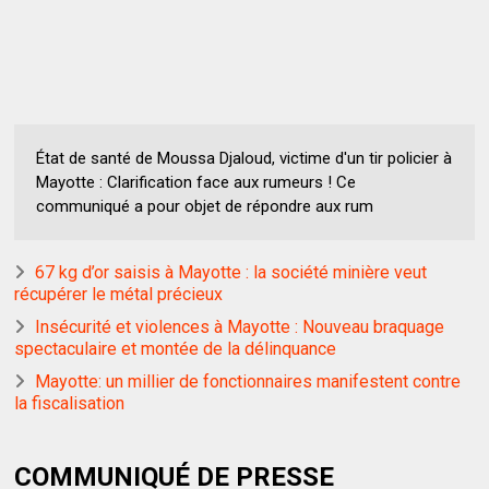
État de santé de Moussa Djaloud, victime d'un tir policier à
Mayotte : Clarification face aux rumeurs ! Ce
communiqué a pour objet de répondre aux rum
67 kg d’or saisis à Mayotte : la société minière veut
récupérer le métal précieux
Insécurité et violences à Mayotte : Nouveau braquage
spectaculaire et montée de la délinquance
Mayotte: un millier de fonctionnaires manifestent contre
la fiscalisation
COMMUNIQUÉ DE PRESSE