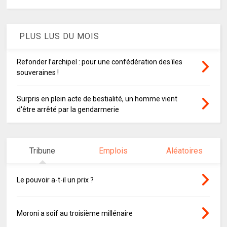
PLUS LUS DU MOIS
Refonder l’archipel : pour une confédération des îles
souveraines !
Surpris en plein acte de bestialité, un homme vient
d'être arrêté par la gendarmerie
Tribune
Emplois
Aléatoires
Le pouvoir a-t-il un prix ?
Moroni a soif au troisième millénaire