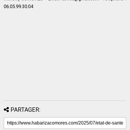
06.05.99.30.04
PARTAGER: