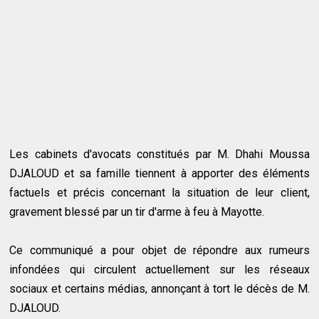
Les cabinets d'avocats constitués par M. Dhahi Moussa
DJALOUD et sa famille tiennent à apporter des éléments
factuels et précis concernant la situation de leur client,
gravement blessé par un tir d'arme à feu à Mayotte.
Ce communiqué a pour objet de répondre aux rumeurs
infondées qui circulent actuellement sur les réseaux
sociaux et certains médias, annonçant à tort le décès de M.
DJALOUD.