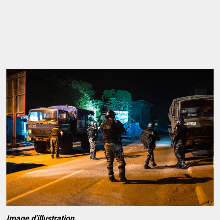
Image d'illustration