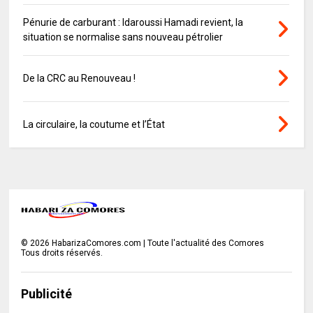
Pénurie de carburant : Idaroussi Hamadi revient, la
situation se normalise sans nouveau pétrolier
De la CRC au Renouveau !
La circulaire, la coutume et l’État
©
2026
HabarizaComores.com | Toute l'actualité des Comores
Tous droits réservés.
Publicité