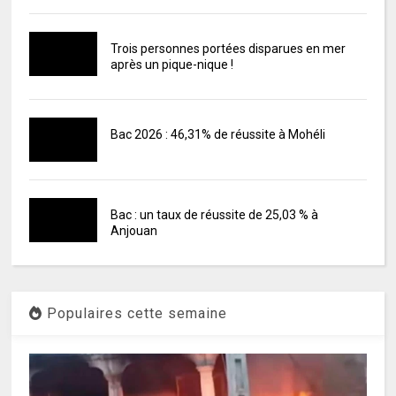
Trois personnes portées disparues en mer
après un pique-nique !
Bac 2026 : 46,31% de réussite à Mohéli
Bac : un taux de réussite de 25,03 % à
Anjouan
Populaires cette semaine