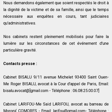
Nous demandons également que soient respectés le droit à
la dignité de la victime et de sa famille, ainsi que le temps
nécessaire aux enquêtes en cours, tant judiciaires
qu'administratives.
Nos cabinets restent pleinement mobilisés pour faire la
lumière sur les circonstances de cet événement d'une
particulière gravité.
Contacts presse :
Cabinet BISALU 9/11 avenue Michelet 93400 Saint Ouen-
Me Roger BISALU, avocat à la Cour d'appel de Paris, Email:
bisalu.avocat@]gmail.com - Téléphone : 06.08.25.00.07]
Cabinet LARIFOU-Me Saïd LARIFOU, avocat au barreau de
Moroni( COMORES - Email: larifou@gmail.com- Téléphone :