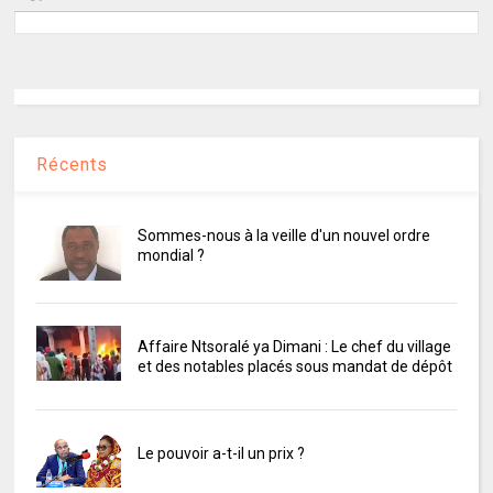
Récents
Sommes-nous à la veille d'un nouvel ordre
mondial ?
Affaire Ntsoralé ya Dimani : Le chef du village
et des notables placés sous mandat de dépôt
Le pouvoir a-t-il un prix ?