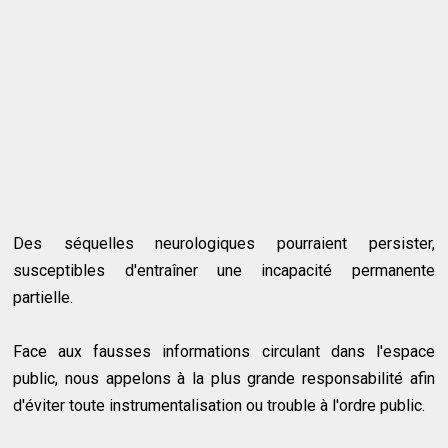
Des séquelles neurologiques pourraient persister,
susceptibles d'entraîner une incapacité permanente
partielle.
Face aux fausses informations circulant dans l'espace
public, nous appelons à la plus grande responsabilité afin
d'éviter toute instrumentalisation ou trouble à l'ordre public.