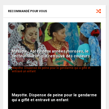
RECOMMANDÉ POUR VOUS
Mayotte : Après deux années moroses, le
secteur touristique retrouve des couleurs
Mayotte. Dispense de peine pour le gendarme
qui a giflé et entravé un enfant