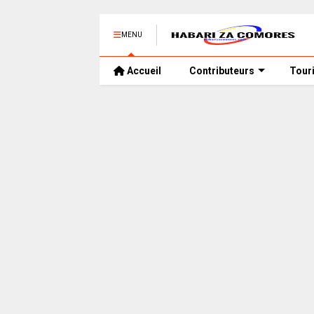
MENU
Accueil
Contributeurs
Tour