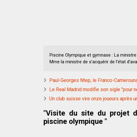
Piscine Olympique et gymnase : La ministre 
Mme la ministre de s’acquérir de l’état d’av
Paul-Georges Ntep, le Franco-Camerounai
Le Real Madrid modifie son sigle "pour 
Un club suisse vire onze joueurs après u
"Visite du site du projet
piscine olympique "