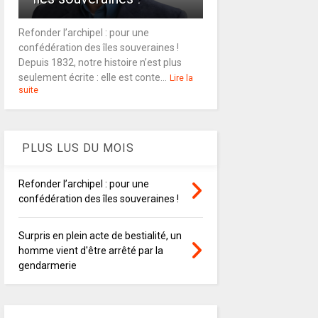
Refonder l’archipel : pour une
confédération des îles souveraines !
Depuis 1832, notre histoire n’est plus
seulement écrite : elle est conte...
Lire la
suite
PLUS LUS DU MOIS
Refonder l’archipel : pour une
confédération des îles souveraines !
Surpris en plein acte de bestialité, un
homme vient d'être arrêté par la
gendarmerie