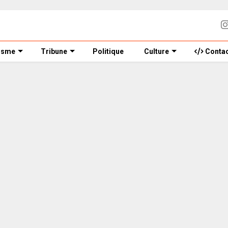
isme
Tribune
Politique
Culture
Contac