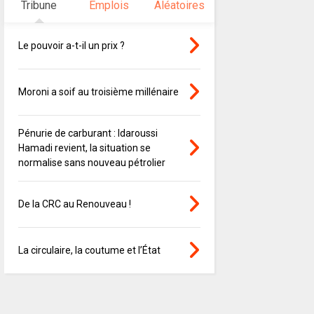
Tribune
Emplois
Aléatoires
Le pouvoir a-t-il un prix ?
Moroni a soif au troisième millénaire
Pénurie de carburant : Idaroussi
Hamadi revient, la situation se
normalise sans nouveau pétrolier
De la CRC au Renouveau !
La circulaire, la coutume et l’État