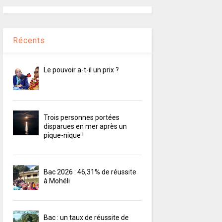
Récents
Le pouvoir a-t-il un prix ?
Trois personnes portées
disparues en mer après un
pique-nique !
Bac 2026 : 46,31% de réussite
à Mohéli
Bac : un taux de réussite de