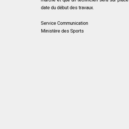
date du début des travaux.
Service Communication
Ministère des Sports