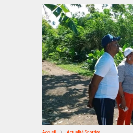
Accueil
Actualité Sportive