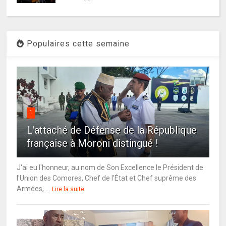
Populaires cette semaine
1
L'attaché de Défense de la République
française à Moroni distingué !
J'ai eu l'honneur, au nom de Son Excellence le Président de
l'Union des Comores, Chef de l'État et Chef suprême des
Armées, ...
Lire la suite