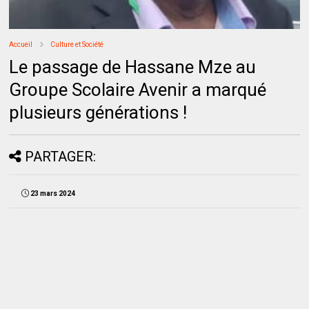
Accueil
Culture et Société
Le passage de Hassane Mze au
Groupe Scolaire Avenir a marqué
plusieurs générations !
PARTAGER:
23 mars 2024