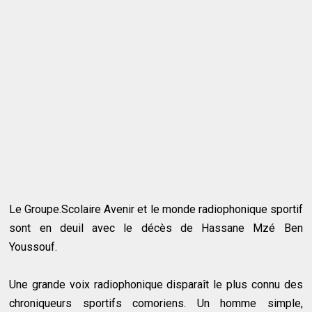
Le Groupe.Scolaire Avenir et le monde radiophonique sportif
sont en deuil avec le décès de Hassane Mzé Ben
Youssouf.
Une grande voix radiophonique disparaît le plus connu des
chroniqueurs sportifs comoriens. Un homme simple,