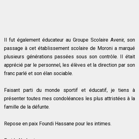
Il fut également éducateur au Groupe Scolaire Avenir, son
passage à cet établissement scolaire de Moroni a marqué
plusieurs générations passées sous son contrôle. Il était
apprécié par le personnel, les élèves et la direction par son
franc parlé et son élan sociable.
Faisant parti du monde sportif et éducatif, je tiens à
présenter toutes mes condoléances les plus attristées à la
famille de la défunte.
Repose en paix Foundi Hassane pour les intimes.