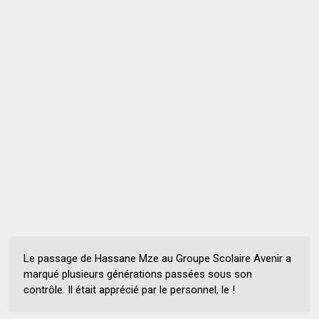
Le passage de Hassane Mze au Groupe Scolaire Avenir a
marqué plusieurs générations passées sous son
contrôle. Il était apprécié par le personnel, le !