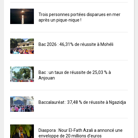
Trois personnes portées disparues en mer
après un pique-nique !
Bac 2026 : 46,31% de réussite à Mohéli
Bac : un taux de réussite de 25,03 % à
Anjouan
Baccalauréat : 37,48 % de réussite à Ngazidja
Diaspora : Nour El-Fath Azali a annoncé une
enveloppe de 20 millions d’euros