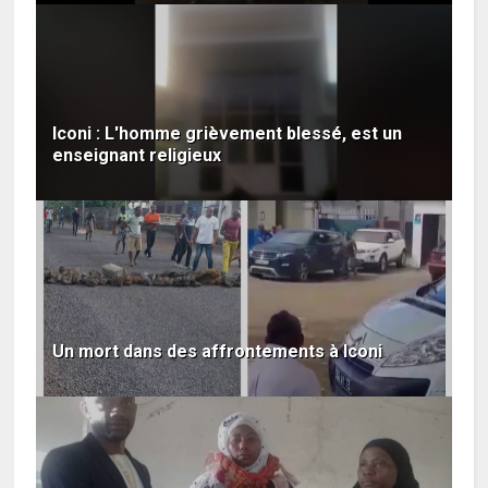
Iconi : L'homme grièvement blessé, est un
enseignant religieux
Un mort dans des affrontements à Iconi