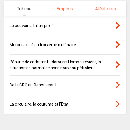
Tribune
Emplois
Aléatoires
Le pouvoir a-t-il un prix ?
Moroni a soif au troisième millénaire
Pénurie de carburant : Idaroussi Hamadi revient, la
situation se normalise sans nouveau pétrolier
De la CRC au Renouveau !
La circulaire, la coutume et l’État