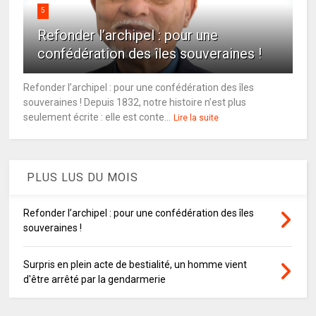
5
Refonder l’archipel : pour une
confédération des îles souveraines !
Refonder l’archipel : pour une confédération des îles
souveraines ! Depuis 1832, notre histoire n’est plus
seulement écrite : elle est conte...
Lire la suite
PLUS LUS DU MOIS
Refonder l’archipel : pour une confédération des îles
souveraines !
Surpris en plein acte de bestialité, un homme vient
d'être arrêté par la gendarmerie