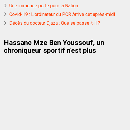
Une immense perte pour la Nation
Covid-19 : L'ordinateur du PCR Arrive cet après-midi
Décès du docteur Djaza : Que se passe-t-il ?
Hassane Mze Ben Youssouf, un
chroniqueur sportif n'est plus