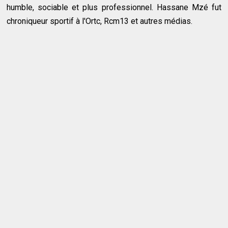
humble, sociable et plus professionnel. Hassane Mzé fut
chroniqueur sportif à l'Ortc, Rcm13 et autres médias.