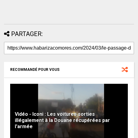
PARTAGER:
RECOMMANDÉ POUR VOUS
Vidéo - Iconi : Les voitures sorties
illégalement à la Douane récupérées par
l'armée