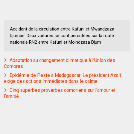
Accident de la circulation entre Kafuni et Mwandzaza
Djumbe. Deux voitures se sont percutées sur la route
nationale RN2 entre Kafuni et Moindzaza Djum
Adaptation au changement climatique à l’Union des
Comores
Epidémie de Peste à Madagascar: Le président Azali
exige des actions immédiates dans le calme
Cinq superbes proverbes comoriens sur l’amour et
l’amitié