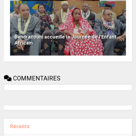
Bandracouni accueille la Journée de l’Enfant
Africain
COMMENTAIRES
Récents