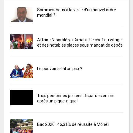
Sommes-nous à la veille d'un nouvel ordre
mondial ?
Affaire Ntsoralé ya Dimani : Le chef du village
et des notables placés sous mandat de dépôt
Le pouvoir a-t-il un prix ?
Trois personnes portées disparues en mer
après un pique-nique !
Bac 2026 : 46,31% de réussite à Mohéli