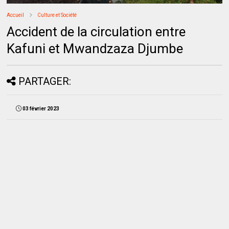
Accueil
Culture et Société
Accident de la circulation entre
Kafuni et Mwandzaza Djumbe
PARTAGER:
03 février 2023