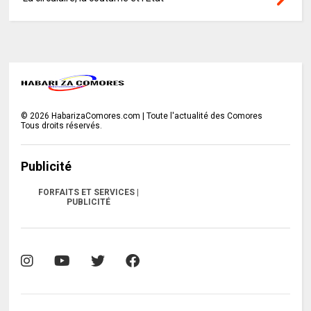
©
2026
HabarizaComores.com | Toute l'actualité des Comores
Tous droits réservés.
Publicité
FORFAITS ET SERVICES |
PUBLICITÉ