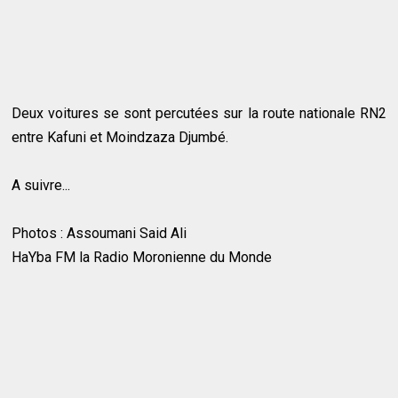
Deux voitures se sont percutées sur la route nationale RN2
entre Kafuni et Moindzaza Djumbé.
A suivre...
Photos : Assoumani Said Ali
HaYba FM la Radio Moronienne du Monde