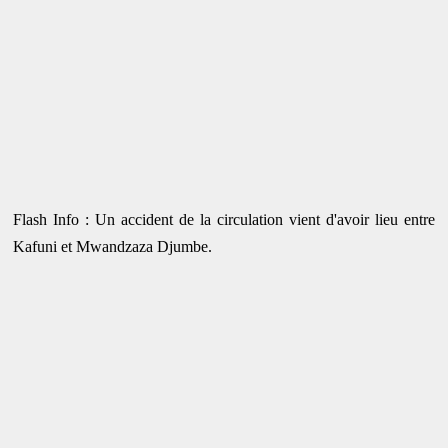
Flash Info : Un accident de la circulation vient d'avoir lieu entre
Kafuni et Mwandzaza Djumbe.