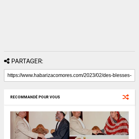
PARTAGER:
RECOMMANDÉ POUR VOUS