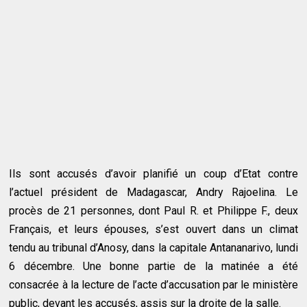
Ils sont accusés d’avoir planifié un coup d’Etat contre
l’actuel président de Madagascar, Andry Rajoelina. Le
procès de 21 personnes, dont Paul R. et Philippe F., deux
Français, et leurs épouses, s’est ouvert dans un climat
tendu au tribunal d’Anosy, dans la capitale Antananarivo, lundi
6 décembre. Une bonne partie de la matinée a été
consacrée à la lecture de l’acte d’accusation par le ministère
public, devant les accusés, assis sur la droite de la salle.