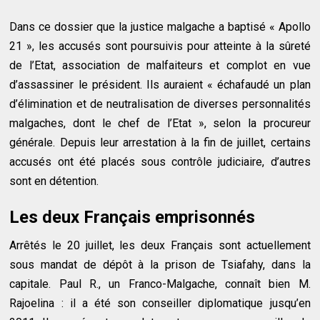
Dans ce dossier que la justice malgache a baptisé « Apollo
21 », les accusés sont poursuivis pour atteinte à la sûreté
de l’Etat, association de malfaiteurs et complot en vue
d’assassiner le président. Ils auraient « échafaudé un plan
d’élimination et de neutralisation de diverses personnalités
malgaches, dont le chef de l’Etat », selon la procureur
générale. Depuis leur arrestation à la fin de juillet, certains
accusés ont été placés sous contrôle judiciaire, d’autres
sont en détention.
Les deux Français emprisonnés
Arrêtés le 20 juillet, les deux Français sont actuellement
sous mandat de dépôt à la prison de Tsiafahy, dans la
capitale. Paul R., un Franco-Malgache, connaît bien M.
Rajoelina : il a été son conseiller diplomatique jusqu’en