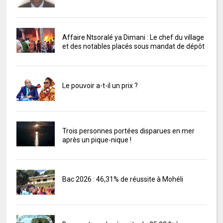
Affaire Ntsoralé ya Dimani : Le chef du village
et des notables placés sous mandat de dépôt
Le pouvoir a-t-il un prix ?
Trois personnes portées disparues en mer
après un pique-nique !
Bac 2026 : 46,31% de réussite à Mohéli