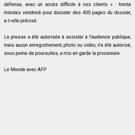
défense, avec un accès difficile à nos clients » : trente
minutes vendredi pour discuter des 400 pages du dossier,
a-t-elle précisé.
La presse a été autorisée à assister à l’audience publique,
mais aucun enregistrement, photo ou vidéo, n’a été autorisé,
sous peine de poursuites, a mis en garde la procureure.
Le Monde avec AFP