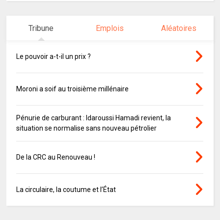
Tribune
Emplois
Aléatoires
Le pouvoir a-t-il un prix ?
Moroni a soif au troisième millénaire
Pénurie de carburant : Idaroussi Hamadi revient, la
situation se normalise sans nouveau pétrolier
De la CRC au Renouveau !
La circulaire, la coutume et l’État