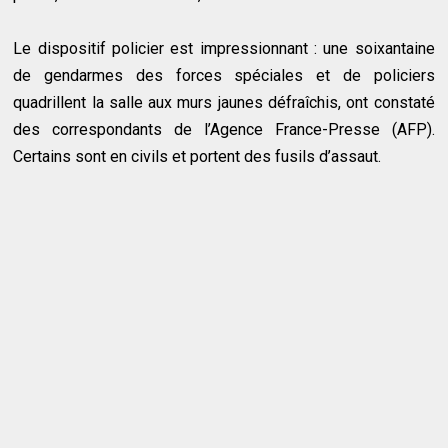
Le dispositif policier est impressionnant : une soixantaine
de gendarmes des forces spéciales et de policiers
quadrillent la salle aux murs jaunes défraîchis, ont constaté
des correspondants de l’Agence France-Presse (AFP).
Certains sont en civils et portent des fusils d’assaut.