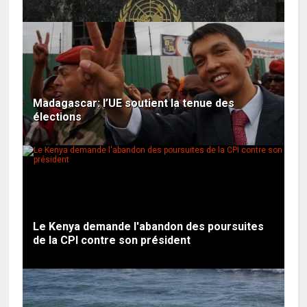
Madagascar: l’UE soutient la tenue des
élections
Le Kenya demande l'abandon des poursuites
de la CPI contre son président