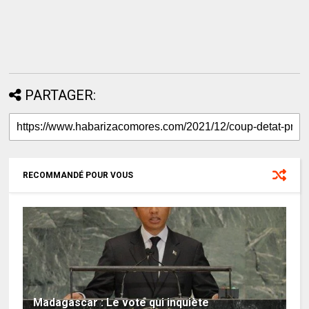
PARTAGER:
RECOMMANDÉ POUR VOUS
Madagascar : Le vote qui inquiète