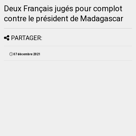
Deux Français jugés pour complot
contre le président de Madagascar
PARTAGER:
07 décembre 2021