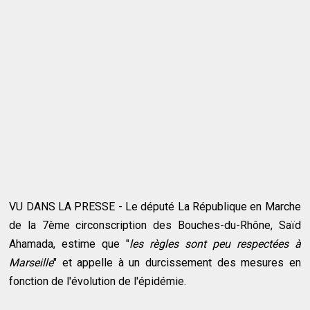
VU DANS LA PRESSE - Le député La République en Marche
de la 7ème circonscription des Bouches-du-Rhône, Saïd
Ahamada, estime que "
les règles sont peu respectées à
Marseille
" et appelle à un durcissement des mesures en
fonction de l'évolution de l'épidémie.