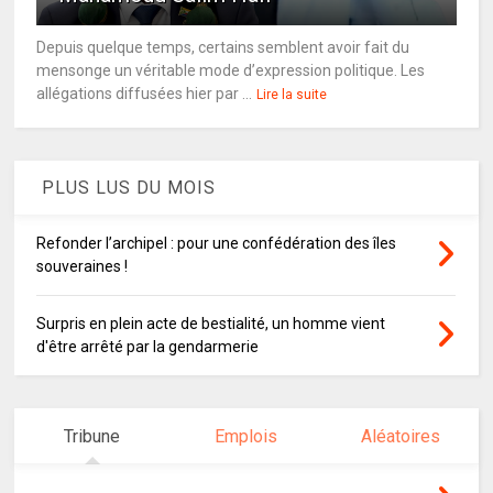
Depuis quelque temps, certains semblent avoir fait du
mensonge un véritable mode d’expression politique. Les
allégations diffusées hier par ...
Lire la suite
PLUS LUS DU MOIS
Refonder l’archipel : pour une confédération des îles
souveraines !
Surpris en plein acte de bestialité, un homme vient
d'être arrêté par la gendarmerie
Tribune
Emplois
Aléatoires