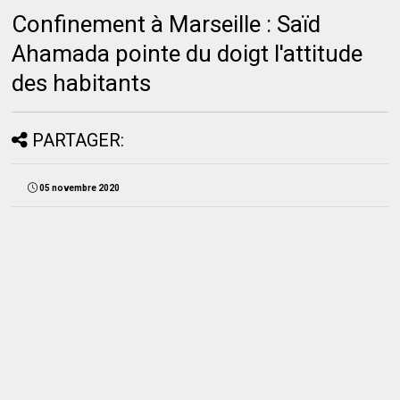
Confinement à Marseille : Saïd
Ahamada pointe du doigt l'attitude
des habitants
PARTAGER:
05 novembre 2020