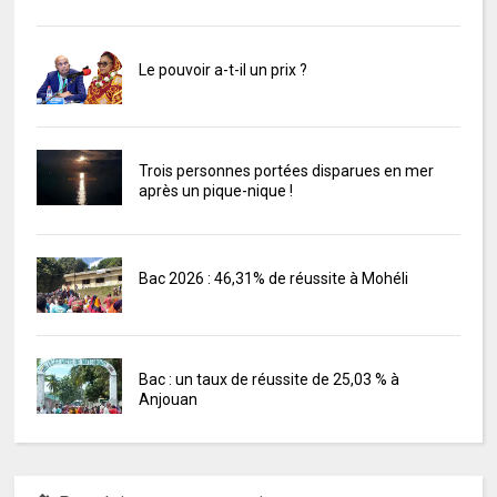
Le pouvoir a-t-il un prix ?
Trois personnes portées disparues en mer
après un pique-nique !
Bac 2026 : 46,31% de réussite à Mohéli
Bac : un taux de réussite de 25,03 % à
Anjouan