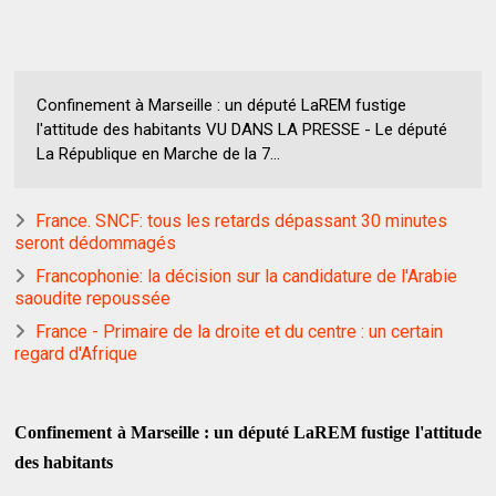
Confinement à Marseille : un député LaREM fustige
l'attitude des habitants VU DANS LA PRESSE - Le député
La République en Marche de la 7...
France. SNCF: tous les retards dépassant 30 minutes
seront dédommagés
Francophonie: la décision sur la candidature de l'Arabie
saoudite repoussée
France - Primaire de la droite et du centre : un certain
regard d'Afrique
Confinement à Marseille : un député LaREM fustige l'attitude
des habitants