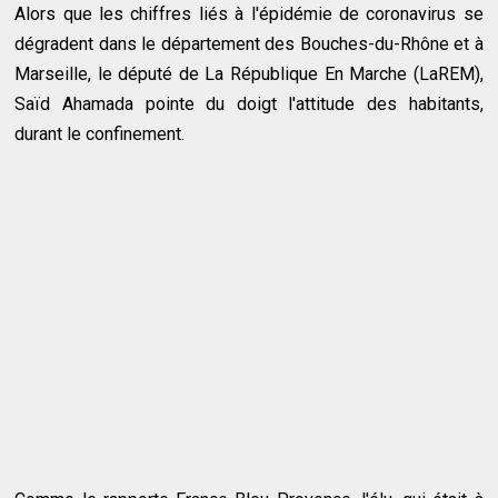
Alors que les chiffres liés à l'épidémie de coronavirus se
dégradent dans le département des Bouches-du-Rhône et à
Marseille, le député de La République En Marche (LaREM),
Saïd Ahamada pointe du doigt l'attitude des habitants,
durant le confinement.