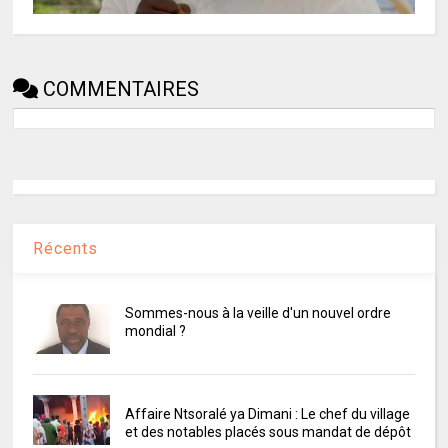
COMMENTAIRES
Récents
Sommes-nous à la veille d'un nouvel ordre
mondial ?
Affaire Ntsoralé ya Dimani : Le chef du village
et des notables placés sous mandat de dépôt