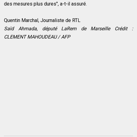
des mesures plus dures", a-t-il assuré.
Quentin Marchal, Journaliste de RTL
Saïd Ahmada, député LaRem de Marseille Crédit :
CLEMENT MAHOUDEAU / AFP