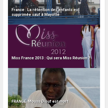
France : La rétention des enfants est
supprimée sauf à Mayotte
Miss France 2013 : Qui sera Miss Réunion ?
FRANCE. Mouss Diouf est mort