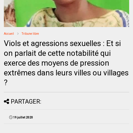
Accueil
Tribune libre
Viols et agressions sexuelles : Et si
on parlait de cette notabilité qui
exerce des moyens de pression
extrêmes dans leurs villes ou villages
?
PARTAGER:
19 juillet 2020