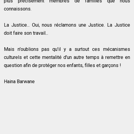
plus précisément membres de familles que nous
connaissons.
La Justice... Oui, nous réclamons une Justice. La Justice
doit faire son travail...
Mais n'oublions pas qu'il y a surtout ces mécanismes
culturels et cette mentalité d'un autre temps à remettre en
question afin de protéger nos enfants, filles et garçons !
Haina Barwane