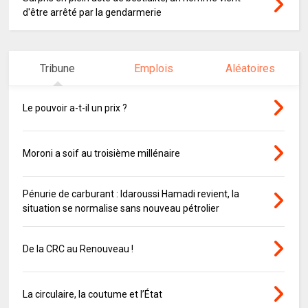
d'être arrêté par la gendarmerie
Tribune
Emplois
Aléatoires
Le pouvoir a-t-il un prix ?
Moroni a soif au troisième millénaire
Pénurie de carburant : Idaroussi Hamadi revient, la
situation se normalise sans nouveau pétrolier
De la CRC au Renouveau !
La circulaire, la coutume et l’État