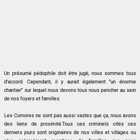
Un présumé pédophile doit être jugé, nous sommes tous
d'accord. Cependant, il y aurait également "un énorme
chantier" sur lequel nous devons tous nous pencher au sein
de nos foyers et familles.
Les Comores ne sont pas aussi vastes que ça, nous avons
des liens de proximité.Tous ces criminels cités ces
derniers jours sont originaires de nos villes et villages ou