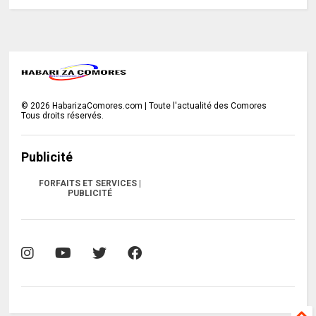
©
2026
HabarizaComores.com | Toute l'actualité des Comores
Tous droits réservés.
Publicité
FORFAITS ET SERVICES |
PUBLICITÉ