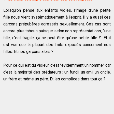
Lorsqu'on pense aux enfants violés, l'image d'une petite
fille nous vient systématiquement à l'esprit. Il y a aussi ces
garçons prépubères agressés sexuellement. Ces cas sont
encore plus tabous puisque selon nos représentations, "une
fille, c'est fragile, ça ne peut être qu'une petite fille !". Et il
est vrai que la plupart des faits exposés concernent nos
filles. Et nos garçons alors ?
Pour ce qui est du violeur, c'est "évidemment un homme" car
c'est la majorité des prédateurs : un fundi, un ami, un oncle,
un frère et même un père. Et les complices dans tout ça ?