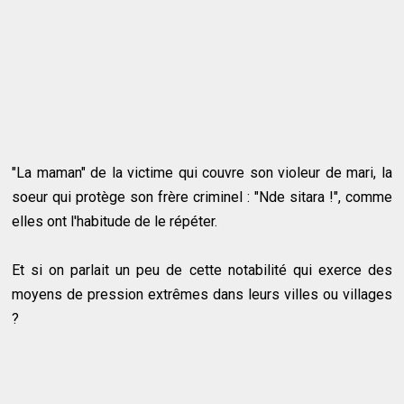
"La maman" de la victime qui couvre son violeur de mari, la
soeur qui protège son frère criminel : "Nde sitara !", comme
elles ont l'habitude de le répéter.
Et si on parlait un peu de cette notabilité qui exerce des
moyens de pression extrêmes dans leurs villes ou villages
?