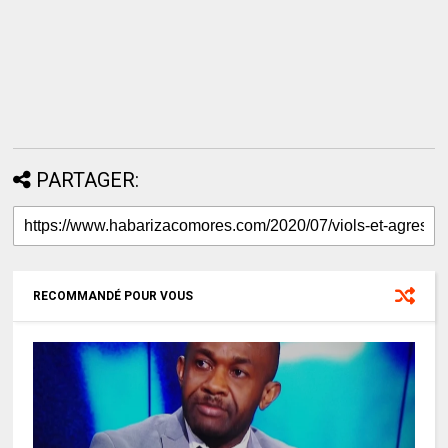
PARTAGER:
RECOMMANDÉ POUR VOUS