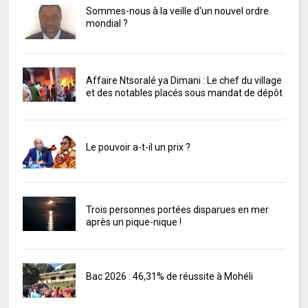
Sommes-nous à la veille d'un nouvel ordre
mondial ?
Affaire Ntsoralé ya Dimani : Le chef du village
et des notables placés sous mandat de dépôt
Le pouvoir a-t-il un prix ?
Trois personnes portées disparues en mer
après un pique-nique !
Bac 2026 : 46,31% de réussite à Mohéli