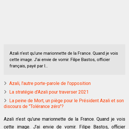
Azali n’est qu’une marionnette de la France. Quand je vois
cette image. J’ai envie de vomir. Filipe Bastos, officier
français, payé par l...
Azali, l'autre porte-parole de l'opposition
La stratégie d'Azali pour traverser 2021
La peine de Mort, un piège pour le Président Azali et son
discours de "Tolérance zéro"?
Azali n’est qu’une marionnette de la France. Quand je vois
cette image. J’ai envie de vomir. Filipe Bastos, officier