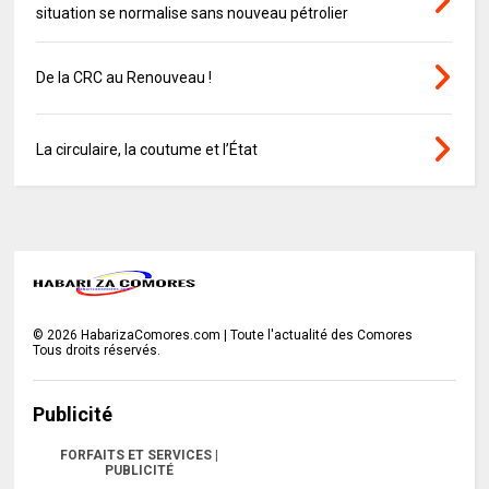
situation se normalise sans nouveau pétrolier
De la CRC au Renouveau !
La circulaire, la coutume et l’État
©
2026
HabarizaComores.com | Toute l'actualité des Comores
Tous droits réservés.
Publicité
FORFAITS ET SERVICES |
PUBLICITÉ