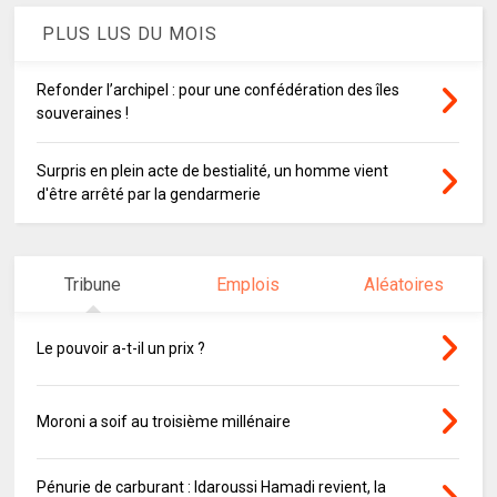
PLUS LUS DU MOIS
Refonder l’archipel : pour une confédération des îles
souveraines !
Surpris en plein acte de bestialité, un homme vient
d'être arrêté par la gendarmerie
Tribune
Emplois
Aléatoires
Le pouvoir a-t-il un prix ?
Moroni a soif au troisième millénaire
Pénurie de carburant : Idaroussi Hamadi revient, la