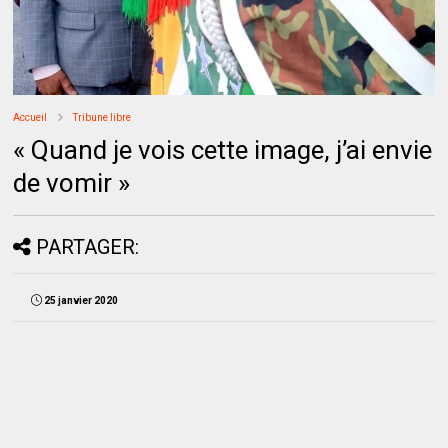
Accueil
Tribune libre
« Quand je vois cette image, j’ai envie
de vomir »
PARTAGER:
25 janvier 2020