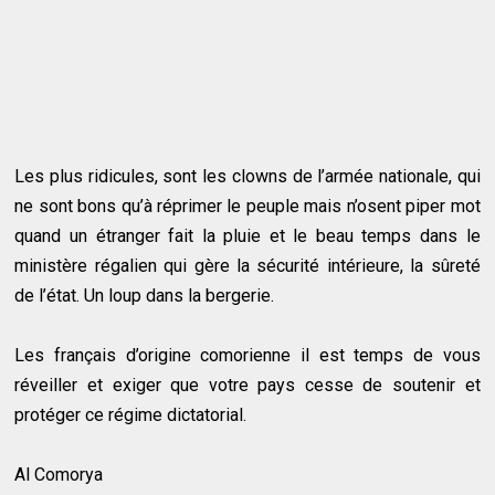
Les plus ridicules, sont les clowns de l’armée nationale, qui
ne sont bons qu’à réprimer le peuple mais n’osent piper mot
quand un étranger fait la pluie et le beau temps dans le
ministère régalien qui gère la sécurité intérieure, la sûreté
de l’état. Un loup dans la bergerie.
Les français d’origine comorienne il est temps de vous
réveiller et exiger que votre pays cesse de soutenir et
protéger ce régime dictatorial.
Al Comorya