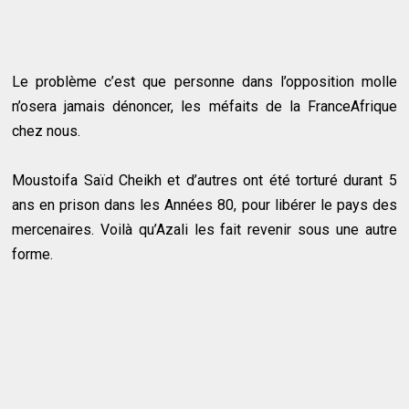
Le problème c’est que personne dans l’opposition molle
n’osera jamais dénoncer, les méfaits de la FranceAfrique
chez nous.
Moustoifa Saïd Cheikh et d’autres ont été torturé durant 5
ans en prison dans les Années 80, pour libérer le pays des
mercenaires. Voilà qu’Azali les fait revenir sous une autre
forme.