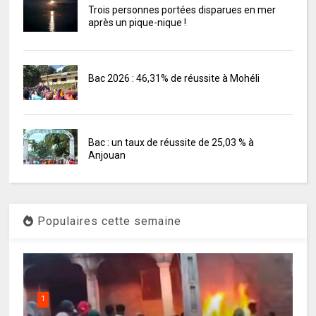
Trois personnes portées disparues en mer
après un pique-nique !
Bac 2026 : 46,31% de réussite à Mohéli
Bac : un taux de réussite de 25,03 % à
Anjouan
Populaires cette semaine
1