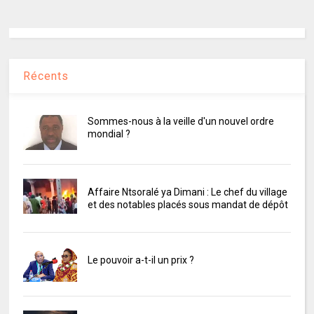
Récents
Sommes-nous à la veille d'un nouvel ordre
mondial ?
Affaire Ntsoralé ya Dimani : Le chef du village
et des notables placés sous mandat de dépôt
Le pouvoir a-t-il un prix ?