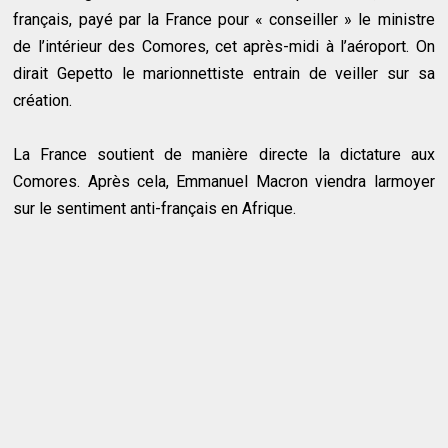
français, payé par la France pour « conseiller » le ministre
de l’intérieur des Comores, cet après-midi à l’aéroport. On
dirait Gepetto le marionnettiste entrain de veiller sur sa
création.
La France soutient de manière directe la dictature aux
Comores. Après cela, Emmanuel Macron viendra larmoyer
sur le sentiment anti-français en Afrique.