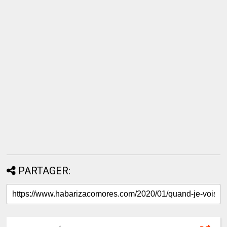
PARTAGER: