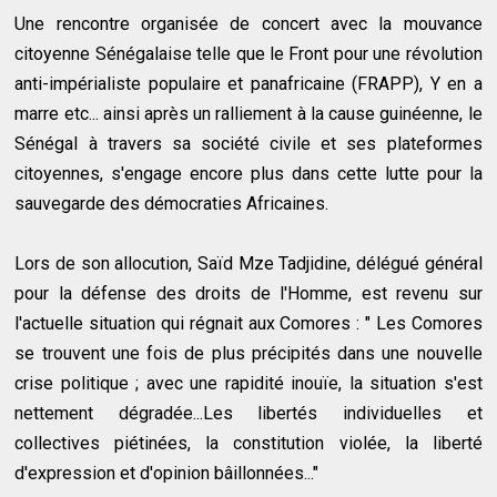
Une rencontre organisée de concert avec la mouvance
citoyenne Sénégalaise telle que le Front pour une révolution
anti-impérialiste populaire et panafricaine (FRAPP), Y en a
marre etc... ainsi après un ralliement à la cause guinéenne, le
Sénégal à travers sa société civile et ses plateformes
citoyennes, s'engage encore plus dans cette lutte pour la
sauvegarde des démocraties Africaines.
Lors de son allocution, Saïd Mze Tadjidine, délégué général
pour la défense des droits de l'Homme, est revenu sur
l'actuelle situation qui régnait aux Comores : " Les Comores
se trouvent une fois de plus précipités dans une nouvelle
crise politique ; avec une rapidité inouïe, la situation s'est
nettement dégradée...Les libertés individuelles et
collectives piétinées, la constitution violée, la liberté
d'expression et d'opinion bâillonnées..."