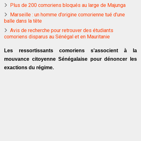
Plus de 200 comoriens bloqués au large de Majunga
Marseille : un homme d’origine comorienne tué d’une
balle dans la tête
Avis de recherche pour retrouver des étudiants
comoriens disparus au Sénégal et en Mauritanie
Les ressortissants comoriens s'associent à la
mouvance citoyenne Sénégalaise pour dénoncer les
exactions du régime.