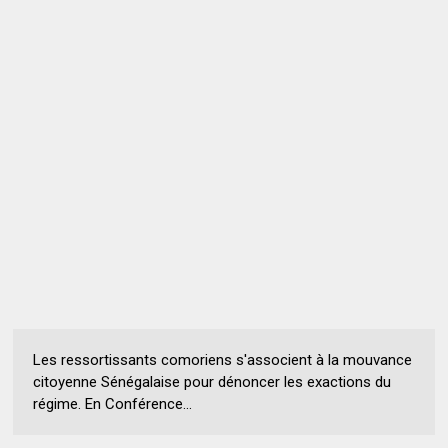
Les ressortissants comoriens s'associent à la mouvance
citoyenne Sénégalaise pour dénoncer les exactions du
régime. En Conférence...