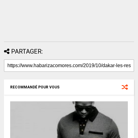
PARTAGER:
RECOMMANDÉ POUR VOUS