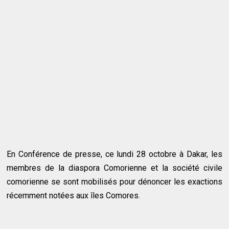
En Conférence de presse, ce lundi 28 octobre à Dakar, les
membres de la diaspora Comorienne et la société civile
comorienne se sont mobilisés pour dénoncer les exactions
récemment notées aux îles Comores.