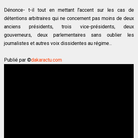
Dénonce- t-il tout en mettant l'accent sur les cas de
détentions arbitraires qui ne concernent pas moins de deux
anciens présidents, trois vice-présidents, deux
gouverneurs, deux parlementaires sans oublier les
journalistes et autres voix dissidentes au régime...
Publié par ©
dakaractu.com