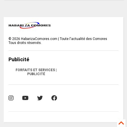
©
2026
HabarizaComores.com | Toute l'actualité des Comores
Tous droits réservés.
Publicité
FORFAITS ET SERVICES |
PUBLICITÉ