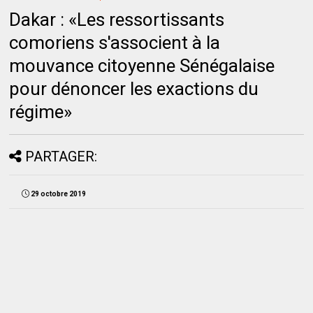
Dakar : «Les ressortissants
comoriens s'associent à la
mouvance citoyenne Sénégalaise
pour dénoncer les exactions du
régime»
PARTAGER:
29 octobre 2019