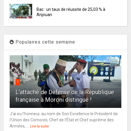
Bac : un taux de réussite de 25,03 % à
Anjouan
Populaires cette semaine
1
L'attaché de Défense de la République
française à Moroni distingué !
J'ai eu l'honneur, au nom de Son Excellence le Président de
l'Union des Comores, Chef de l'État et Chef suprême des
Armées, ...
Lire la suite