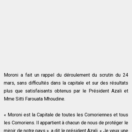
Moroni a fait un rappel du déroulement du scrutin du 24
mars, sans difficultés dans la capitale et sur des résultats
plus que satisfaisants obtenus par le Président Azali et
Mme Sitti Farouata Mhoudine.
« Moroni est la Capitale de toutes les Comoriennes et tous
les Comoriens. Il appartient à chacun de nous de protéger le
miroir de notre pays ». a dit le président Azali. « Je veux une