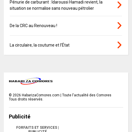
Pénurie de carburant : Idaroussi Hamadi revient, la
situation se normalise sans nouveau pétrolier
De la CRC au Renouveau !
La circulaire, la coutume et l’État
©
2026
HabarizaComores.com | Toute l'actualité des Comores
Tous droits réservés.
Publicité
FORFAITS ET SERVICES |
PUBLICITÉ