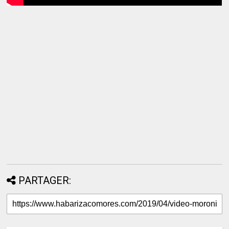
PARTAGER: