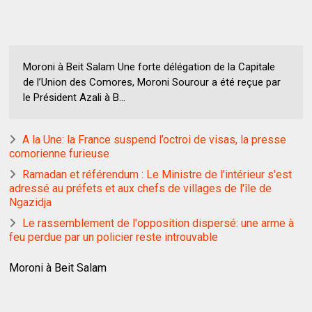
Moroni à Beit Salam Une forte délégation de la Capitale
de l’Union des Comores, Moroni Sourour a été reçue par
le Président Azali à B...
A la Une: la France suspend l’octroi de visas, la presse
comorienne furieuse
Ramadan et référendum : Le Ministre de l'intérieur s'est
adressé au préfets et aux chefs de villages de l'île de
Ngazidja
Le rassemblement de l'opposition dispersé: une arme à
feu perdue par un policier reste introuvable
Moroni à Beit Salam