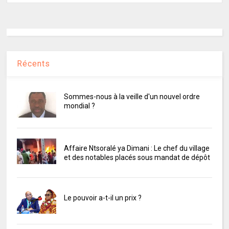
Récents
Sommes-nous à la veille d'un nouvel ordre
mondial ?
Affaire Ntsoralé ya Dimani : Le chef du village
et des notables placés sous mandat de dépôt
Le pouvoir a-t-il un prix ?