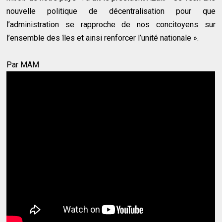
nouvelle politique de décentralisation pour que
l’administration se rapproche de nos concitoyens sur
l’ensemble des îles et ainsi renforcer l’unité nationale ».
Par MAM