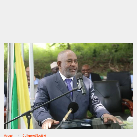
Accueil
Culture et Société