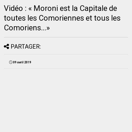
Vidéo : « Moroni est la Capitale de
toutes les Comoriennes et tous les
Comoriens...»
PARTAGER:
09 avril 2019