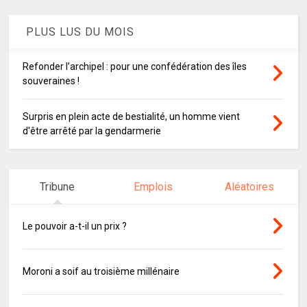
PLUS LUS DU MOIS
Refonder l’archipel : pour une confédération des îles
souveraines !
Surpris en plein acte de bestialité, un homme vient
d'être arrêté par la gendarmerie
Tribune
Emplois
Aléatoires
Le pouvoir a-t-il un prix ?
Moroni a soif au troisième millénaire