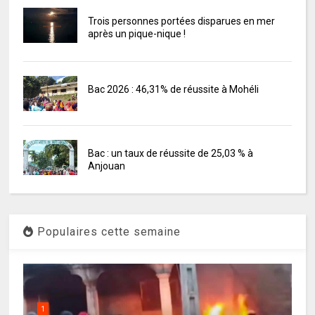
Trois personnes portées disparues en mer
après un pique-nique !
Bac 2026 : 46,31% de réussite à Mohéli
Bac : un taux de réussite de 25,03 % à
Anjouan
Populaires cette semaine
1