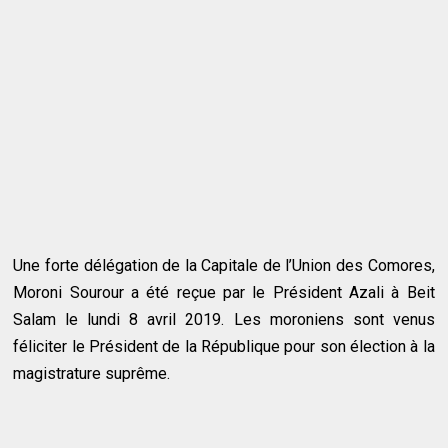
Une forte délégation de la Capitale de l’Union des Comores,
Moroni Sourour a été reçue par le Président Azali à Beit
Salam le lundi 8 avril 2019. Les moroniens sont venus
féliciter le Président de la République pour son élection à la
magistrature suprême.