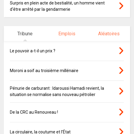
Surpris en plein acte de bestialité, un homme vient
d'être arrêté par la gendarmerie
Tribune
Emplois
Aléatoires
Le pouvoir a-t-il un prix ?
Moroni a soif au troisième millénaire
Pénurie de carburant : Idaroussi Hamadi revient, la
situation se normalise sans nouveau pétrolier
De la CRC au Renouveau !
La circulaire, la coutume et l’État