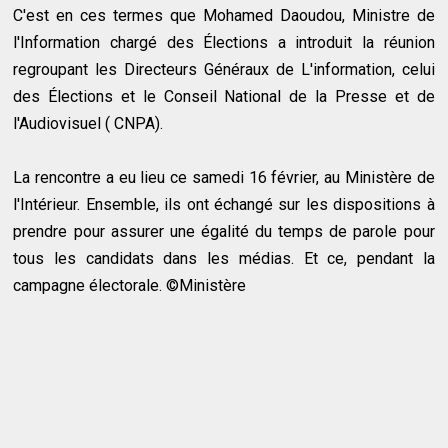
C'est en ces termes que Mohamed Daoudou, Ministre de
l'Information chargé des Élections a introduit la réunion
regroupant les Directeurs Généraux de L'information, celui
des Élections et le Conseil National de la Presse et de
l'Audiovisuel ( CNPA).
La rencontre a eu lieu ce samedi 16 février, au Ministère de
l'Intérieur. Ensemble, ils ont échangé sur les dispositions à
prendre pour assurer une égalité du temps de parole pour
tous les candidats dans les médias. Et ce, pendant la
campagne électorale. ©Ministère