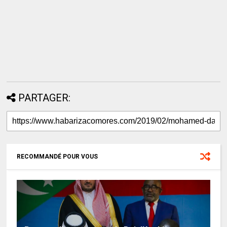
PARTAGER:
RECOMMANDÉ POUR VOUS