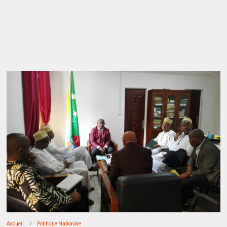
Accueil
Politique Nationale