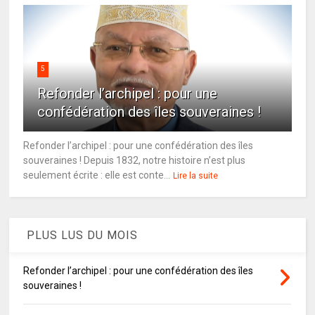
5
Refonder l’archipel : pour une
confédération des îles souveraines !
Refonder l’archipel : pour une confédération des îles
souveraines ! Depuis 1832, notre histoire n’est plus
seulement écrite : elle est conte...
Lire la suite
PLUS LUS DU MOIS
Refonder l’archipel : pour une confédération des îles
souveraines !