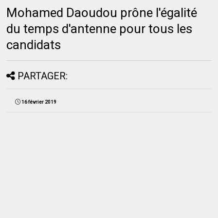
Mohamed Daoudou prône l'égalité
du temps d'antenne pour tous les
candidats
PARTAGER:
16 février 2019