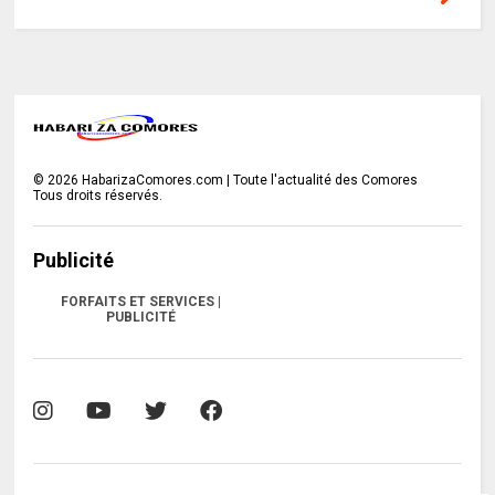
©
2026
HabarizaComores.com | Toute l'actualité des Comores
Tous droits réservés.
Publicité
FORFAITS ET SERVICES |
PUBLICITÉ