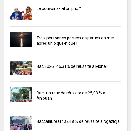
Le pouvoir a-t-il un prix ?
Trois personnes portées disparues en mer
après un pique-nique !
Bac 2026 : 46,31% de réussite à Mohéli
Bac : un taux de réussite de 25,03 % à
Anjouan
Baccalauréat : 37,48 % de réussite à Ngazidja