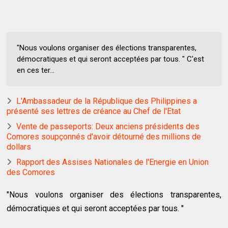
"Nous voulons organiser des élections transparentes,
démocratiques et qui seront acceptées par tous. " C'est
en ces ter...
L'Ambassadeur de la République des Philippines a
présenté ses lettres de créance au Chef de l'Etat
Vente de passeports: Deux anciens présidents des
Comores soupçonnés d'avoir détourné des millions de
dollars
Rapport des Assises Nationales de l'Energie en Union
des Comores
"Nous voulons organiser des élections transparentes,
démocratiques et qui seront acceptées par tous. "