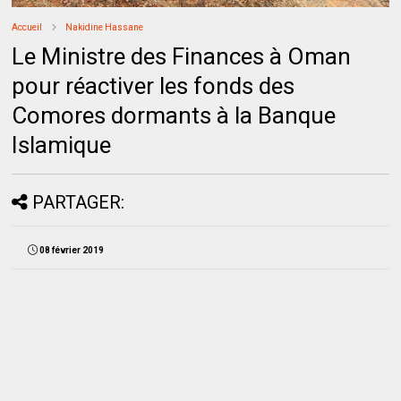
Accueil
Nakidine Hassane
Le Ministre des Finances à Oman
pour réactiver les fonds des
Comores dormants à la Banque
Islamique
PARTAGER:
08 février 2019