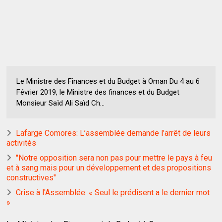
Le Ministre des Finances et du Budget à Oman Du 4 au 6
Février 2019, le Ministre des finances et du Budget
Monsieur Saïd Ali Saïd Ch...
Lafarge Comores: L’assemblée demande l’arrêt de leurs
activités
"Notre opposition sera non pas pour mettre le pays à feu
et à sang mais pour un développement et des propositions
constructives"
Crise à l'Assemblée: « Seul le prédisent a le dernier mot
»