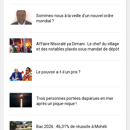
Sommes-nous à la veille d'un nouvel ordre
mondial ?
Affaire Ntsoralé ya Dimani : Le chef du village
et des notables placés sous mandat de dépôt
Le pouvoir a-t-il un prix ?
Trois personnes portées disparues en mer
après un pique-nique !
Bac 2026 : 46,31% de réussite à Mohéli