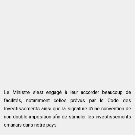
Le Ministre s’est engagé à leur accorder beaucoup de
facilités, notamment celles prévus par le Code des
Investissements ainsi que la signature d’une convention de
non double imposition afin de stimuler les investissements
omanais dans notre pays.