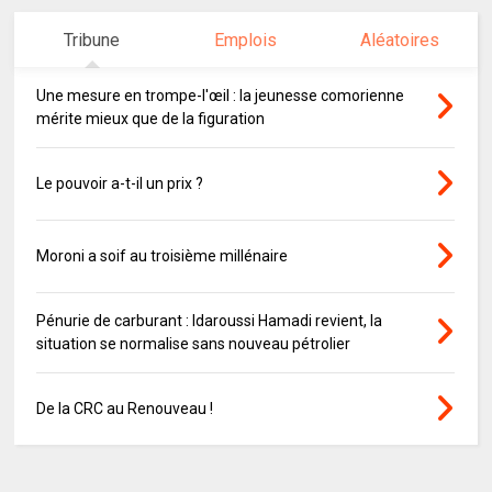
Tribune
Emplois
Aléatoires
Une mesure en trompe-l'œil : la jeunesse comorienne
mérite mieux que de la figuration
Le pouvoir a-t-il un prix ?
Moroni a soif au troisième millénaire
Pénurie de carburant : Idaroussi Hamadi revient, la
situation se normalise sans nouveau pétrolier
De la CRC au Renouveau !