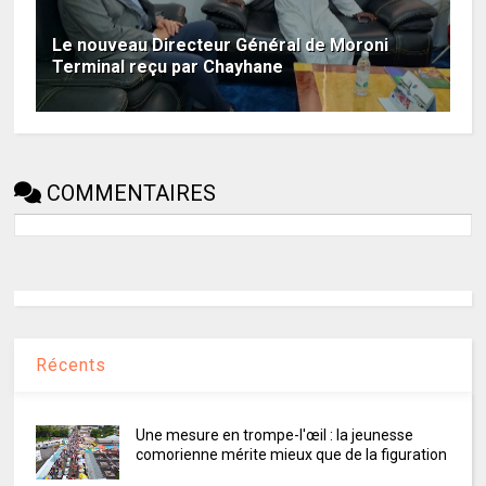
Le nouveau Directeur Général de Moroni
Terminal reçu par Chayhane
COMMENTAIRES
Récents
Une mesure en trompe-l'œil : la jeunesse
comorienne mérite mieux que de la figuration