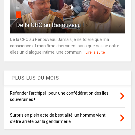
5
De la CRC au Renouveau !
De la CRC au Renouveau Jamais je ne tolère que ma
conscience et mon âme cheminent sans que naisse entre
elles un dialogue intime, une commun...
Lire la suite
PLUS LUS DU MOIS
Refonder l’archipel : pour une confédération des îles
souveraines !
Surpris en plein acte de bestialité, un homme vient
d'être arrêté par la gendarmerie