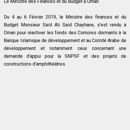
Le Ministre des Finances et du Budget à Oman
Du 4 au 6 Février 2019, le Ministre des finances et du
Budget Monsieur Saïd Ali Saïd Chayhane, s’est rendu à
Oman pour réactiver les fonds des Comores dormants à la
Banque Islamique de développement et au Comité Arabe de
développement et notamment ceux concernant une
demande d’appui pour la SNPSF et des projets de
constructions d’amphithéâtres.