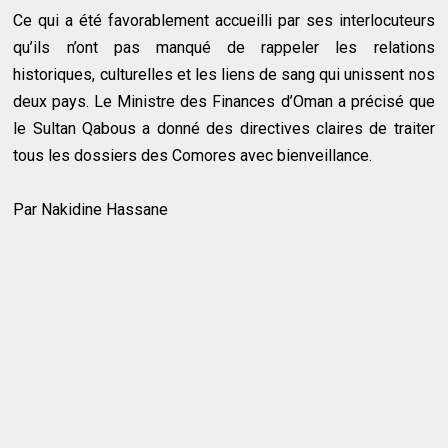
Ce qui a été favorablement accueilli par ses interlocuteurs
qu’ils n’ont pas manqué de rappeler les relations
historiques, culturelles et les liens de sang qui unissent nos
deux pays. Le Ministre des Finances d’Oman a précisé que
le Sultan Qabous a donné des directives claires de traiter
tous les dossiers des Comores avec bienveillance.
Par Nakidine Hassane