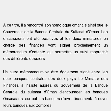
A ce titre, il a rencontré son homologue omanais ainsi que le
Gouverneur de la Banque Centrale du Sultanat d’Oman. Les
discussions ont été positives et les deux ministères en
charge des finances vont signer prochainement un
mémorandum d’entente qui permettra un suivi rapproché
des différents dossiers.
Un autre mémorandum va être également signé entre les
deux banques centrales des deux pays. Le Ministre des
Finances a insisté auprès du Gouverneur de la Banque
Centrale du sultanat d’Oman d’encourager les banques
Omanaises, surtout les banques d’investissements à ouvrir
leurs banques aux Comores.