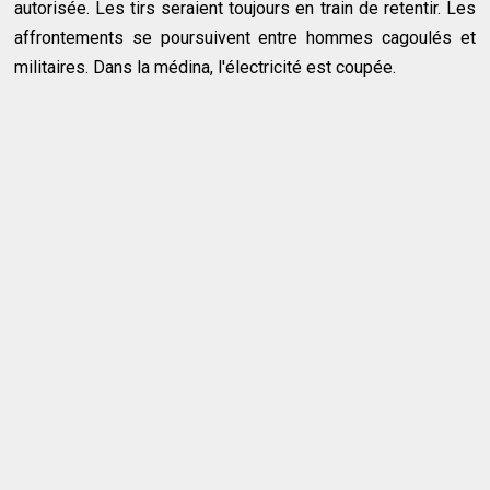
autorisée. Les tirs seraient toujours en train de retentir. Les
affrontements se poursuivent entre hommes cagoulés et
militaires. Dans la médina, l'électricité est coupée.