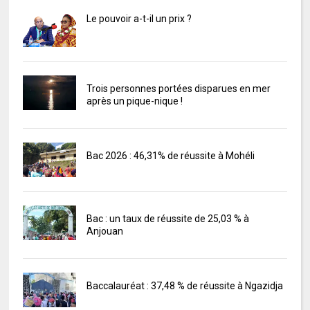
Le pouvoir a-t-il un prix ?
Trois personnes portées disparues en mer
après un pique-nique !
Bac 2026 : 46,31% de réussite à Mohéli
Bac : un taux de réussite de 25,03 % à
Anjouan
Baccalauréat : 37,48 % de réussite à Ngazidja