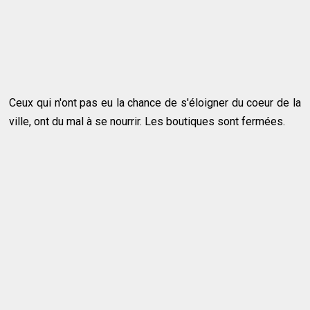
Ceux qui n'ont pas eu la chance de s'éloigner du coeur de la
ville, ont du mal à se nourrir. Les boutiques sont fermées.