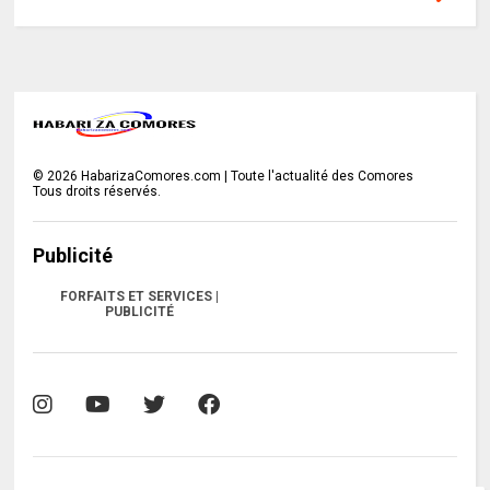
©
2026
HabarizaComores.com | Toute l'actualité des Comores
Tous droits réservés.
Publicité
FORFAITS ET SERVICES |
PUBLICITÉ