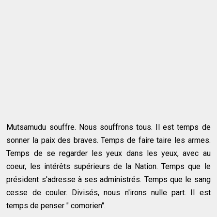
Mutsamudu souffre. Nous souffrons tous. Il est temps de
sonner la paix des braves. Temps de faire taire les armes.
Temps de se regarder les yeux dans les yeux, avec au
coeur, les intérêts supérieurs de la Nation. Temps que le
président s'adresse à ses administrés. Temps que le sang
cesse de couler. Divisés, nous n'irons nulle part. Il est
temps de penser " comorien".