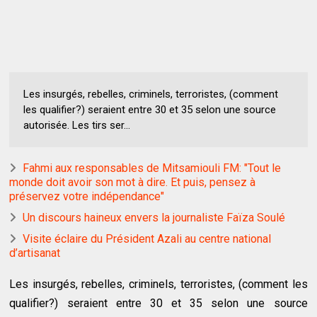
Les insurgés, rebelles, criminels, terroristes, (comment
les qualifier?) seraient entre 30 et 35 selon une source
autorisée. Les tirs ser...
Fahmi aux responsables de Mitsamiouli FM: "Tout le
monde doit avoir son mot à dire. Et puis, pensez à
préservez votre indépendance"
Un discours haineux envers la journaliste Faïza Soulé
Visite éclaire du Président Azali au centre national
d’artisanat
Les insurgés, rebelles, criminels, terroristes, (comment les
qualifier?) seraient entre 30 et 35 selon une source