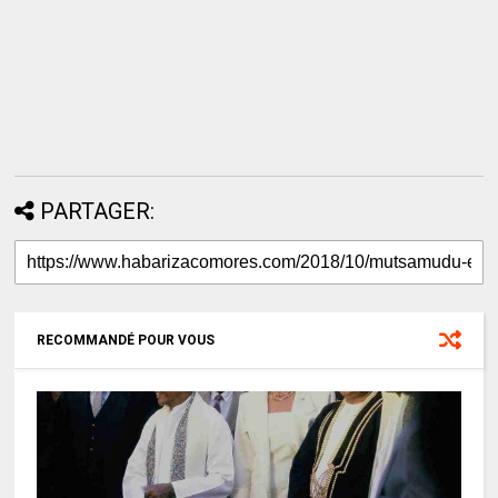
PARTAGER:
RECOMMANDÉ POUR VOUS