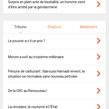
Surpris en plein acte de bestialité, un homme vient
d'être arrêté par la gendarmerie
Tribune
Emplois
Aléatoires
Le pouvoir a-t-il un prix ?
Moroni a soif au troisième millénaire
Pénurie de carburant : Idaroussi Hamadi revient, la
situation se normalise sans nouveau pétrolier
De la CRC au Renouveau !
La circulaire, la coutume et l’État