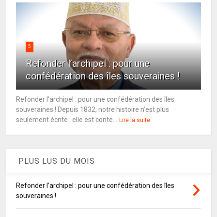
5
Refonder l’archipel : pour une
confédération des îles souveraines !
Refonder l’archipel : pour une confédération des îles
souveraines ! Depuis 1832, notre histoire n’est plus
seulement écrite : elle est conte...
Lire la suite
PLUS LUS DU MOIS
Refonder l’archipel : pour une confédération des îles
souveraines !