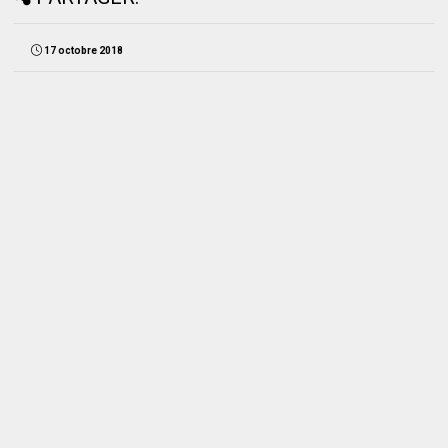
17 octobre 2018