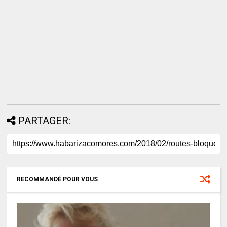
PARTAGER:
RECOMMANDÉ POUR VOUS