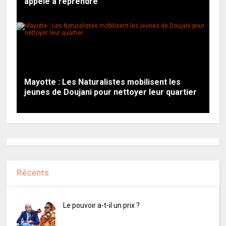
appelé à reprendre
Mayotte : Les Naturalistes mobilisent les
jeunes de Doujani pour nettoyer leur quartier
Récents
Le pouvoir a-t-il un prix ?