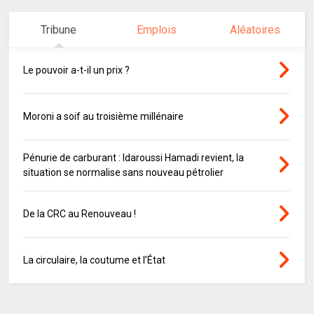
Tribune
Emplois
Aléatoires
Le pouvoir a-t-il un prix ?
Moroni a soif au troisième millénaire
Pénurie de carburant : Idaroussi Hamadi revient, la
situation se normalise sans nouveau pétrolier
De la CRC au Renouveau !
La circulaire, la coutume et l’État