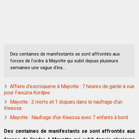
Des centaines de manifestants se sont affrontés aux
forces de l'ordre à Mayotte qui subit depuis plusieurs
semaines une vague d'ins...
Affaire d'escroquerie à Mayotte : 7 heures de garde à vue
pour Faouzia Kordjee
Mayotte : 2 morts et 1 disparu dans le naufrage d'un
Kwassa
Mayotte : Naufrage d’un Kwassa avec 7 enfants à bord
Des centaines de manifestants se sont affrontés aux