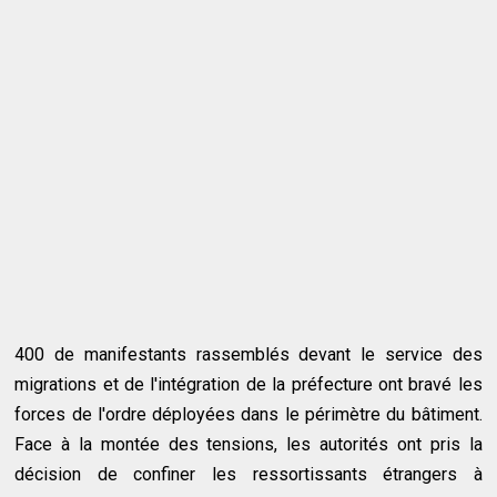
400 de manifestants rassemblés devant le service des
migrations et de l'intégration de la préfecture ont bravé les
forces de l'ordre déployées dans le périmètre du bâtiment.
Face à la montée des tensions, les autorités ont pris la
décision de confiner les ressortissants étrangers à