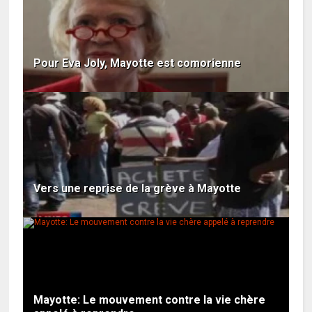
Pour Eva Joly, Mayotte est comorienne
Vers une reprise de la grève à Mayotte
Mayotte: Le mouvement contre la vie chère