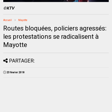
©KTV
Accueil
Mayotte
Routes bloquées, policiers agressés:
les protestations se radicalisent à
Mayotte
PARTAGER:
23 février 2018