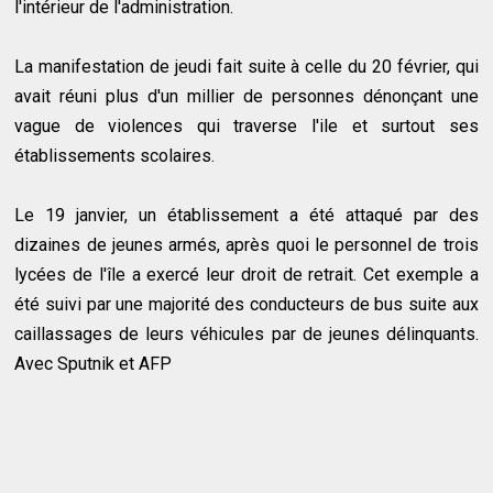
l'intérieur de l'administration.
La manifestation de jeudi fait suite à celle du 20 février, qui
avait réuni plus d'un millier de personnes dénonçant une
vague de violences qui traverse l'ile et surtout ses
établissements scolaires.
Le 19 janvier, un établissement a été attaqué par des
dizaines de jeunes armés, après quoi le personnel de trois
lycées de l'île a exercé leur droit de retrait. Cet exemple a
été suivi par une majorité des conducteurs de bus suite aux
caillassages de leurs véhicules par de jeunes délinquants.
Avec Sputnik et AFP