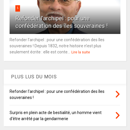
5
Refonder l’archipel : pour une
confédération des îles souveraines !
Refonder l’archipel : pour une confédération des îles
souveraines ! Depuis 1832, notre histoire n’est plus
seulement écrite : elle est conte...
Lire la suite
PLUS LUS DU MOIS
Refonder l’archipel : pour une confédération des îles
souveraines !
Surpris en plein acte de bestialité, un homme vient
d'être arrêté par la gendarmerie