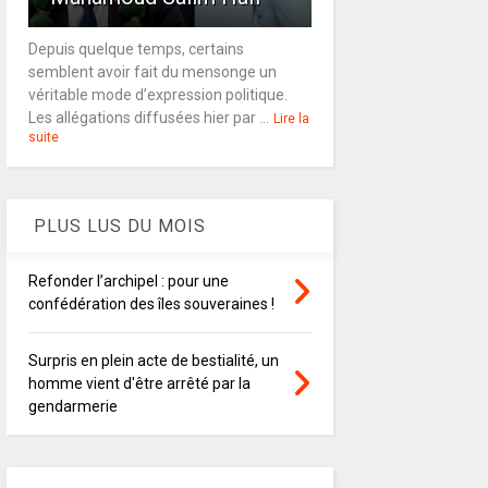
Depuis quelque temps, certains
semblent avoir fait du mensonge un
véritable mode d’expression politique.
Les allégations diffusées hier par ...
Lire la
suite
PLUS LUS DU MOIS
Refonder l’archipel : pour une
confédération des îles souveraines !
Surpris en plein acte de bestialité, un
homme vient d'être arrêté par la
gendarmerie