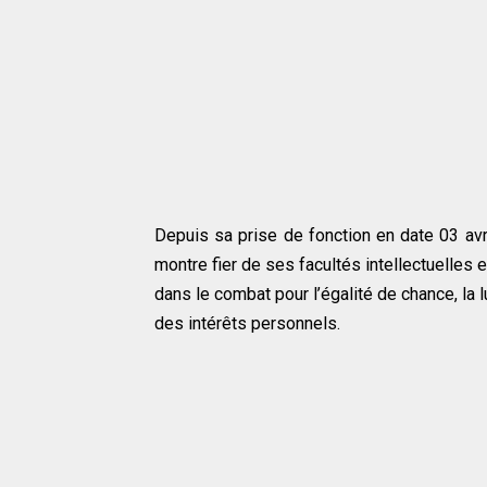
Depuis sa prise de fonction en date 03 avr
montre fier de ses facultés intellectuelles 
dans le combat pour l’égalité de chance, la 
des intérêts personnels.