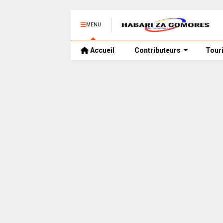
MENU
Accueil
Contributeurs
Tour