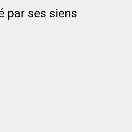
é par ses siens