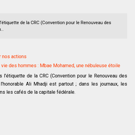
l’étiquette de la CRC (Convention pour le Renouveau des
..
ur nos actions
 la vie des hommes : Mbae Mohamed, une nébuleuse étoile
 l’étiquette de la CRC (Convention pour le Renouveau des
honorable Ali Mhadji est partout ; dans les journaux, les
ns les cafés de la capitale fédérale.