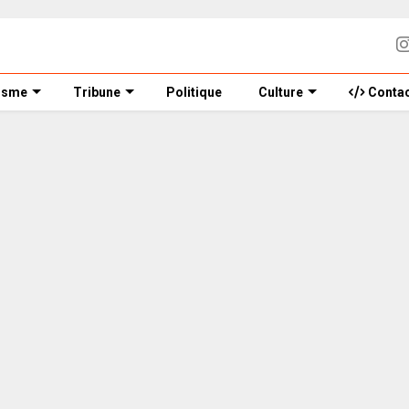
isme
Tribune
Politique
Culture
Contac