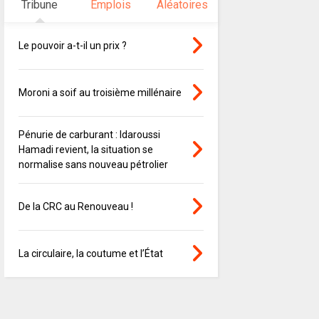
Tribune
Emplois
Aléatoires
Le pouvoir a-t-il un prix ?
Moroni a soif au troisième millénaire
Pénurie de carburant : Idaroussi
Hamadi revient, la situation se
normalise sans nouveau pétrolier
De la CRC au Renouveau !
La circulaire, la coutume et l’État