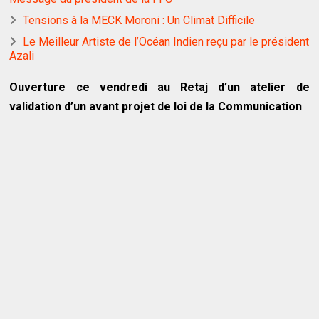
Tensions à la MECK Moroni : Un Climat Difficile
Le Meilleur Artiste de l’Océan Indien reçu par le président
Azali
Ouverture ce vendredi au Retaj d’un atelier de
validation d’un avant projet de loi de la Communication