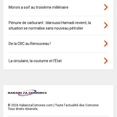
Moroni a soif au troisième millénaire
Pénurie de carburant : Idaroussi Hamadi revient, la
situation se normalise sans nouveau pétrolier
De la CRC au Renouveau !
La circulaire, la coutume et l’État
©
2026
HabarizaComores.com | Toute l'actualité des Comores
Tous droits réservés.