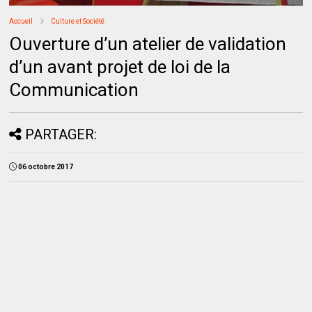
Accueil
Culture et Société
Ouverture d’un atelier de validation
d’un avant projet de loi de la
Communication
PARTAGER:
06 octobre 2017