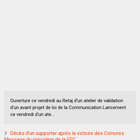
Ouverture ce vendredi au Retaj d’un atelier de validation
d’un avant projet de loi de la Communication Lancement
ce vendredi d'un ate...
Décès d'un supporter après la victoire des Comores :
Message du président de la FFC