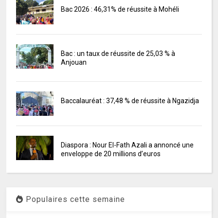
Bac 2026 : 46,31% de réussite à Mohéli
Bac : un taux de réussite de 25,03 % à
Anjouan
Baccalauréat : 37,48 % de réussite à Ngazidja
Diaspora : Nour El-Fath Azali a annoncé une
enveloppe de 20 millions d’euros
Populaires cette semaine