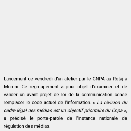
Lancement ce vendredi d'un atelier par le CNPA au Retaj à
Moroni. Ce regroupement a pour objet d’examiner et de
valider un avant projet de loi de la communication censé
remplacer le code actuel de l’information. «
La révision du
cadre légal des médias est un objectif prioritaire du Cnpa
»,
a précisé le porte-parole de l’instance nationale de
régulation des médias.