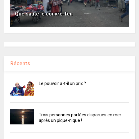
Que saute le couvre-feu
Récents
Le pouvoir a-t-il un prix ?
Trois personnes portées disparues en mer
après un pique-nique !