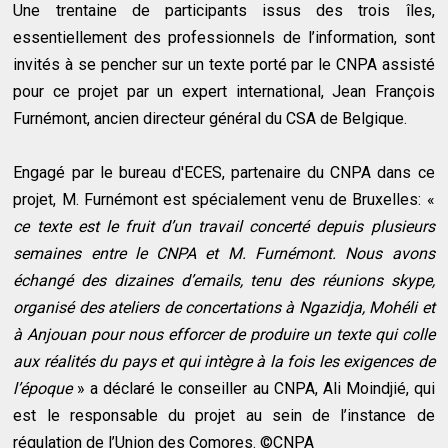
Une trentaine de participants issus des trois îles,
essentiellement des professionnels de l’information, sont
invités à se pencher sur un texte porté par le CNPA assisté
pour ce projet par un expert international, Jean François
Furnémont, ancien directeur général du CSA de Belgique.
Engagé par le bureau d'ECES, partenaire du CNPA dans ce
projet, M. Furnémont est spécialement venu de Bruxelles: «
ce texte est le fruit d’un travail concerté depuis plusieurs
semaines entre le CNPA et M. Furnémont. Nous avons
échangé des dizaines d’emails, tenu des réunions skype,
organisé des ateliers de concertations à Ngazidja, Mohéli et
à Anjouan pour nous efforcer de produire un texte qui colle
aux réalités du pays et qui intègre à la fois les exigences de
l’époque
» a déclaré le conseiller au CNPA, Ali Moindjié, qui
est le responsable du projet au sein de l’instance de
régulation de l’Union des Comores. ©CNPA