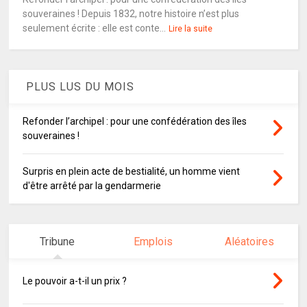
souveraines ! Depuis 1832, notre histoire n’est plus
seulement écrite : elle est conte...
Lire la suite
PLUS LUS DU MOIS
Refonder l’archipel : pour une confédération des îles
souveraines !
Surpris en plein acte de bestialité, un homme vient
d'être arrêté par la gendarmerie
Tribune
Emplois
Aléatoires
Le pouvoir a-t-il un prix ?