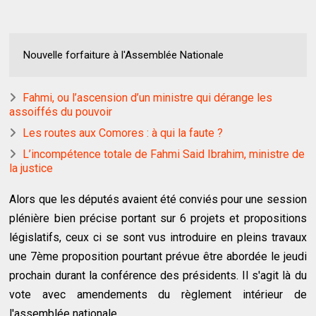
Nouvelle forfaiture à l'Assemblée Nationale
Fahmi, ou l’ascension d’un ministre qui dérange les
assoiffés du pouvoir
Les routes aux Comores : à qui la faute ?
L’incompétence totale de Fahmi Said Ibrahim, ministre de
la justice
Alors que les députés avaient été conviés pour une session
plénière bien précise portant sur 6 projets et propositions
législatifs, ceux ci se sont vus introduire en pleins travaux
une 7ème proposition pourtant prévue être abordée le jeudi
prochain durant la conférence des présidents. Il s'agit là du
vote avec amendements du règlement intérieur de
l'assemblée nationale.