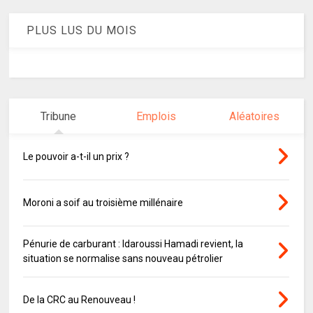
PLUS LUS DU MOIS
Tribune
Emplois
Aléatoires
Le pouvoir a-t-il un prix ?
Moroni a soif au troisième millénaire
Pénurie de carburant : Idaroussi Hamadi revient, la
situation se normalise sans nouveau pétrolier
De la CRC au Renouveau !