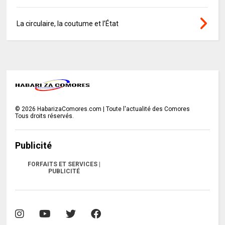
La circulaire, la coutume et l’État
©
2026
HabarizaComores.com | Toute l'actualité des Comores
Tous droits réservés.
Publicité
FORFAITS ET SERVICES |
PUBLICITÉ