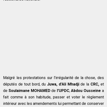
Malgré les protestations sur l'irrégularité de la chose, des
députés de tout bord, du
Juwa, d'Ali Mhadji
de la
CRC,
et
de
Soulaimane MOHAMED
de
l'UPDC
,
Abdou Ousseine
a
fait comme à son habitude, passer et voter le règlement
intérieur avec les amendements lui permettant de conserver