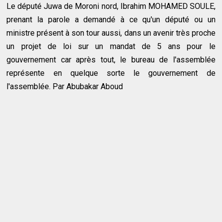
Le député Juwa de Moroni nord, Ibrahim MOHAMED SOULE,
prenant la parole a demandé à ce qu'un député ou un
ministre présent à son tour aussi, dans un avenir très proche
un projet de loi sur un mandat de 5 ans pour le
gouvernement car après tout, le bureau de l'assemblée
représente en quelque sorte le gouvernement de
l'assemblée. Par Abubakar Aboud