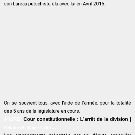
son bureau putschiste élu avec lui en Avril 2015.
On se souvient tous, avec l'aide de l'armée, pour la totalité
des 5 ans de la législature en cours.
A LIRE:
Cour constitutionnelle : L'arrêt de la division |
HabarizaComores.com ...