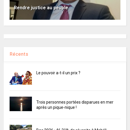
Rendre justice au peuple
Récents
Le pouvoir a-t-il un prix ?
Trois personnes portées disparues en mer
après un pique-nique !