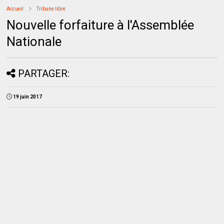
Accueil
Tribune libre
Nouvelle forfaiture à l'Assemblée
Nationale
PARTAGER:
19 juin 2017