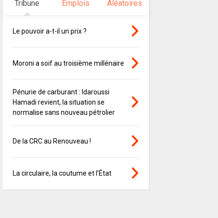
Tribune
Emplois
Aléatoires
Le pouvoir a-t-il un prix ?
Moroni a soif au troisième millénaire
Pénurie de carburant : Idaroussi
Hamadi revient, la situation se
normalise sans nouveau pétrolier
De la CRC au Renouveau !
La circulaire, la coutume et l’État