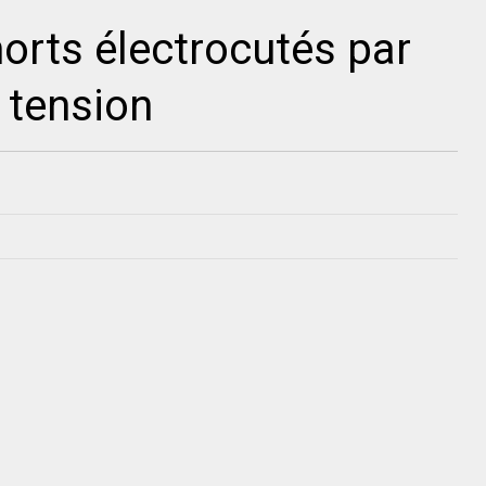
orts électrocutés par
 tension