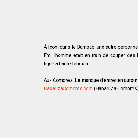
À Iconi dans le Bambao, une autre personne
Fm, l'homme était en train de couper des 
ligne à haute tension.
Aux Comores, Le manque d'entretien autour 
HabarizaComores.com