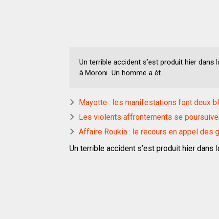
Un terrible accident s’est produit hier dans
à Moroni Un homme a ét...
Mayotte : les manifestations font deux 
Les violents affrontements se poursuive
Affaire Roukia : le recours en appel des
Un terrible accident s’est produit hier dans