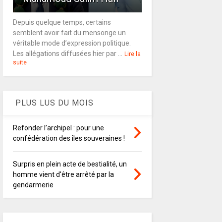
Depuis quelque temps, certains
semblent avoir fait du mensonge un
véritable mode d’expression politique.
Les allégations diffusées hier par ...
Lire la
suite
PLUS LUS DU MOIS
Refonder l’archipel : pour une
confédération des îles souveraines !
Surpris en plein acte de bestialité, un
homme vient d'être arrêté par la
gendarmerie