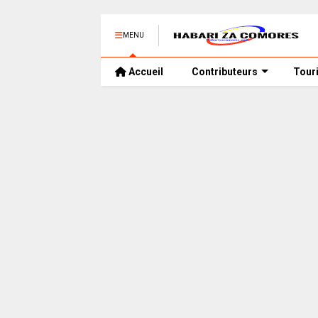
MENU
Accueil
Contributeurs
Tour