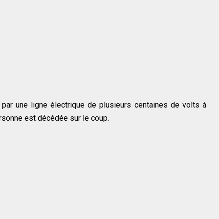
ar une ligne électrique de plusieurs centaines de volts à
ersonne est décédée sur le coup.