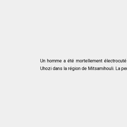
Un homme a été mortellement électrocuté p
Uhozi dans la région de Mitsamihouli. La p