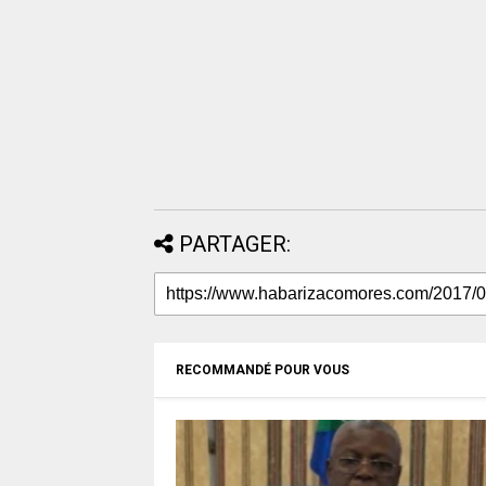
PARTAGER:
RECOMMANDÉ POUR VOUS