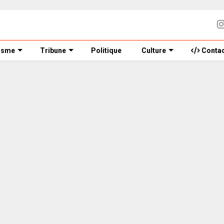
isme
Tribune
Politique
Culture
Contac