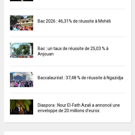
Bac 2026 : 46,31% de réussite à Mohéli
Bac : un taux de réussite de 25,03 % à
Anjouan
Baccalauréat : 37,48 % de réussite à Ngazidja
Diaspora : Nour El-Fath Azali a annoncé une
enveloppe de 20 millions d’euros