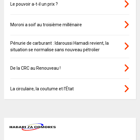
Le pouvoir a-t-il un prix ?
Moroni a soif au troisième millénaire
Pénurie de carburant : Idaroussi Hamadi revient, la
situation se normalise sans nouveau pétrolier
De la CRC au Renouveau !
La circulaire, la coutume et l’État