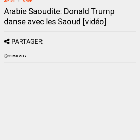
Accueil
Monde
Arabie Saoudite: Donald Trump
danse avec les Saoud [vidéo]
PARTAGER:
21 mai 2017