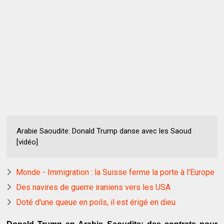
Arabie Saoudite: Donald Trump danse avec les Saoud
[vidéo]
Monde - Immigration : la Suisse ferme la porte à l'Europe
Des navires de guerre iraniens vers les USA
Doté d'une queue en poils, il est érigé en dieu