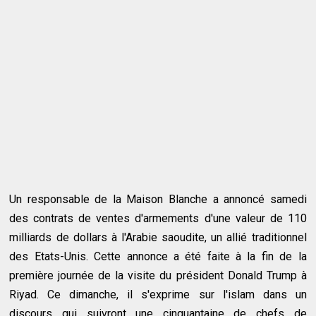
Un responsable de la Maison Blanche a annoncé samedi
des contrats de ventes d'armements d'une valeur de 110
milliards de dollars à l'Arabie saoudite, un allié traditionnel
des Etats-Unis. Cette annonce a été faite à la fin de la
première journée de la visite du président Donald Trump à
Riyad. Ce dimanche, il s'exprime sur l'islam dans un
discours qui suivront une cinquantaine de chefs de