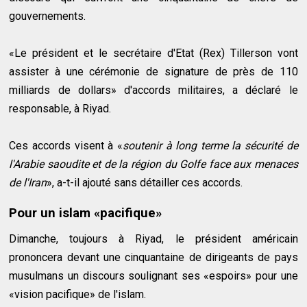
gouvernements.
«Le président et le secrétaire d'Etat (Rex) Tillerson vont
assister à une cérémonie de signature de près de 110
milliards de dollars» d'accords militaires, a déclaré le
responsable, à Riyad.
Ces accords visent à «
soutenir à long terme la sécurité de
l'Arabie saoudite et de la région du Golfe face aux menaces
de l'Iran
», a-t-il ajouté sans détailler ces accords.
Pour un islam «pacifique»
Dimanche, toujours à Riyad, le président américain
prononcera devant une cinquantaine de dirigeants de pays
musulmans un discours soulignant ses «espoirs» pour une
«vision pacifique» de l'islam.