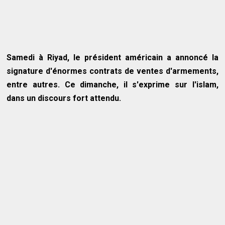
Samedi à Riyad, le président américain a annoncé la
signature d'énormes contrats de ventes d'armements,
entre autres. Ce dimanche, il s'exprime sur l'islam,
dans un discours fort attendu.