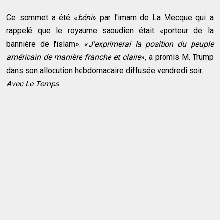
Ce sommet a été «
béni
» par l'imam de La Mecque qui a
rappelé que le royaume saoudien était «porteur de la
bannière de l'islam». «
J'exprimerai la position du peuple
américain de manière franche et claire
», a promis M. Trump
dans son allocution hebdomadaire diffusée vendredi soir.
Avec Le Temps