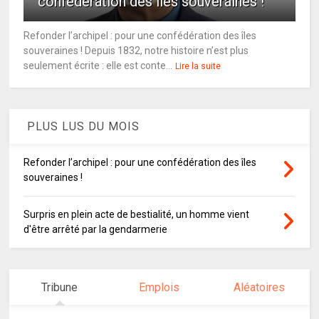
confédération des îles souveraines !
Refonder l’archipel : pour une confédération des îles
souveraines ! Depuis 1832, notre histoire n’est plus
seulement écrite : elle est conte...
Lire la suite
PLUS LUS DU MOIS
Refonder l’archipel : pour une confédération des îles
souveraines !
Surpris en plein acte de bestialité, un homme vient
d'être arrêté par la gendarmerie
Tribune
Emplois
Aléatoires