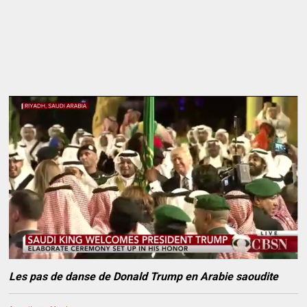
Les pas de danse de Donald Trump en Arabie saoudite