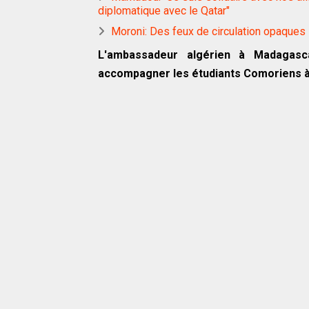
diplomatique avec le Qatar"
Moroni: Des feux de circulation opaques
L'ambassadeur algérien à Madaga
accompagner les étudiants Comoriens 