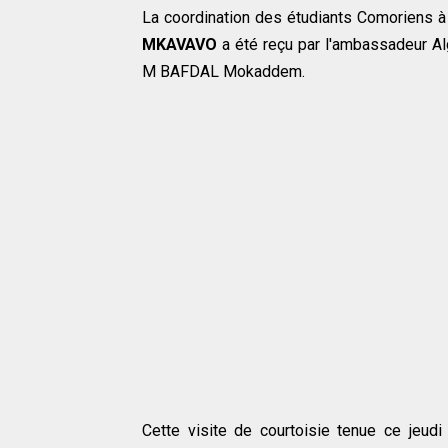
La coordination des étudiants Comoriens 
MKAVAVO
a été reçu par l'ambassadeur Al
M BAFDAL Mokaddem.
Cette visite de courtoisie tenue ce jeu