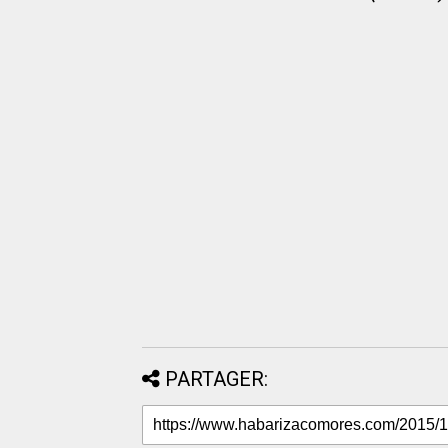
PARTAGER: