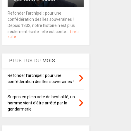
Refonder l’archipel : pour une
confédération des îles souveraines !
Depuis 1832, notre histoire n’est plus
seulement écrite : elle est conte...
Lire la
suite
PLUS LUS DU MOIS
Refonder l’archipel : pour une
confédération des îles souveraines !
Surpris en plein acte de bestialité, un
homme vient d'être arrêté par la
gendarmerie