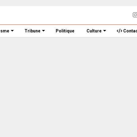
isme
Tribune
Politique
Culture
Contac