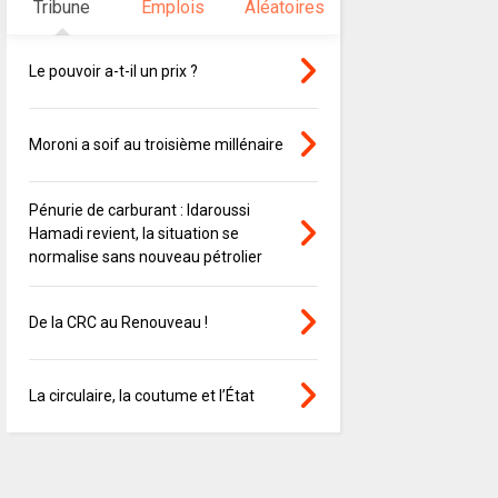
Tribune
Emplois
Aléatoires
Le pouvoir a-t-il un prix ?
Moroni a soif au troisième millénaire
Pénurie de carburant : Idaroussi
Hamadi revient, la situation se
normalise sans nouveau pétrolier
De la CRC au Renouveau !
La circulaire, la coutume et l’État