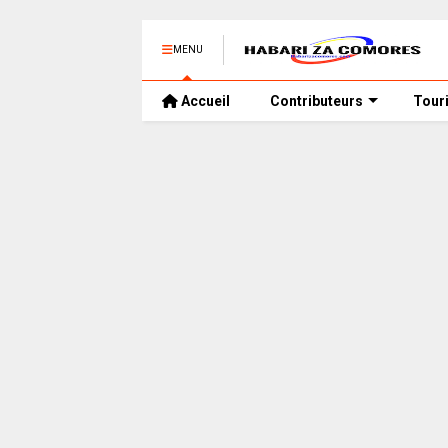
MENU
Accueil
Contributeurs
Tour