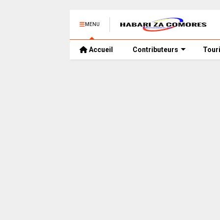
MENU
Accueil
Contributeurs
Tour