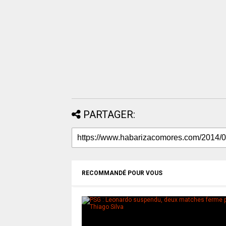
PARTAGER:
RECOMMANDÉ POUR VOUS