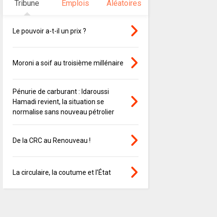
Tribune
Emplois
Aléatoires
Le pouvoir a-t-il un prix ?
Moroni a soif au troisième millénaire
Pénurie de carburant : Idaroussi
Hamadi revient, la situation se
normalise sans nouveau pétrolier
De la CRC au Renouveau !
La circulaire, la coutume et l’État