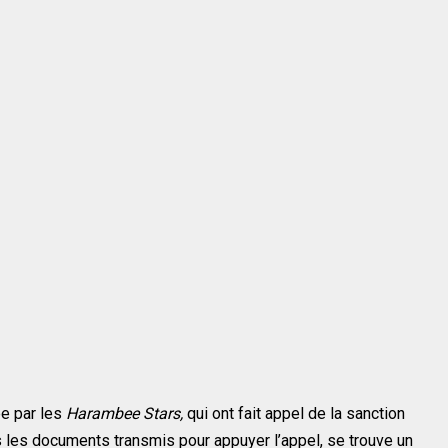
e par les
Harambee Stars,
qui ont fait appel de la sanction
s les documents transmis pour appuyer l’appel, se trouve un