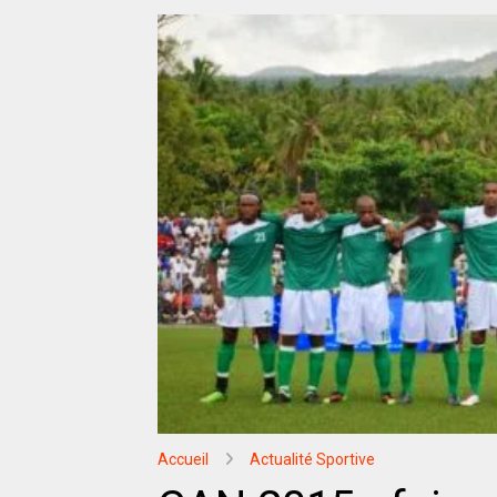
Accueil
Actualité Sportive