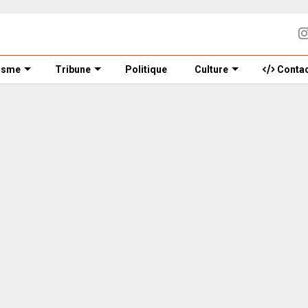
isme
Tribune
Politique
Culture
Contac