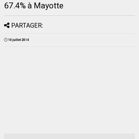
67.4% à Mayotte
PARTAGER:
10 juillet 2014