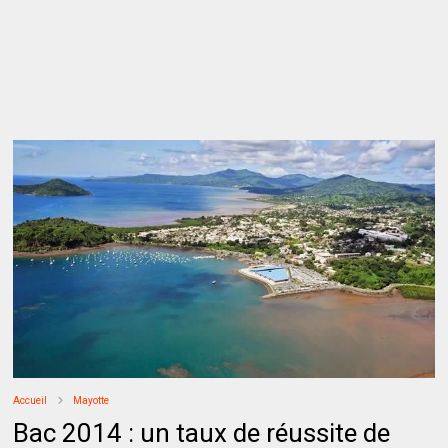
Accueil
Mayotte
Bac 2014 : un taux de réussite de