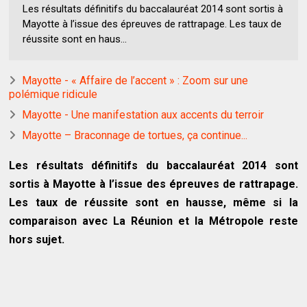
Les résultats définitifs du baccalauréat 2014 sont sortis à
Mayotte à l’issue des épreuves de rattrapage. Les taux de
réussite sont en haus...
Mayotte - « Affaire de l’accent » : Zoom sur une
polémique ridicule
Mayotte - Une manifestation aux accents du terroir
Mayotte – Braconnage de tortues, ça continue...
Les résultats définitifs du baccalauréat 2014 sont
sortis à Mayotte à l’issue des épreuves de rattrapage.
Les taux de réussite sont en hausse, même si la
comparaison avec La Réunion et la Métropole reste
hors sujet.