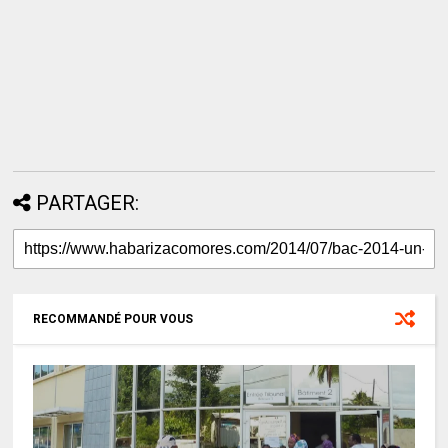
PARTAGER:
RECOMMANDÉ POUR VOUS