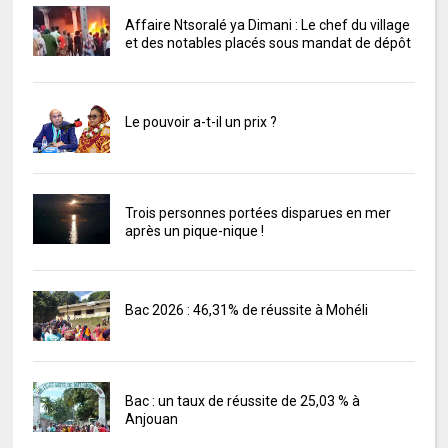
Affaire Ntsoralé ya Dimani : Le chef du village
et des notables placés sous mandat de dépôt
Le pouvoir a-t-il un prix ?
Trois personnes portées disparues en mer
après un pique-nique !
Bac 2026 : 46,31% de réussite à Mohéli
Bac : un taux de réussite de 25,03 % à
Anjouan