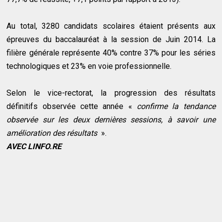
Au total, 3280 candidats scolaires étaient présents aux
épreuves du baccalauréat à la session de Juin 2014. La
filière générale représente 40% contre 37% pour les séries
technologiques et 23% en voie professionnelle.
Selon le vice-rectorat, la progression des résultats
définitifs observée cette année «
confirme la tendance
observée sur les deux dernières sessions, à savoir une
amélioration des résultats
».
AVEC LINFO.RE