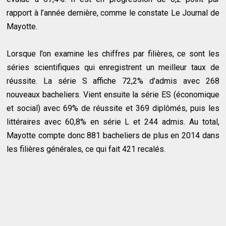
rapport à l’année dernière, comme le constate Le Journal de
Mayotte.
Lorsque l’on examine les chiffres par filières, ce sont les
séries scientifiques qui enregistrent un meilleur taux de
réussite. La série S affiche 72,2% d’admis avec 268
nouveaux bacheliers. Vient ensuite la série ES (économique
et social) avec 69% de réussite et 369 diplômés, puis les
littéraires avec 60,8% en série L et 244 admis. Au total,
Mayotte compte donc 881 bacheliers de plus en 2014 dans
les filières générales, ce qui fait 421 recalés.