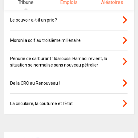
Tribune
Emplois
Aléatoires
Le pouvoir a-t-il un prix ?
Moroni a soif au troisième millénaire
Pénurie de carburant : Idaroussi Hamadi revient, la
situation se normalise sans nouveau pétrolier
De la CRC au Renouveau !
La circulaire, la coutume et l’État