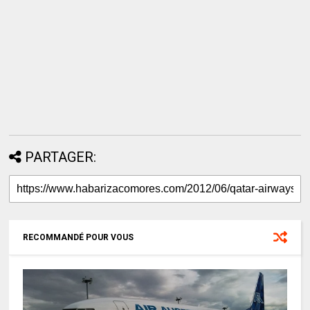
PARTAGER:
RECOMMANDÉ POUR VOUS