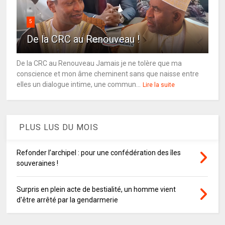
5
De la CRC au Renouveau !
De la CRC au Renouveau Jamais je ne tolère que ma
conscience et mon âme cheminent sans que naisse entre
elles un dialogue intime, une commun...
Lire la suite
PLUS LUS DU MOIS
Refonder l’archipel : pour une confédération des îles
souveraines !
Surpris en plein acte de bestialité, un homme vient
d'être arrêté par la gendarmerie