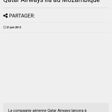
PARTAGER:
21 juin 2012
La compagnie aérienne Qatar Airways lancera à