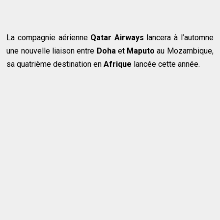
La compagnie aérienne
Qatar Airways
lancera à l’automne
une nouvelle liaison entre
Doha
et
Maputo
au Mozambique,
sa quatrième destination en
Afrique
lancée cette année.