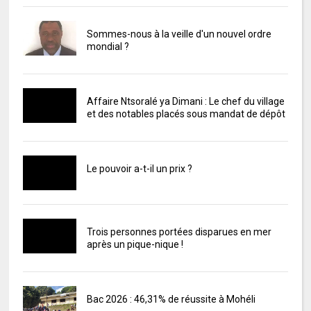
Sommes-nous à la veille d'un nouvel ordre
mondial ?
Affaire Ntsoralé ya Dimani : Le chef du village
et des notables placés sous mandat de dépôt
Le pouvoir a-t-il un prix ?
Trois personnes portées disparues en mer
après un pique-nique !
Bac 2026 : 46,31% de réussite à Mohéli