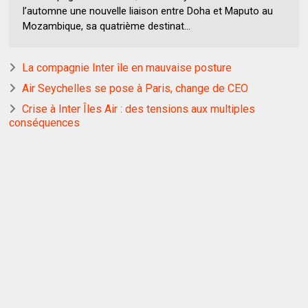
l’automne une nouvelle liaison entre Doha et Maputo au
Mozambique, sa quatrième destinat...
La compagnie Inter île en mauvaise posture
Air Seychelles se pose à Paris, change de CEO
Crise à Inter Îles Air : des tensions aux multiples
conséquences