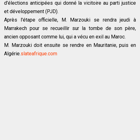
d'élections anticipées qui donné la vicitoire au parti justice
et développement (PJD).
Après l'étape officielle, M. Marzouki se rendra jeudi à
Marrakech pour se recueillir sur la tombe de son père,
ancien opposant comme lui, qui a vécu en exil au Maroc.
M. Marzouki doit ensuite se rendre en Mauritanie, puis en
Algérie.
slateafrique.com