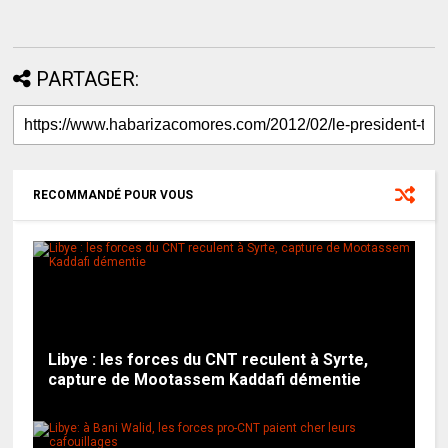
PARTAGER:
RECOMMANDÉ POUR VOUS
Libye : les forces du CNT reculent à Syrte,
capture de Mootassem Kaddafi démentie