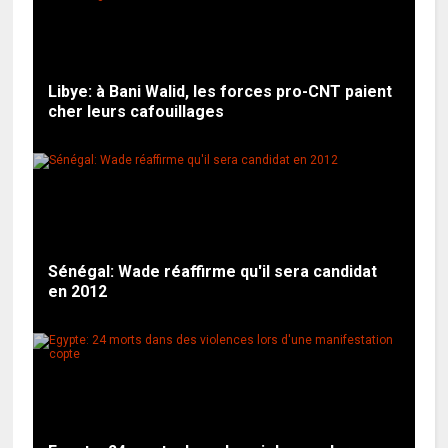
Libye: à Bani Walid, les forces pro-CNT paient
cher leurs cafouillages
Sénégal: Wade réaffirme qu'il sera candidat
en 2012