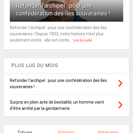
Refonder l’archipel : pour une
confédération des îles souveraines !
Refonder l’archipel : pour une confédération des îles
souveraines ! Depuis 1832, notre histoire n’est plus
seulement écrite : elle est conte...
Lire la suite
PLUS LUS DU MOIS
Refonder l’archipel : pour une confédération des îles
souveraines !
Surpris en plein acte de bestialité, un homme vient
d'être arrêté par la gendarmerie
Tribune
Emplois
Aléatoires