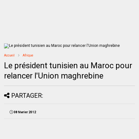
Accueil
Afrique
Le président tunisien au Maroc pour
relancer l'Union maghrebine
PARTAGER:
08 février 2012