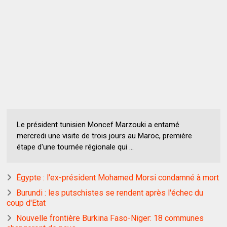
Le président tunisien Moncef Marzouki a entamé
mercredi une visite de trois jours au Maroc, première
étape d'une tournée régionale qui ...
Égypte : l'ex-président Mohamed Morsi condamné à mort
Burundi : les putschistes se rendent après l'échec du
coup d'Etat
Nouvelle frontière Burkina Faso-Niger: 18 communes