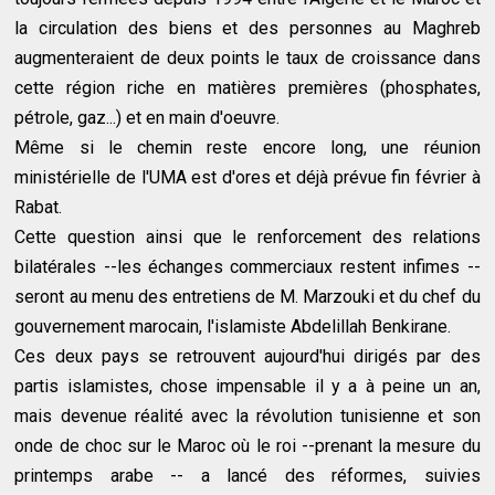
la circulation des biens et des personnes au Maghreb
augmenteraient de deux points le taux de croissance dans
cette région riche en matières premières (phosphates,
pétrole, gaz...) et en main d'oeuvre.
Même si le chemin reste encore long, une réunion
ministérielle de l'UMA est d'ores et déjà prévue fin février à
Rabat.
Cette question ainsi que le renforcement des relations
bilatérales --les échanges commerciaux restent infimes --
seront au menu des entretiens de M. Marzouki et du chef du
gouvernement marocain, l'islamiste Abdelillah Benkirane.
Ces deux pays se retrouvent aujourd'hui dirigés par des
partis islamistes, chose impensable il y a à peine un an,
mais devenue réalité avec la révolution tunisienne et son
onde de choc sur le Maroc où le roi --prenant la mesure du
printemps arabe -- a lancé des réformes, suivies