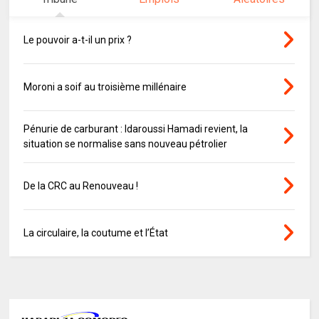
Le pouvoir a-t-il un prix ?
Moroni a soif au troisième millénaire
Pénurie de carburant : Idaroussi Hamadi revient, la
situation se normalise sans nouveau pétrolier
De la CRC au Renouveau !
La circulaire, la coutume et l’État