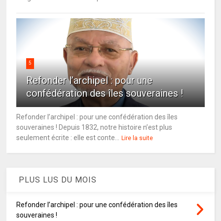
5
Refonder l’archipel : pour une
confédération des îles souveraines !
Refonder l’archipel : pour une confédération des îles
souveraines ! Depuis 1832, notre histoire n’est plus
seulement écrite : elle est conte...
Lire la suite
PLUS LUS DU MOIS
Refonder l’archipel : pour une confédération des îles
souveraines !