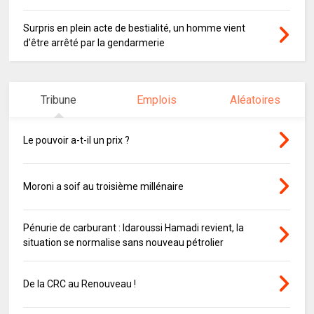
Surpris en plein acte de bestialité, un homme vient
d'être arrêté par la gendarmerie
Tribune
Emplois
Aléatoires
Le pouvoir a-t-il un prix ?
Moroni a soif au troisième millénaire
Pénurie de carburant : Idaroussi Hamadi revient, la
situation se normalise sans nouveau pétrolier
De la CRC au Renouveau !