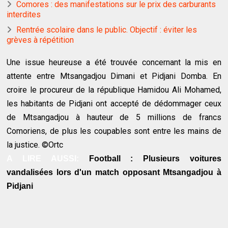
Comores : des manifestations sur le prix des carburants
interdites
Rentrée scolaire dans le public. Objectif : éviter les
grèves à répétition
Une issue heureuse a été trouvée concernant la mis en
attente entre Mtsangadjou Dimani et Pidjani Domba. En
croire le procureur de la république Hamidou Ali Mohamed,
les habitants de Pidjani ont accepté de dédommager ceux
de Mtsangadjou à hauteur de 5 millions de francs
Comoriens, de plus les coupables sont entre les mains de
la justice. ©Ortc
A LIRE AUSSI:
Football : Plusieurs voitures
vandalisées lors d'un match opposant Mtsangadjou à
Pidjani