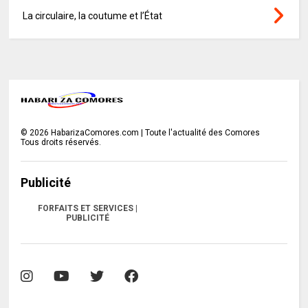
La circulaire, la coutume et l’État
©
2026
HabarizaComores.com | Toute l'actualité des Comores
Tous droits réservés.
Publicité
FORFAITS ET SERVICES |
PUBLICITÉ