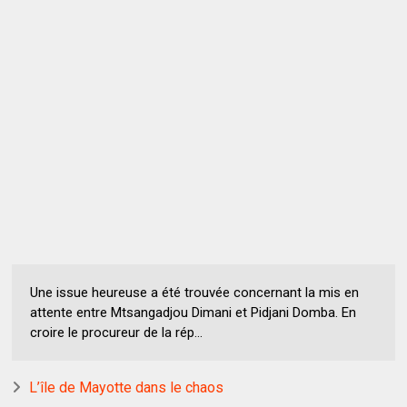
Une issue heureuse a été trouvée concernant la mis en
attente entre Mtsangadjou Dimani et Pidjani Domba. En
croire le procureur de la rép...
L’île de Mayotte dans le chaos