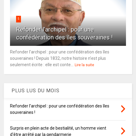
5
Refonder l’archipel : pour une
confédération des îles souveraines !
Refonder l’archipel : pour une confédération des îles
souveraines ! Depuis 1832, notre histoire n’est plus
seulement écrite : elle est conte...
Lire la suite
PLUS LUS DU MOIS
Refonder l’archipel : pour une confédération des îles
souveraines !
Surpris en plein acte de bestialité, un homme vient
d'être arrêté par la gendarmerie