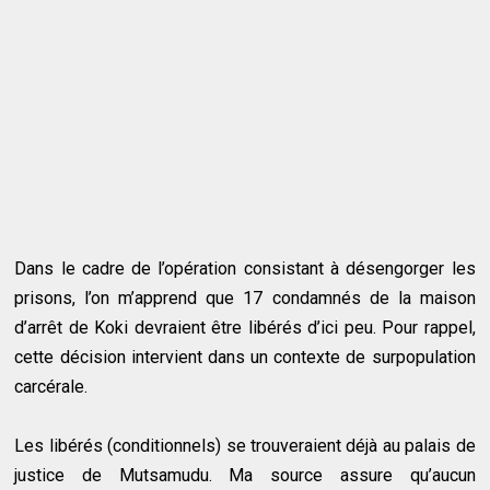
Dans le cadre de l’opération consistant à désengorger les
prisons, l’on m’apprend que 17 condamnés de la maison
d’arrêt de Koki devraient être libérés d’ici peu. Pour rappel,
cette décision intervient dans un contexte de surpopulation
carcérale.
Les libérés (conditionnels) se trouveraient déjà au palais de
justice de Mutsamudu. Ma source assure qu’aucun