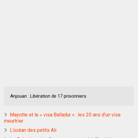
Anjouan : Libération de 17 prisonniers
Mayotte et le « visa Balladur » : les 20 ans d’un visa
meurtrier
L’océan des petits Ali