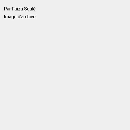
Par Faiza Soulé
Image d’archive