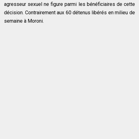
agresseur sexuel ne figure parmi les bénéficiaires de cette
décision. Contrairement aux 60 détenus libérés en milieu de
semaine à Moroni.