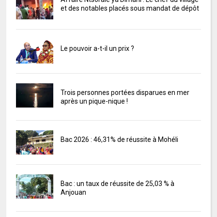
et des notables placés sous mandat de dépôt
Le pouvoir a-t-il un prix ?
Trois personnes portées disparues en mer
après un pique-nique !
Bac 2026 : 46,31% de réussite à Mohéli
Bac : un taux de réussite de 25,03 % à
Anjouan