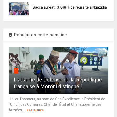
Baccalauréat : 37,48 % de réussite à Ngazidja
Populaires cette semaine
1
L'attaché de Défense de la République
française à Moroni distingué !
J'ai eu l'honneur, au nom de Son Excellence le Président de
l'Union des Comores, Chef de l'État et Chef suprême des
Armées, ...
Lire la suite