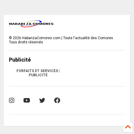
©
2026
HabarizaComores.com | Toute l'actualité des Comores
Tous droits réservés.
Publicité
FORFAITS ET SERVICES |
PUBLICITÉ