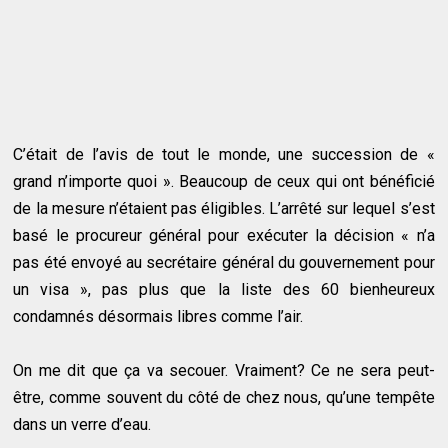
C’était de l’avis de tout le monde, une succession de «
grand n’importe quoi ». Beaucoup de ceux qui ont bénéficié
de la mesure n’étaient pas éligibles. L’arrêté sur lequel s’est
basé le procureur général pour exécuter la décision « n’a
pas été envoyé au secrétaire général du gouvernement pour
un visa », pas plus que la liste des 60 bienheureux
condamnés désormais libres comme l’air.
On me dit que ça va secouer. Vraiment? Ce ne sera peut-
être, comme souvent du côté de chez nous, qu’une tempête
dans un verre d’eau.