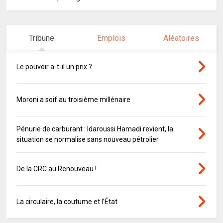
Tribune
Emplois
Aléatoires
Le pouvoir a-t-il un prix ?
Moroni a soif au troisième millénaire
Pénurie de carburant : Idaroussi Hamadi revient, la
situation se normalise sans nouveau pétrolier
De la CRC au Renouveau !
La circulaire, la coutume et l’État