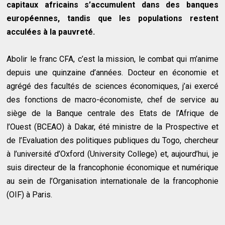
capitaux africains s’accumulent dans des banques
européennes, tandis que les populations restent
acculées à la pauvreté.
Abolir le franc CFA, c’est la mission, le combat qui m’anime
depuis une quinzaine d’années. Docteur en économie et
agrégé des facultés de sciences économiques, j’ai exercé
des fonctions de macro-économiste, chef de service au
siège de la Banque centrale des Etats de l’Afrique de
l’Ouest (BCEAO) à Dakar, été ministre de la Prospective et
de l’Evaluation des politiques publiques du Togo, chercheur
à l’université d’Oxford (University College) et, aujourd’hui, je
suis directeur de la francophonie économique et numérique
au sein de l’Organisation internationale de la francophonie
(OIF) à Paris.