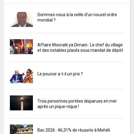
Sommes-nous à la veille d'un nouvel ordre
mondial ?
Affaire Ntsoralé ya Dimani : Le chef du village
et des notables placés sous mandat de dépôt
Le pouvoir a-t-il un prix ?
Trois personnes portées disparues en mer
après un pique-nique !
Bac 2026 : 46,31% de réussite à Mohéli