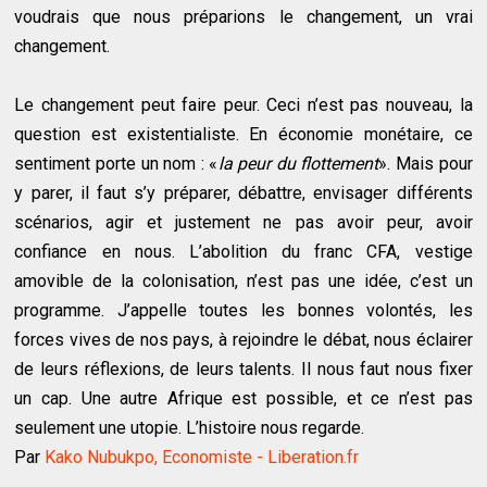
voudrais que nous préparions le changement, un vrai
changement.
Le changement peut faire peur. Ceci n’est pas nouveau, la
question est existentialiste. En économie monétaire, ce
sentiment porte un nom : «
la peur du flottement
». Mais pour
y parer, il faut s’y préparer, débattre, envisager différents
scénarios, agir et justement ne pas avoir peur, avoir
confiance en nous. L’abolition du franc CFA, vestige
amovible de la colonisation, n’est pas une idée, c’est un
programme. J’appelle toutes les bonnes volontés, les
forces vives de nos pays, à rejoindre le débat, nous éclairer
de leurs réflexions, de leurs talents. Il nous faut nous fixer
un cap. Une autre Afrique est possible, et ce n’est pas
seulement une utopie. L’histoire nous regarde.
Par
Kako Nubukpo, Economiste - Liberation.fr