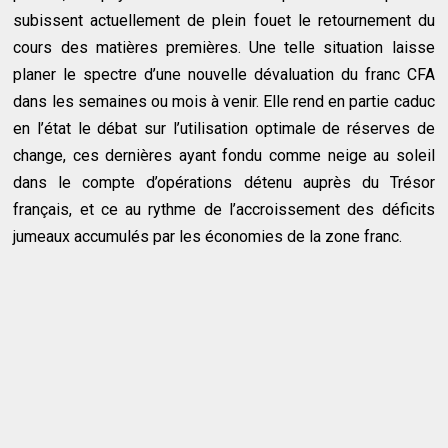
subissent actuellement de plein fouet le retournement du
cours des matières premières. Une telle situation laisse
planer le spectre d’une nouvelle dévaluation du franc CFA
dans les semaines ou mois à venir. Elle rend en partie caduc
en l’état le débat sur l’utilisation optimale de réserves de
change, ces dernières ayant fondu comme neige au soleil
dans le compte d’opérations détenu auprès du Trésor
français, et ce au rythme de l’accroissement des déficits
jumeaux accumulés par les économies de la zone franc.