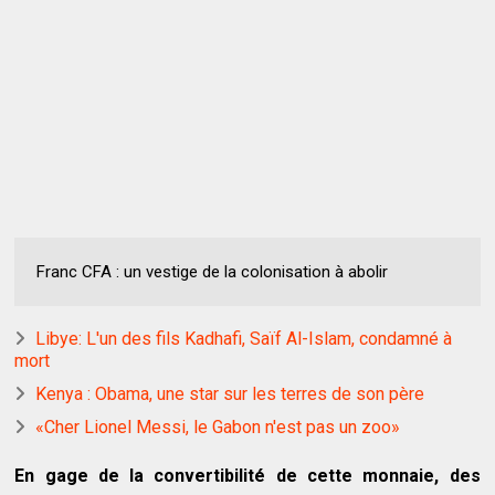
Franc CFA : un vestige de la colonisation à abolir
Libye: L'un des fils Kadhafi, Saïf Al-Islam, condamné à
mort
Kenya : Obama, une star sur les terres de son père
«Cher Lionel Messi, le Gabon n'est pas un zoo»
En gage de la convertibilité de cette monnaie, des