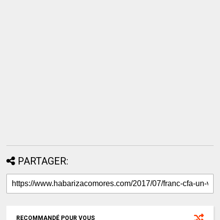
PARTAGER:
RECOMMANDÉ POUR VOUS