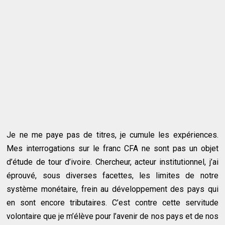
Je ne me paye pas de titres, je cumule les expériences.
Mes interrogations sur le franc CFA ne sont pas un objet
d’étude de tour d’ivoire. Chercheur, acteur institutionnel, j’ai
éprouvé, sous diverses facettes, les limites de notre
système monétaire, frein au développement des pays qui
en sont encore tributaires. C’est contre cette servitude
volontaire que je m’élève pour l’avenir de nos pays et de nos