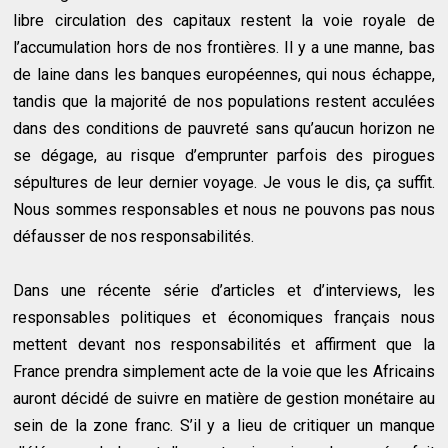
libre circulation des capitaux restent la voie royale de
l’accumulation hors de nos frontières. Il y a une manne, bas
de laine dans les banques européennes, qui nous échappe,
tandis que la majorité de nos populations restent acculées
dans des conditions de pauvreté sans qu’aucun horizon ne
se dégage, au risque d’emprunter parfois des pirogues
sépultures de leur dernier voyage. Je vous le dis, ça suffit.
Nous sommes responsables et nous ne pouvons pas nous
défausser de nos responsabilités.
Dans une récente série d’articles et d’interviews, les
responsables politiques et économiques français nous
mettent devant nos responsabilités et affirment que la
France prendra simplement acte de la voie que les Africains
auront décidé de suivre en matière de gestion monétaire au
sein de la zone franc. S’il y a lieu de critiquer un manque