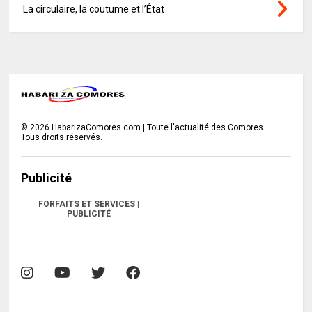
La circulaire, la coutume et l’État
©
2026
HabarizaComores.com | Toute l'actualité des Comores
Tous droits réservés.
Publicité
FORFAITS ET SERVICES |
PUBLICITÉ