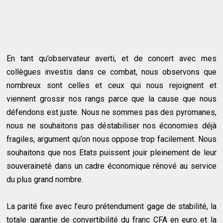
En tant qu’observateur averti, et de concert avec mes
collègues investis dans ce combat, nous observons que
nombreux sont celles et ceux qui nous rejoignent et
viennent grossir nos rangs parce que la cause que nous
défendons est juste. Nous ne sommes pas des pyromanes,
nous ne souhaitons pas déstabiliser nos économies déjà
fragiles, argument qu’on nous oppose trop facilement. Nous
souhaitons que nos Etats puissent jouir pleinement de leur
souveraineté dans un cadre économique rénové au service
du plus grand nombre.
La parité fixe avec l’euro prétendument gage de stabilité, la
totale garantie de convertibilité du franc CFA en euro et la