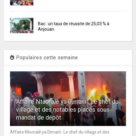
Bac : un taux de réussite de 25,03 % à
Anjouan
Populaires cette semaine
1
Affaire Ntsoralé ya Dimani : Le chef du
village et des notables placés sous
mandat de dépôt
Affaire Ntsoralé ya Dimani : Le chef du village et des