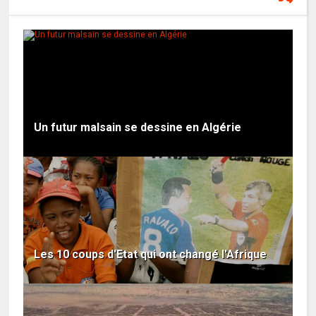
Un futur malsain se dessine en Algérie
Les 10 coups d'Etat qui ont changé l'Afrique