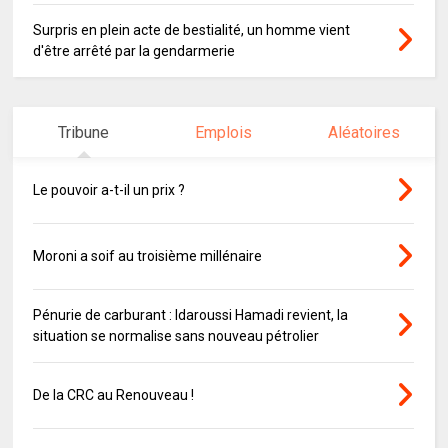
Surpris en plein acte de bestialité, un homme vient
d'être arrêté par la gendarmerie
Tribune
Emplois
Aléatoires
Le pouvoir a-t-il un prix ?
Moroni a soif au troisième millénaire
Pénurie de carburant : Idaroussi Hamadi revient, la
situation se normalise sans nouveau pétrolier
De la CRC au Renouveau !