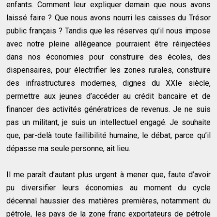
enfants. Comment leur expliquer demain que nous avons
laissé faire ? Que nous avons nourri les caisses du Trésor
public français ? Tandis que les réserves qu’il nous impose
avec notre pleine allégeance pourraient être réinjectées
dans nos économies pour construire des écoles, des
dispensaires, pour électrifier les zones rurales, construire
des infrastructures modernes, dignes du XXIe siècle,
permettre aux jeunes d’accéder au crédit bancaire et de
financer des activités génératrices de revenus. Je ne suis
pas un militant, je suis un intellectuel engagé. Je souhaite
que, par-delà toute faillibilité humaine, le débat, parce qu’il
dépasse ma seule personne, ait lieu.
Il me paraît d’autant plus urgent à mener que, faute d’avoir
pu diversifier leurs économies au moment du cycle
décennal haussier des matières premières, notamment du
pétrole, les pays de la zone franc exportateurs de pétrole