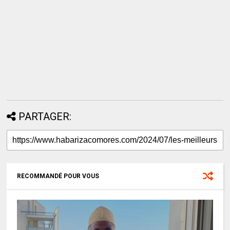
PARTAGER:
RECOMMANDÉ POUR VOUS