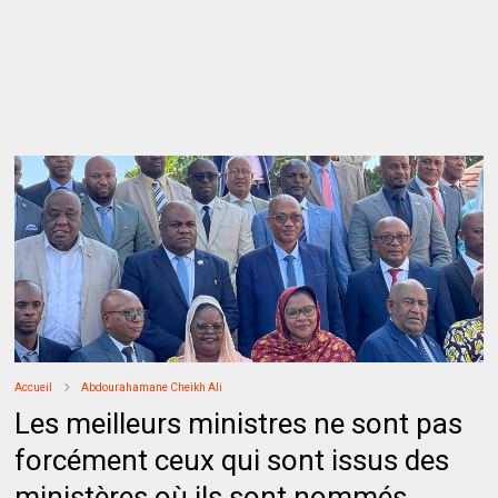
Accueil
Abdourahamane Cheikh Ali
Les meilleurs ministres ne sont pas
forcément ceux qui sont issus des
ministères où ils sont nommés