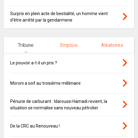
Surpris en plein acte de bestialité, un homme vient
d'être arrêté par la gendarmerie
Tribune
Emplois
Aléatoires
Le pouvoir a-t-il un prix ?
Moroni a soif au troisième millénaire
Pénurie de carburant : Idaroussi Hamadi revient, la
situation se normalise sans nouveau pétrolier
De la CRC au Renouveau !