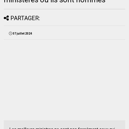
PARTAGER:
07 juillet 2024