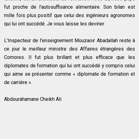
fut proche de l’autosuffisance alimentaire. Son bilan est
mille fois plus positif que celui des ingénieurs agronomes
qui lui ont succédé. Je vous laisse les deviner
L’Inspecteur de l’enseignement Mouzaoir Abadallah reste à
ce jour le meilleur ministre des Affaires étrangères des
Comores. Il fut plus brillant et plus efficace que les
diplomates de formation qui lui ont succédé y compris celui
qui aime se présenter comme « diplomate de formation et
de carrière ».
Abdourahamane Cheikh Ali