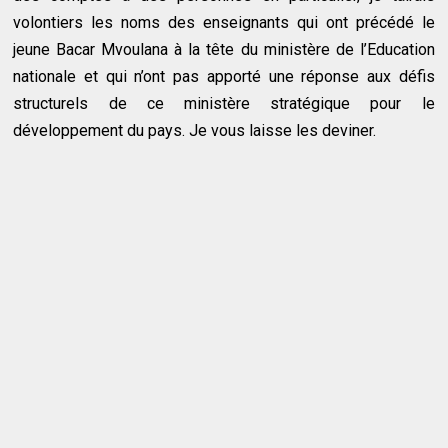
volontiers les noms des enseignants qui ont précédé le
jeune Bacar Mvoulana à la tête du ministère de l’Education
nationale et qui n’ont pas apporté une réponse aux défis
structurels de ce ministère stratégique pour le
développement du pays. Je vous laisse les deviner.