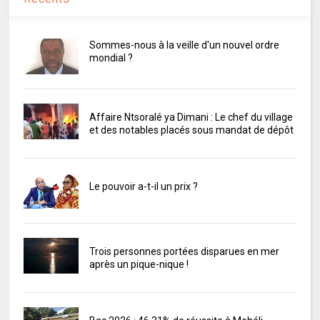
Sommes-nous à la veille d'un nouvel ordre
mondial ?
Affaire Ntsoralé ya Dimani : Le chef du village
et des notables placés sous mandat de dépôt
Le pouvoir a-t-il un prix ?
Trois personnes portées disparues en mer
après un pique-nique !