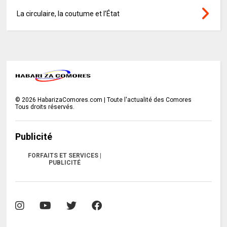
La circulaire, la coutume et l’État
©
2026
HabarizaComores.com | Toute l'actualité des Comores
Tous droits réservés.
Publicité
FORFAITS ET SERVICES |
PUBLICITÉ