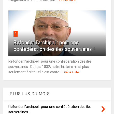
5
Refonder l’archipel : pour une
confédération des îles souveraines !
Refonder l’archipel : pour une confédération des îles
souveraines ! Depuis 1832, notre histoire n’est plus
seulement écrite : elle est conte...
Lire la suite
PLUS LUS DU MOIS
Refonder l’archipel : pour une confédération des îles
souveraines !