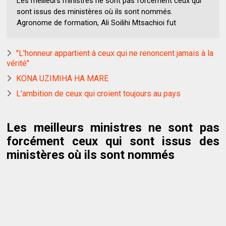
Les meilleurs ministres ne sont pas forcément ceux qui
sont issus des ministères où ils sont nommés.
Agronome de formation, Ali Soilihi Mtsachioi fut
"L'honneur appartient à ceux qui ne renoncent jamais à la
vérité"
KONA UZIMIHA HA MARE
L’ambition de ceux qui croient toujours au pays
Les meilleurs ministres ne sont pas
forcément ceux qui sont issus des
ministères où ils sont nommés