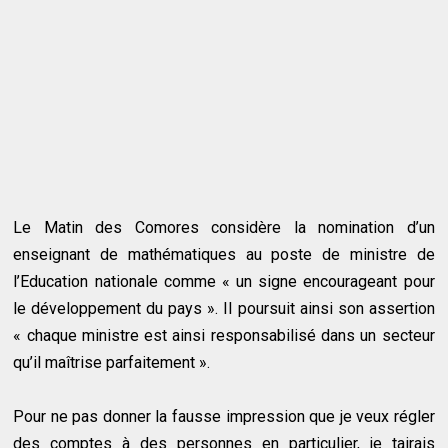
Le Matin des Comores considère la nomination d’un
enseignant de mathématiques au poste de ministre de
l’Education nationale comme « un signe encourageant pour
le développement du pays ». Il poursuit ainsi son assertion
« chaque ministre est ainsi responsabilisé dans un secteur
qu’il maîtrise parfaitement ».
Pour ne pas donner la fausse impression que je veux régler
des comptes à des personnes en particulier, je tairais