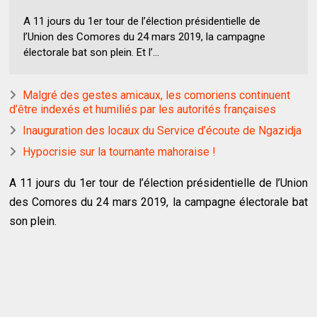
A 11 jours du 1er tour de l’élection présidentielle de
l’Union des Comores du 24 mars 2019, la campagne
électorale bat son plein. Et l’...
Malgré des gestes amicaux, les comoriens continuent
d’être indexés et humiliés par les autorités françaises
Inauguration des locaux du Service d’écoute de Ngazidja
Hypocrisie sur la tournante mahoraise !
A 11 jours du 1er tour de l’élection présidentielle de l’Union
des Comores du 24 mars 2019, la campagne électorale bat
son plein.