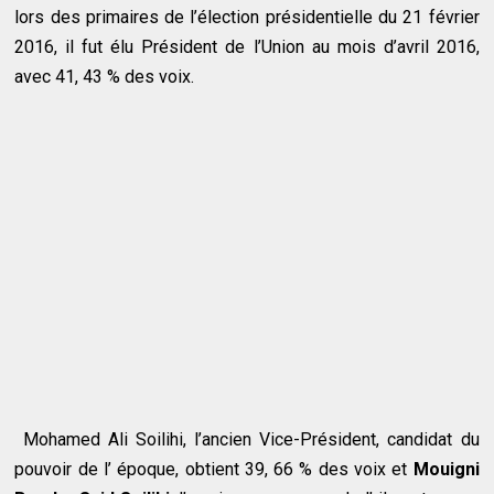
lors des primaires de l’élection présidentielle du 21 février
2016, il fut élu Président de l’Union au mois d’avril 2016,
avec 41, 43 % des voix.
Mohamed Ali Soilihi, l’ancien Vice-Président, candidat du
pouvoir de l’ époque, obtient 39, 66 % des voix et
Mouigni