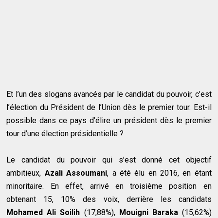
Et l’un des slogans avancés par le candidat du pouvoir, c’est
l’élection du Président de l’Union dès le premier tour. Est-il
possible dans ce pays d’élire un président dès le premier
tour d’une élection présidentielle ?
Le candidat du pouvoir qui s’est donné cet objectif
ambitieux,
Azali Assoumani
, a été élu en 2016, en étant
minoritaire. En effet, arrivé en troisième position en
obtenant 15, 10% des voix, derrière les candidats
Mohamed Ali Soilih
(17,88%),
Mouigni Baraka
(15,62%)