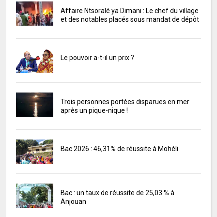
Affaire Ntsoralé ya Dimani : Le chef du village
et des notables placés sous mandat de dépôt
Le pouvoir a-t-il un prix ?
Trois personnes portées disparues en mer
après un pique-nique !
Bac 2026 : 46,31% de réussite à Mohéli
Bac : un taux de réussite de 25,03 % à
Anjouan