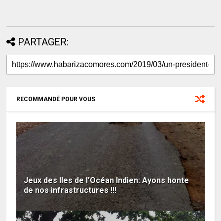
PARTAGER:
RECOMMANDÉ POUR VOUS
Jeux des Iles de l'Océan Indien: Ayons honte
de nos infrastructures !!!