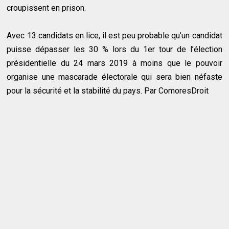
croupissent en prison.
Avec 13 candidats en lice, il est peu probable qu’un candidat
puisse dépasser les 30 % lors du 1er tour de l’élection
présidentielle du 24 mars 2019 à moins que le pouvoir
organise une mascarade électorale qui sera bien néfaste
pour la sécurité et la stabilité du pays. Par ComoresDroit