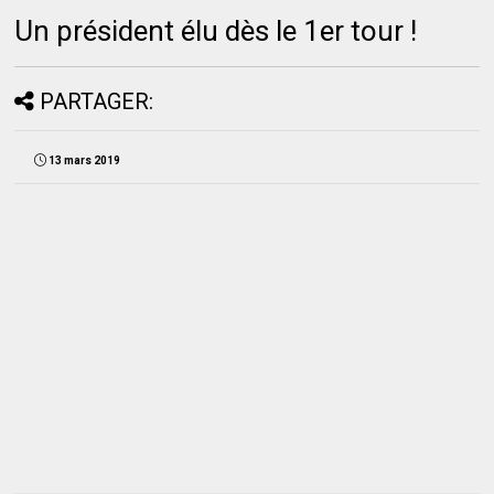
Un président élu dès le 1er tour !
PARTAGER:
13 mars 2019