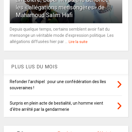
les « allégations mensongères» de
Mahamoud Salim Hafi
Depuis quelque temps, certains semblent avoir fait du
mensonge un véritable mode d’expression politique. Les
allégations diffusées hier par ...
Lire la suite
PLUS LUS DU MOIS
Refonder l’archipel : pour une confédération des îles
souveraines !
Surpris en plein acte de bestialité, un homme vient
d'être arrêté par la gendarmerie