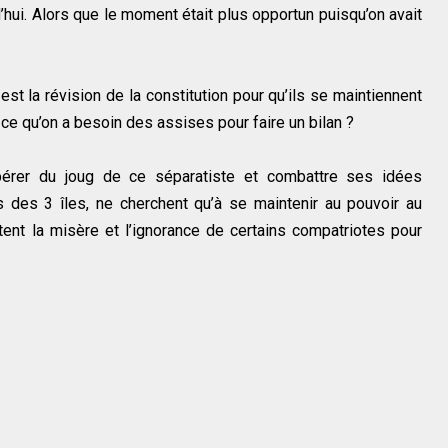
hui. Alors que le moment était plus opportun puisqu’on avait
st la révision de la constitution pour qu’ils se maintiennent
-ce qu’on a besoin des assises pour faire un bilan ?
bérer du joug de ce séparatiste et combattre ses idées
 des 3 îles, ne cherchent qu’à se maintenir au pouvoir au
oitent la misère et l’ignorance de certains compatriotes pour