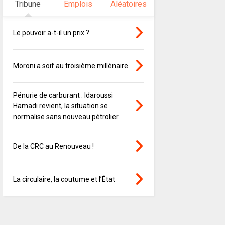
Tribune
Emplois
Aléatoires
Le pouvoir a-t-il un prix ?
Moroni a soif au troisième millénaire
Pénurie de carburant : Idaroussi
Hamadi revient, la situation se
normalise sans nouveau pétrolier
De la CRC au Renouveau !
La circulaire, la coutume et l’État