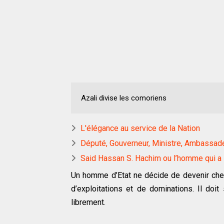
Azali divise les comoriens
L'élégance au service de la Nation
Député, Gouverneur, Ministre, Ambassadeu
Said Hassan S. Hachim ou l’homme qui a s
Un homme d’Etat ne décide de devenir chef 
d’exploitations et de dominations. Il doi
librement.