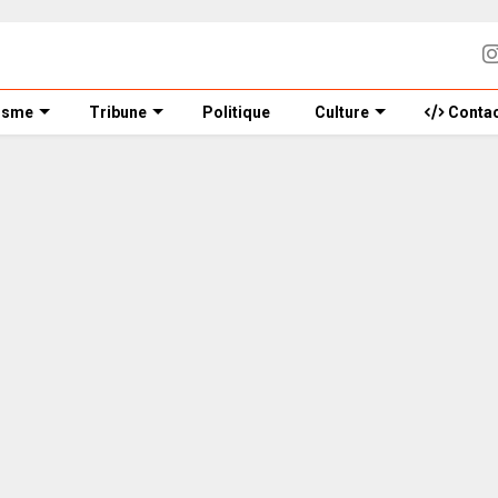
isme
Tribune
Politique
Culture
Contac