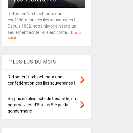
Refonder l’archipel : pour une
confédération des îles souveraines !
Depuis 1832, notre histoire n’est plus
seulement écrite : elle est conte...
Lire la
suite
PLUS LUS DU MOIS
Refonder l’archipel : pour une
confédération des îles souveraines !
Surpris en plein acte de bestialité, un
homme vient d'être arrêté par la
gendarmerie