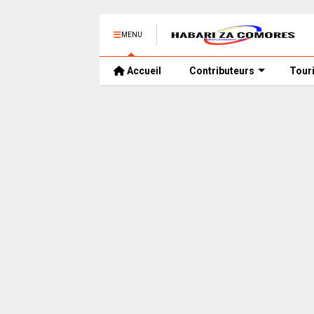
MENU
Accueil
Contributeurs
Tour