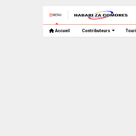
MENU
Accueil
Contributeurs
Tour