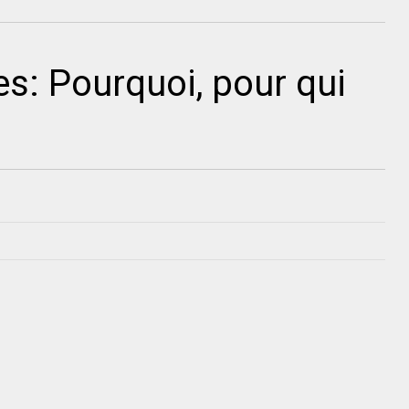
es: Pourquoi, pour qui