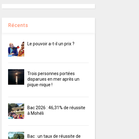
Récents
Le pouvoir a-t-il un prix ?
Trois personnes portées
disparues en mer après un
pique-nique !
Bac 2026 : 46,31% de réussite
à Mohéli
Bac : un taux de réussite de