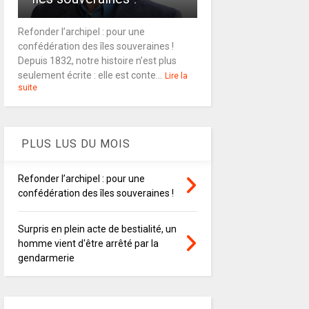
Refonder l’archipel : pour une
confédération des îles souveraines !
Depuis 1832, notre histoire n’est plus
seulement écrite : elle est conte...
Lire la
suite
PLUS LUS DU MOIS
Refonder l’archipel : pour une
confédération des îles souveraines !
Surpris en plein acte de bestialité, un
homme vient d'être arrêté par la
gendarmerie