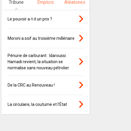
Tribune
Emplois
Aléatoires
Le pouvoir a-t-il un prix ?
Moroni a soif au troisième millénaire
Pénurie de carburant : Idaroussi
Hamadi revient, la situation se
normalise sans nouveau pétrolier
De la CRC au Renouveau !
La circulaire, la coutume et l’État