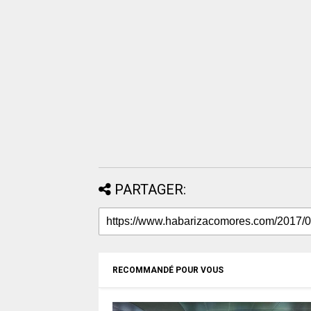
PARTAGER:
RECOMMANDÉ POUR VOUS