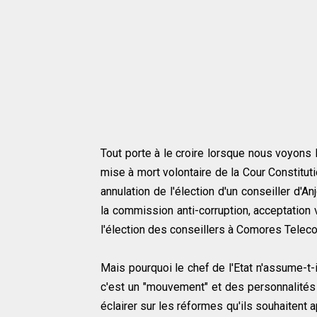
Tout porte à le croire lorsque nous voyons l
mise à mort volontaire de la Cour Constituti
annulation de l'élection d'un conseiller d'
la commission anti-corruption, acceptation
l'élection des conseillers à Comores Teleco
Mais pourquoi le chef de l'Etat n'assume-t-
c'est un "mouvement" et des personnalités d
éclairer sur les réformes qu'ils souhaitent a