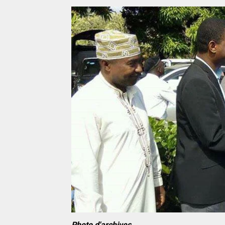
Photo d'archives