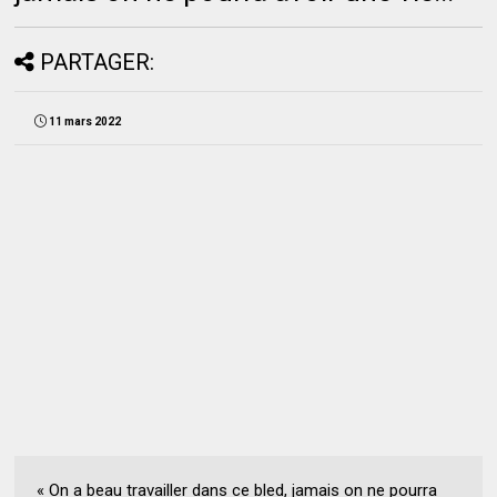
PARTAGER:
11 mars 2022
« On a beau travailler dans ce bled, jamais on ne pourra