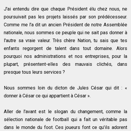
J'ai entendu dire que chaque Président élu chez nous, ne
poursuivait pas les projets laissés par son prédécesseur.
Comme me l'a dit un ancien Président de notre Assemblée
nationale, nous sommes ce peuple qui ne sait pas donner à
l'autre sa vraie valeur. Très chère Nation, tu sais que tes
enfants regorgent de talent dans tout domaine. Alors
pourquoi nos administrations et nos entreprises, pour la
plupart, présentent-elles des mauvais clichés, dans
presque tous leurs services ?
Nous sommes loin du dicton de Jules César qui dit : «
donner à César ce qui appartient à César ».
Aller de l'avant est le slogan du changement, comme la
sélection nationale de football qui a fait un véritable pas
dans le monde du foot. Ces joueurs font ce qu'ils adorent