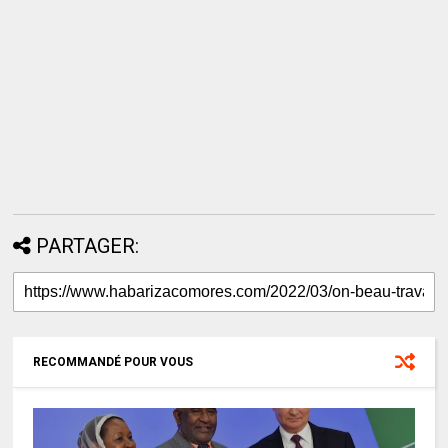
PARTAGER:
RECOMMANDÉ POUR VOUS