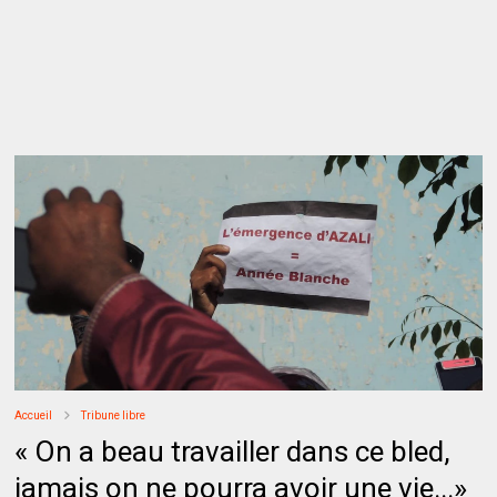
Accueil
Tribune libre
« On a beau travailler dans ce bled,
jamais on ne pourra avoir une vie...»