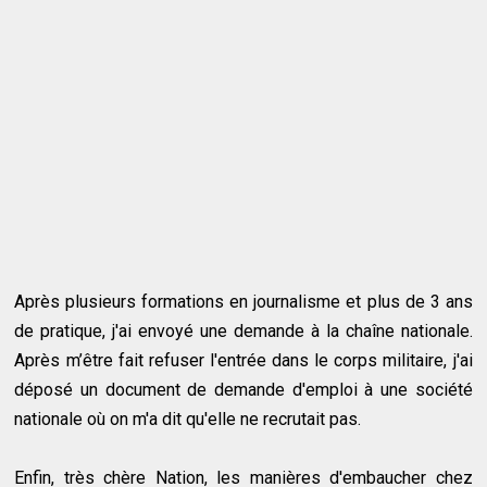
Après plusieurs formations en journalisme et plus de 3 ans
de pratique, j'ai envoyé une demande à la chaîne nationale.
Après m’être fait refuser l'entrée dans le corps militaire, j'ai
déposé un document de demande d'emploi à une société
nationale où on m'a dit qu'elle ne recrutait pas.
Enfin, très chère Nation, les manières d'embaucher chez