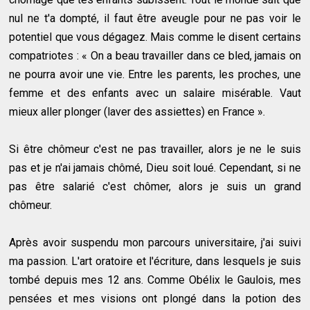
nul ne t'a dompté, il faut être aveugle pour ne pas voir le
potentiel que vous dégagez. Mais comme le disent certains
compatriotes : « On a beau travailler dans ce bled, jamais on
ne pourra avoir une vie. Entre les parents, les proches, une
femme et des enfants avec un salaire misérable. Vaut
mieux aller plonger (laver des assiettes) en France ».
Si être chômeur c'est ne pas travailler, alors je ne le suis
pas et je n'ai jamais chômé, Dieu soit loué. Cependant, si ne
pas être salarié c'est chômer, alors je suis un grand
chômeur.
Après avoir suspendu mon parcours universitaire, j'ai suivi
ma passion. L'art oratoire et l'écriture, dans lesquels je suis
tombé depuis mes 12 ans. Comme Obélix le Gaulois, mes
pensées et mes visions ont plongé dans la potion des