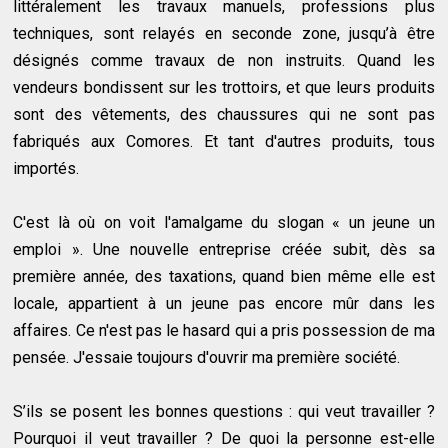
littéralement les travaux manuels, professions plus
techniques, sont relayés en seconde zone, jusqu’à être
désignés comme travaux de non instruits. Quand les
vendeurs bondissent sur les trottoirs, et que leurs produits
sont des vêtements, des chaussures qui ne sont pas
fabriqués aux Comores. Et tant d'autres produits, tous
importés.
C'est là où on voit l'amalgame du slogan « un jeune un
emploi ». Une nouvelle entreprise créée subit, dès sa
première année, des taxations, quand bien même elle est
locale, appartient à un jeune pas encore mûr dans les
affaires. Ce n'est pas le hasard qui a pris possession de ma
pensée. J'essaie toujours d'ouvrir ma première société.
S’ils se posent les bonnes questions : qui veut travailler ?
Pourquoi il veut travailler ? De quoi la personne est-elle