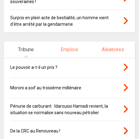
souveraines !
Surpris en plein acte de bestialité, un homme vient
d'être arrêté par la gendarmerie
Tribune
Emplois
Aléatoires
Le pouvoir a-t-il un prix ?
Moroni a soif au troisième millénaire
Pénurie de carburant : Idaroussi Hamadi revient, la
situation se normalise sans nouveau pétrolier
De la CRC au Renouveau !