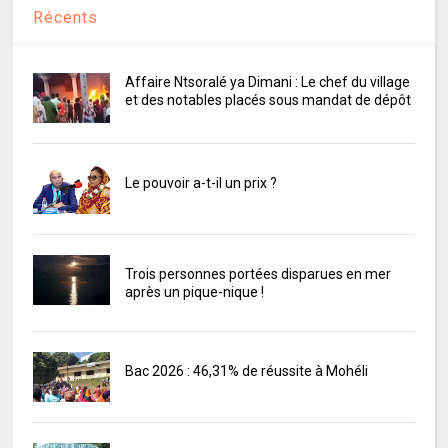
Récents
Affaire Ntsoralé ya Dimani : Le chef du village
et des notables placés sous mandat de dépôt
Le pouvoir a-t-il un prix ?
Trois personnes portées disparues en mer
après un pique-nique !
Bac 2026 : 46,31% de réussite à Mohéli