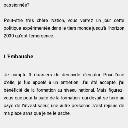
passionnée?
Peut-être très chère Nation, vous verrez un jour cette
politique expérimentée dans le tiers monde jusqu'à l'horizon
2030 qu'est l'émergence.
L'Embauche
Je compte 3 dossiers de demande d'emploi. Pour l’une
d'elle, je fus appelé à un entretien. J’ai été accepté, j'ai
bénéficié de la formation au niveau national. Mais figurez-
vous que pour la suite de la formation, qui devait se faire au
pays de l'investisseur, une autre personne s'est réjouie de
ma place sans que je ne le sache.