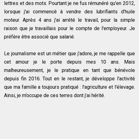
lettres et des mots. Pourtant je ne fus rémunéré qu'en 2012,
lorsque j'ai commencé à vendre des lubrifiants d’huile
moteur. Après 4 ans j'ai arrêté le travail, pour la simple
raison que je travaillais pour le compte de l'employeur. Je
préfère être associé que salarié.
Le journalisme est un métier que j'adore, je me rappelle que
cet amour je le porte depuis mes 10 ans. Mais
malheureusement, je le pratique en tant que bénévole
depuis fin 2016. Tout en le restant, je développe l'activité
que ma famille a toujours pratiqué : l'agriculture et l'élevage.
Ainsi, je m’occupe de ces terres dont j’ai hérité.