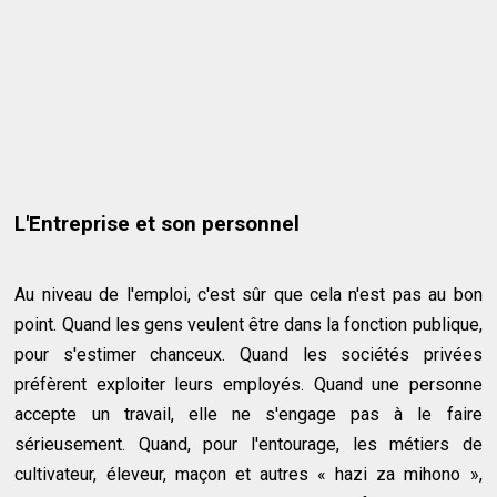
L'Entreprise et son personnel
Au niveau de l'emploi, c'est sûr que cela n'est pas au bon
point. Quand les gens veulent être dans la fonction publique,
pour s'estimer chanceux. Quand les sociétés privées
préfèrent exploiter leurs employés. Quand une personne
accepte un travail, elle ne s'engage pas à le faire
sérieusement. Quand, pour l'entourage, les métiers de
cultivateur, éleveur, maçon et autres « hazi za mihono »,