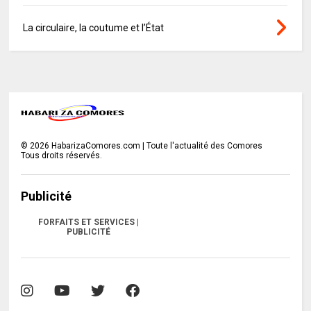
La circulaire, la coutume et l’État
©
2026
HabarizaComores.com | Toute l'actualité des Comores
Tous droits réservés.
Publicité
FORFAITS ET SERVICES |
PUBLICITÉ