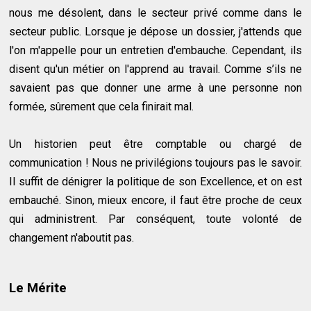
nous me désolent, dans le secteur privé comme dans le
secteur public. Lorsque je dépose un dossier, j'attends que
l'on m'appelle pour un entretien d'embauche. Cependant, ils
disent qu'un métier on l'apprend au travail. Comme s’ils ne
savaient pas que donner une arme à une personne non
formée, sûrement que cela finirait mal.
Un historien peut être comptable ou chargé de
communication ! Nous ne privilégions toujours pas le savoir.
Il suffit de dénigrer la politique de son Excellence, et on est
embauché. Sinon, mieux encore, il faut être proche de ceux
qui administrent. Par conséquent, toute volonté de
changement n'aboutit pas.
Le Mérite