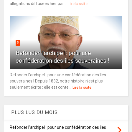
allégations diffusées hier par ...
Lire la suite
5
Refonder l’archipel : pour une
confédération des îles souveraines !
Refonder l’archipel : pour une confédération des îles
souveraines ! Depuis 1832, notre histoire n’est plus
seulement écrite : elle est conte...
Lire la suite
PLUS LUS DU MOIS
Refonder l’archipel : pour une confédération des îles