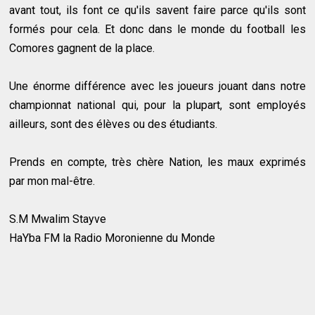
avant tout, ils font ce qu'ils savent faire parce qu'ils sont
formés pour cela. Et donc dans le monde du football les
Comores gagnent de la place.
Une énorme différence avec les joueurs jouant dans notre
championnat national qui, pour la plupart, sont employés
ailleurs, sont des élèves ou des étudiants.
Prends en compte, très chère Nation, les maux exprimés
par mon mal-être.
S.M Mwalim Stayve
HaYba FM la Radio Moronienne du Monde