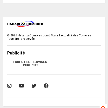
©
2026
HabarizaComores.com | Toute l'actualité des Comores
Tous droits réservés.
Publicité
FORFAITS ET SERVICES |
PUBLICITÉ