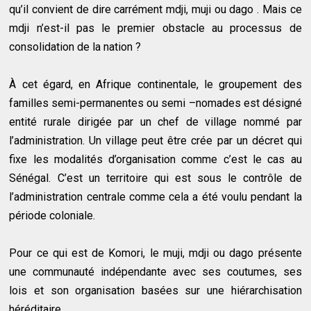
qu’il convient de dire carrément mdji, muji ou dago . Mais ce
mdji n’est-il pas le premier obstacle au processus de
consolidation de la nation ?
À cet égard, en Afrique continentale, le groupement des
familles semi-permanentes ou semi –nomades est désigné
entité rurale dirigée par un chef de village nommé par
l’administration. Un village peut être crée par un décret qui
fixe les modalités d’organisation comme c’est le cas au
Sénégal. C’est un territoire qui est sous le contrôle de
l’administration centrale comme cela a été voulu pendant la
période coloniale.
Pour ce qui est de Komori, le muji, mdji ou dago présente
une communauté indépendante avec ses coutumes, ses
lois et son organisation basées sur une hiérarchisation
héréditaire.