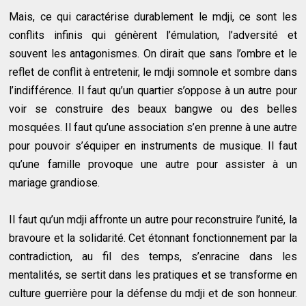
Mais, ce qui caractérise durablement le mdji, ce sont les
conflits infinis qui génèrent l’émulation, l’adversité et
souvent les antagonismes. On dirait que sans l’ombre et le
reflet de conflit à entretenir, le mdji somnole et sombre dans
l’indifférence. Il faut qu’un quartier s’oppose à un autre pour
voir se construire des beaux bangwe ou des belles
mosquées. Il faut qu’une association s’en prenne à une autre
pour pouvoir s’équiper en instruments de musique. Il faut
qu’une famille provoque une autre pour assister à un
mariage grandiose.
Il faut qu’un mdji affronte un autre pour reconstruire l’unité, la
bravoure et la solidarité. Cet étonnant fonctionnement par la
contradiction, au fil des temps, s’enracine dans les
mentalités, se sertit dans les pratiques et se transforme en
culture guerrière pour la défense du mdji et de son honneur.