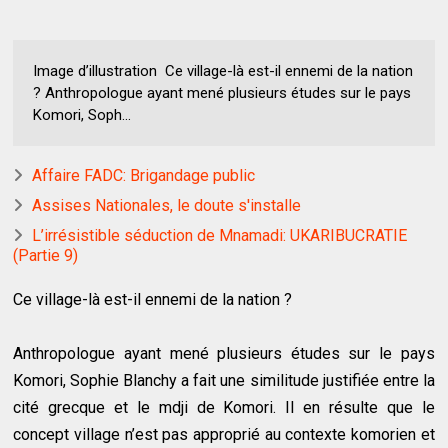
Image d’illustration Ce village-là est-il ennemi de la nation
? Anthropologue ayant mené plusieurs études sur le pays
Komori, Soph...
Affaire FADC: Brigandage public
Assises Nationales, le doute s'installe
L’irrésistible séduction de Mnamadi: UKARIBUCRATIE
(Partie 9)
Ce village-là est-il ennemi de la nation ?
Anthropologue ayant mené plusieurs études sur le pays
Komori, Sophie Blanchy a fait une similitude justifiée entre la
cité grecque et le mdji de Komori. Il en résulte que le
concept village n’est pas approprié au contexte komorien et