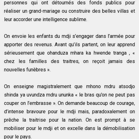
personnes qui ont détournés des fonds publics pour
réaliser un grand-mariage ou construire des belles villas et
leur accorder une intelligence sublime.
On envoie les enfants du mdji s’engager dans l’armée pour
apporter des revenus. Avant qu’ils partent, on leur apprend
sérieusement que ohanduza mhara ka hwende tranga , «
chez les familles des traitres, on reçoit jamais des
nouvelles funèbres ».
On enseigne magistralement que mhono mdru atsodjo
shinda ya uvundza mdru ununka « le bras qu’on ne peut pas
couper on l’embrasse ». On demande beaucoup de courage,
d’intense bravoure pour le mdji mais, paradoxalement on
prêche la traitrise pour la nation. On est prompt à se
mobiliser pour le mdji et on excelle dans la démobilisation
pour le pays.