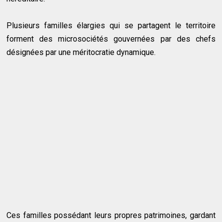
Plusieurs familles élargies qui se partagent le territoire
forment des microsociétés gouvernées par des chefs
désignées par une méritocratie dynamique.
Ces familles possédant leurs propres patrimoines, gardant