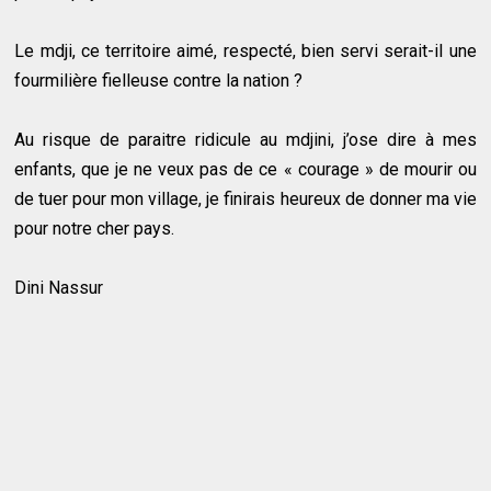
Le mdji, ce territoire aimé, respecté, bien servi serait-il une
fourmilière fielleuse contre la nation ?
Au risque de paraitre ridicule au mdjini, j’ose dire à mes
enfants, que je ne veux pas de ce « courage » de mourir ou
de tuer pour mon village, je finirais heureux de donner ma vie
pour notre cher pays.
Dini Nassur