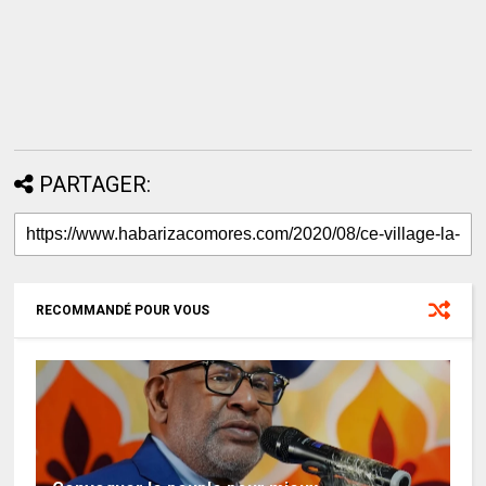
PARTAGER:
RECOMMANDÉ POUR VOUS