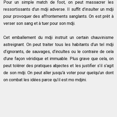
Pour un simple match de foot, on peut massacrer les
ressortissants d’un mdji adverse. Il suffit d’insulter un mdji
pour provoquer des affrontements sanglants. On est prêt à
verser son sang et à tuer pour son mdji.
Cet emballement du mdji instruit un certain chauvinisme
astreignant. On peut traiter tous les habitants d’un tel mdji
d’ignorants, de sauvages, d’incultes ou le contraire de cela
d’une façon véridique et immuable. Plus grave que cela, on
peut tolérer des pratiques abjectes et les justifier s’il s’agit
de son mdji. On peut aller jusqu’à voter pour quelqu’un dont
on combat les idées parce qu’il est mo mdjini.