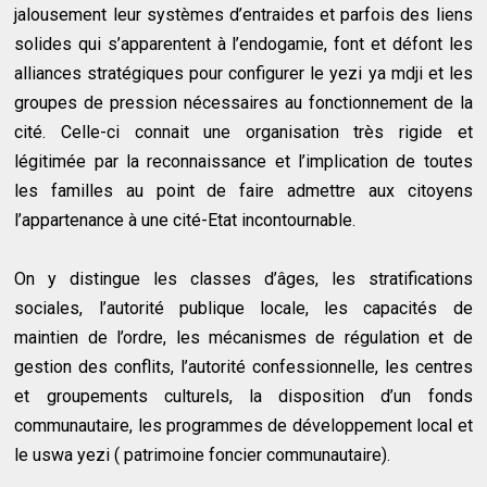
jalousement leur systèmes d’entraides et parfois des liens
solides qui s’apparentent à l’endogamie, font et défont les
alliances stratégiques pour configurer le yezi ya mdji et les
groupes de pression nécessaires au fonctionnement de la
cité. Celle-ci connait une organisation très rigide et
légitimée par la reconnaissance et l’implication de toutes
les familles au point de faire admettre aux citoyens
l’appartenance à une cité-Etat incontournable.
On y distingue les classes d’âges, les stratifications
sociales, l’autorité publique locale, les capacités de
maintien de l’ordre, les mécanismes de régulation et de
gestion des conflits, l’autorité confessionnelle, les centres
et groupements culturels, la disposition d’un fonds
communautaire, les programmes de développement local et
le uswa yezi ( patrimoine foncier communautaire).