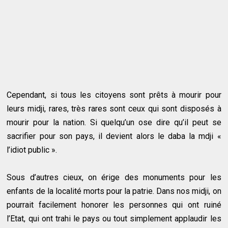
Cependant, si tous les citoyens sont prêts à mourir pour
leurs midji, rares, très rares sont ceux qui sont disposés à
mourir pour la nation. Si quelqu’un ose dire qu’il peut se
sacrifier pour son pays, il devient alors le daba la mdji «
l’idiot public ».
Sous d’autres cieux, on érige des monuments pour les
enfants de la localité morts pour la patrie. Dans nos midji, on
pourrait facilement honorer les personnes qui ont ruiné
l’Etat, qui ont trahi le pays ou tout simplement applaudir les