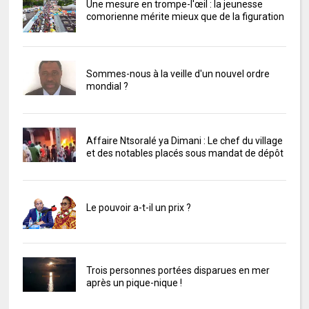
Une mesure en trompe-l'œil : la jeunesse
comorienne mérite mieux que de la figuration
Sommes-nous à la veille d'un nouvel ordre
mondial ?
Affaire Ntsoralé ya Dimani : Le chef du village
et des notables placés sous mandat de dépôt
Le pouvoir a-t-il un prix ?
Trois personnes portées disparues en mer
après un pique-nique !