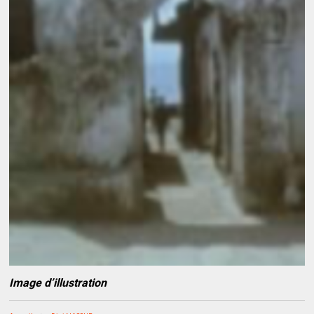
Image d’illustration