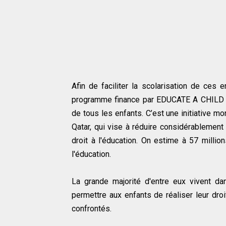
Afin de faciliter la scolarisation de ces
programme finance par EDUCATE A CHILD (E
de tous les enfants. C’est une initiative 
Qatar, qui vise à réduire considérablement
droit à l'éducation. On estime à 57 millio
l'éducation.
La grande majorité d'entre eux vivent dans
permettre aux enfants de réaliser leur droi
confrontés.