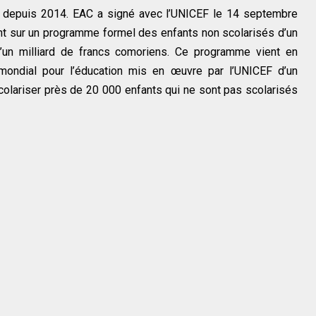
 depuis 2014. EAC a signé avec l’UNICEF le 14 septembre
nt sur un programme formel des enfants non scolarisés d’un
un milliard de francs comoriens. Ce programme vient en
 mondial pour l’éducation mis en œuvre par l’UNICEF d’un
scolariser près de 20 000 enfants qui ne sont pas scolarisés