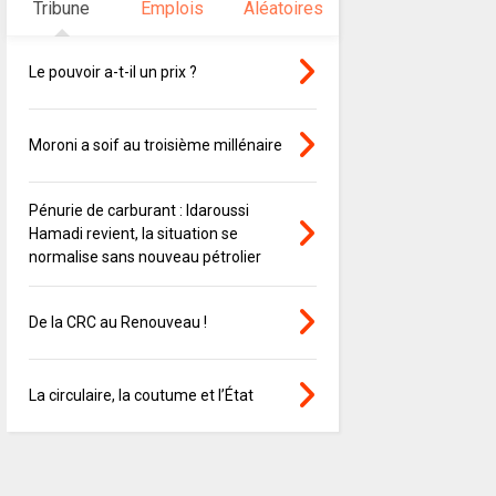
Tribune
Emplois
Aléatoires
Le pouvoir a-t-il un prix ?
Moroni a soif au troisième millénaire
Pénurie de carburant : Idaroussi
Hamadi revient, la situation se
normalise sans nouveau pétrolier
De la CRC au Renouveau !
La circulaire, la coutume et l’État