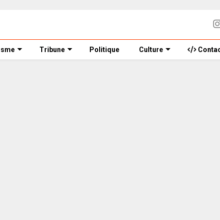
isme
Tribune
Politique
Culture
Contac