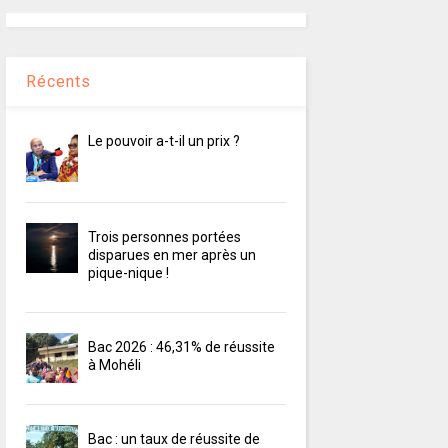
Récents
Le pouvoir a-t-il un prix ?
Trois personnes portées
disparues en mer après un
pique-nique !
Bac 2026 : 46,31% de réussite
à Mohéli
Bac : un taux de réussite de