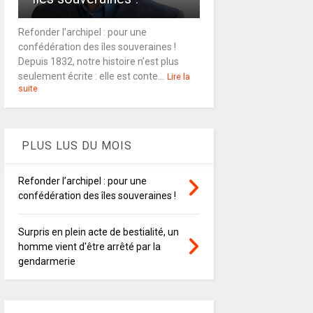
Refonder l’archipel : pour une
confédération des îles souveraines !
Depuis 1832, notre histoire n’est plus
seulement écrite : elle est conte...
Lire la
suite
PLUS LUS DU MOIS
Refonder l’archipel : pour une
confédération des îles souveraines !
Surpris en plein acte de bestialité, un
homme vient d'être arrêté par la
gendarmerie