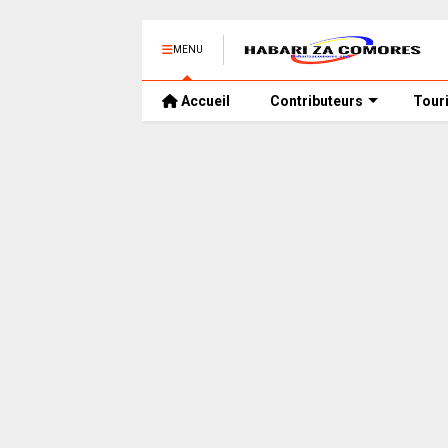
MENU
Accueil
Contributeurs
Tour