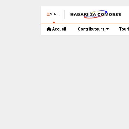
MENU
Accueil
Contributeurs
Tour