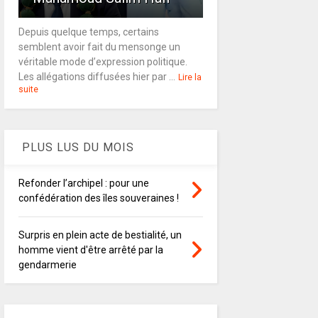
Depuis quelque temps, certains
semblent avoir fait du mensonge un
véritable mode d’expression politique.
Les allégations diffusées hier par ...
Lire la
suite
PLUS LUS DU MOIS
Refonder l’archipel : pour une
confédération des îles souveraines !
Surpris en plein acte de bestialité, un
homme vient d'être arrêté par la
gendarmerie