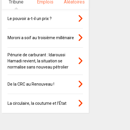
Tribune
Emplois
Aléatoires
Le pouvoir a-t-il un prix ?
Moroni a soif au troisième millénaire
Pénurie de carburant : Idaroussi
Hamadi revient, la situation se
normalise sans nouveau pétrolier
De la CRC au Renouveau !
La circulaire, la coutume et l’État