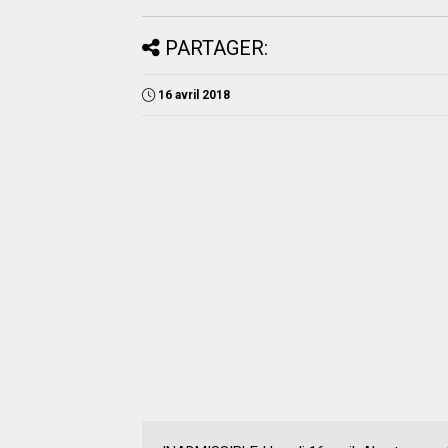
PARTAGER:
16 avril 2018