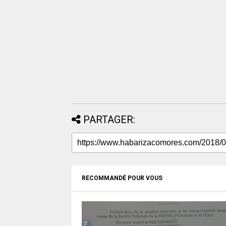
PARTAGER:
RECOMMANDÉ POUR VOUS