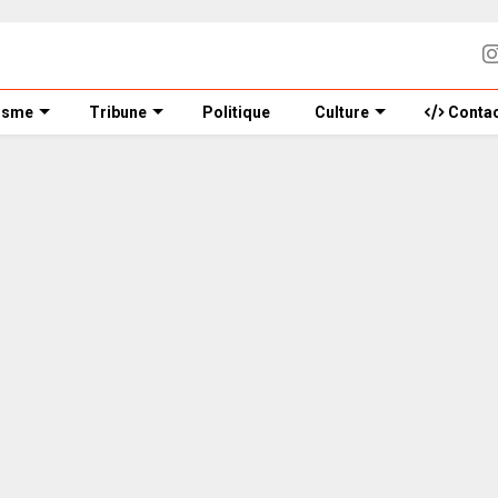
isme
Tribune
Politique
Culture
Contac