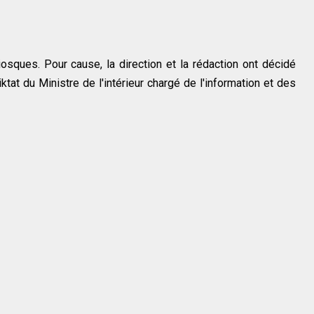
osques. Pour cause, la direction et la rédaction ont décidé
at du Ministre de l'intérieur chargé de l'information et des