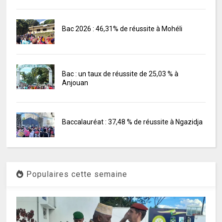
Bac 2026 : 46,31% de réussite à Mohéli
Bac : un taux de réussite de 25,03 % à
Anjouan
Baccalauréat : 37,48 % de réussite à Ngazidja
Populaires cette semaine