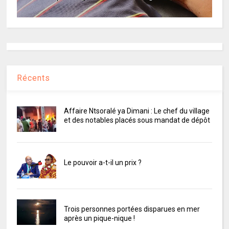
Récents
Affaire Ntsoralé ya Dimani : Le chef du village
et des notables placés sous mandat de dépôt
Le pouvoir a-t-il un prix ?
Trois personnes portées disparues en mer
après un pique-nique !