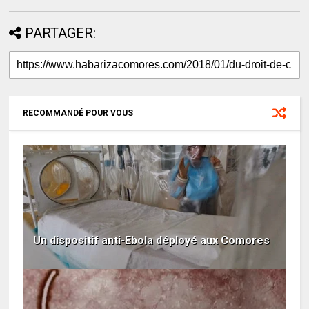
PARTAGER:
RECOMMANDÉ POUR VOUS
Un dispositif anti-Ebola déployé aux Comores