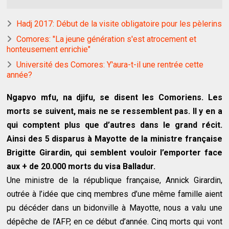
Hadj 2017: Début de la visite obligatoire pour les pèlerins
Comores: "La jeune génération s'est atrocement et
honteusement enrichie"
Université des Comores: Y'aura-t-il une rentrée cette
année?
Ngapvo mfu, na djifu, se disent les Comoriens. Les
morts se suivent, mais ne se ressemblent pas. Il y en a
qui comptent plus que d’autres dans le grand récit.
Ainsi des 5 disparus à Mayotte de la ministre française
Brigitte Girardin, qui semblent vouloir l’emporter face
aux + de 20.000 morts du visa Balladur.
Une ministre de la république française, Annick Girardin,
outrée à l’idée que cinq membres d’une même famille aient
pu décéder dans un bidonville à Mayotte, nous a valu une
dépêche de l’AFP, en ce début d’année. Cinq morts qui vont