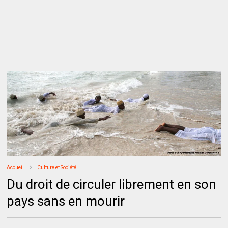
Accueil
Culture et Société
Du droit de circuler librement en son
pays sans en mourir