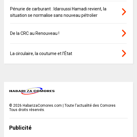
Pénurie de carburant : Idaroussi Hamadi revient, la
situation se normalise sans nouveau pétrolier
De la CRC au Renouveau !
La circulaire, la coutume et l’État
©
2026
HabarizaComores.com | Toute l'actualité des Comores
Tous droits réservés.
Publicité