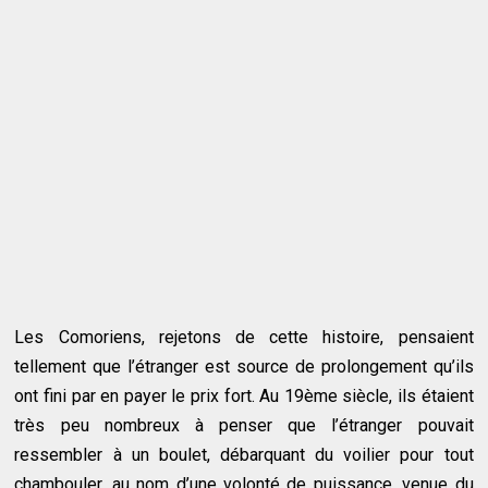
Les Comoriens, rejetons de cette histoire, pensaient
tellement que l’étranger est source de prolongement qu’ils
ont fini par en payer le prix fort. Au 19ème siècle, ils étaient
très peu nombreux à penser que l’étranger pouvait
ressembler à un boulet, débarquant du voilier pour tout
chambouler, au nom d’une volonté de puissance, venue du