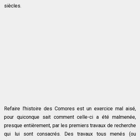
siècles.
Refaire l’histoire des Comores est un exercice mal aisé,
pour quiconque sait comment celle-ci a été malmenée,
presque entièrement, par les premiers travaux de recherche
qui lui sont consacrés. Des travaux tous menés (ou