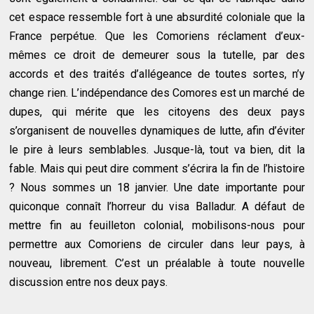
cet espace ressemble fort à une absurdité coloniale que la
France perpétue. Que les Comoriens réclament d’eux-
mêmes ce droit de demeurer sous la tutelle, par des
accords et des traités d’allégeance de toutes sortes, n’y
change rien. L’indépendance des Comores est un marché de
dupes, qui mérite que les citoyens des deux pays
s’organisent de nouvelles dynamiques de lutte, afin d’éviter
le pire à leurs semblables. Jusque-là, tout va bien, dit la
fable. Mais qui peut dire comment s’écrira la fin de l’histoire
? Nous sommes un 18 janvier. Une date importante pour
quiconque connaît l’horreur du visa Balladur. A défaut de
mettre fin au feuilleton colonial, mobilisons-nous pour
permettre aux Comoriens de circuler dans leur pays, à
nouveau, librement. C’est un préalable à toute nouvelle
discussion entre nos deux pays.