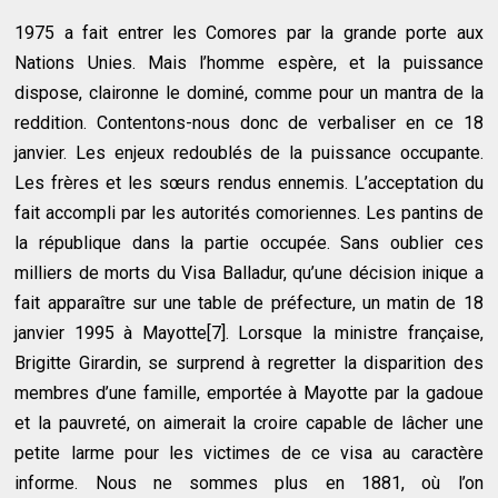
1975 a fait entrer les Comores par la grande porte aux
Nations Unies. Mais l’homme espère, et la puissance
dispose, claironne le dominé, comme pour un mantra de la
reddition. Contentons-nous donc de verbaliser en ce 18
janvier. Les enjeux redoublés de la puissance occupante.
Les frères et les sœurs rendus ennemis. L’acceptation du
fait accompli par les autorités comoriennes. Les pantins de
la république dans la partie occupée. Sans oublier ces
milliers de morts du Visa Balladur, qu’une décision inique a
fait apparaître sur une table de préfecture, un matin de 18
janvier 1995 à Mayotte[7]. Lorsque la ministre française,
Brigitte Girardin, se surprend à regretter la disparition des
membres d’une famille, emportée à Mayotte par la gadoue
et la pauvreté, on aimerait la croire capable de lâcher une
petite larme pour les victimes de ce visa au caractère
informe. Nous ne sommes plus en 1881, où l’on