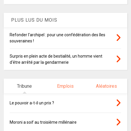
PLUS LUS DU MOIS
Refonder l’archipel : pour une confédération des îles
souveraines !
Surpris en plein acte de bestialité, un homme vient
d'être arrêté par la gendarmerie
Tribune
Emplois
Aléatoires
Le pouvoir a-t-il un prix ?
Moroni a soif au troisième millénaire