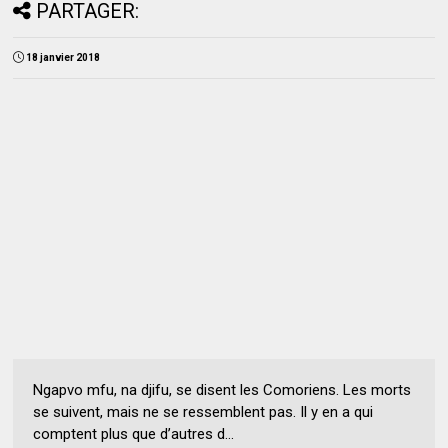
PARTAGER:
18 janvier 2018
Ngapvo mfu, na djifu, se disent les Comoriens. Les morts
se suivent, mais ne se ressemblent pas. Il y en a qui
comptent plus que d’autres d...