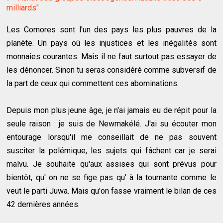
milliards"
Les Comores sont l'un des pays les plus pauvres de la
planète. Un pays où les injustices et les inégalités sont
monnaies courantes. Mais il ne faut surtout pas essayer de
les dénoncer. Sinon tu seras considéré comme subversif de
la part de ceux qui commettent ces abominations.
Depuis mon plus jeune âge, je n'ai jamais eu de répit pour la
seule raison : je suis de Newmakélé. J'ai su écouter mon
entourage lorsqu'il me conseillait de ne pas souvent
susciter la polémique, les sujets qui fâchent car je serai
malvu. Je souhaite qu'aux assises qui sont prévus pour
bientôt, qu' on ne se fige pas qu' à la tournante comme le
veut le parti Juwa. Mais qu'on fasse vraiment le bilan de ces
42 dernières années.