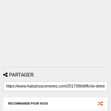
PARTAGER:
RECOMMANDÉ POUR VOUS