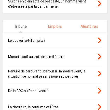
Surpris en plein acte de bestialité, un homme vient
d'être arrêté par la gendarmerie
Tribune
Emplois
Aléatoires
Le pouvoir a-t-il un prix ?
Moroni a soif au troisième millénaire
Pénurie de carburant : Idaroussi Hamadi revient, la
situation se normalise sans nouveau pétrolier
De la CRC au Renouveau !
La circulaire, la coutume et l’État