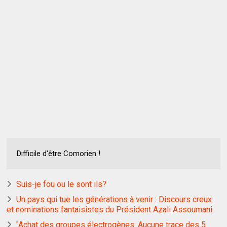
Difficile d'être Comorien !
Suis-je fou ou le sont ils?
Un pays qui tue les générations à venir : Discours creux
et nominations fantaisistes du Président Azali Assoumani
"Achat des groupes électrogènes: Aucune trace des 5