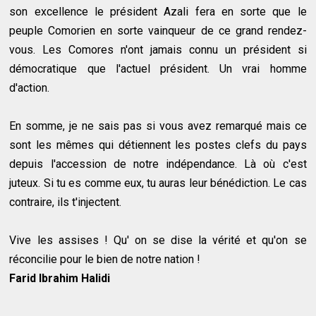
son excellence le président Azali fera en sorte que le
peuple Comorien en sorte vainqueur de ce grand rendez-
vous. Les Comores n'ont jamais connu un président si
démocratique que l'actuel président. Un vrai homme
d'action.
En somme, je ne sais pas si vous avez remarqué mais ce
sont les mêmes qui détiennent les postes clefs du pays
depuis l'accession de notre indépendance. Là où c'est
juteux. Si tu es comme eux, tu auras leur bénédiction. Le cas
contraire, ils t'injectent.
Vive les assises ! Qu' on se dise la vérité et qu'on se
réconcilie pour le bien de notre nation !
Farid Ibrahim Halidi