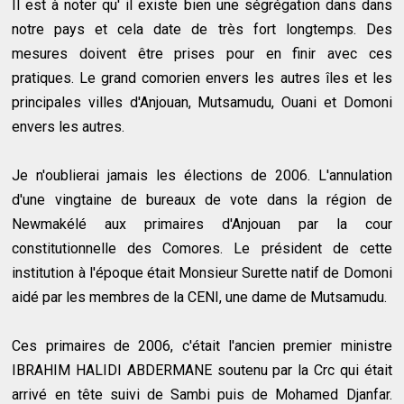
Il est à noter qu' il existe bien une ségrégation dans dans
notre pays et cela date de très fort longtemps. Des
mesures doivent être prises pour en finir avec ces
pratiques. Le grand comorien envers les autres îles et les
principales villes d'Anjouan, Mutsamudu, Ouani et Domoni
envers les autres.
Je n'oublierai jamais les élections de 2006. L'annulation
d'une vingtaine de bureaux de vote dans la région de
Newmakélé aux primaires d'Anjouan par la cour
constitutionnelle des Comores. Le président de cette
institution à l'époque était Monsieur Surette natif de Domoni
aidé par les membres de la CENI, une dame de Mutsamudu.
Ces primaires de 2006, c'était l'ancien premier ministre
IBRAHIM HALIDI ABDERMANE soutenu par la Crc qui était
arrivé en tête suivi de Sambi puis de Mohamed Djanfar.