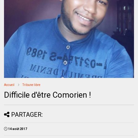
Accueil
Tribune libre
Difficile d'être Comorien !
PARTAGER:
14 août 2017