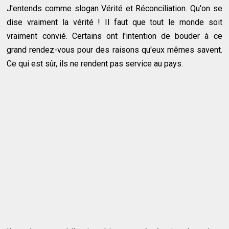
J'entends comme slogan Vérité et Réconciliation. Qu'on se
dise vraiment la vérité ! Il faut que tout le monde soit
vraiment convié. Certains ont l'intention de bouder à ce
grand rendez-vous pour des raisons qu'eux mêmes savent.
Ce qui est sûr, ils ne rendent pas service au pays.