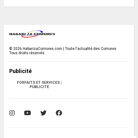
©
2026
HabarizaComores.com | Toute l'actualité des Comores
Tous droits réservés.
Publicité
FORFAITS ET SERVICES |
PUBLICITÉ