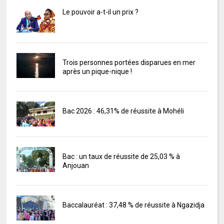
Le pouvoir a-t-il un prix ?
Trois personnes portées disparues en mer
après un pique-nique !
Bac 2026 : 46,31% de réussite à Mohéli
Bac : un taux de réussite de 25,03 % à
Anjouan
Baccalauréat : 37,48 % de réussite à Ngazidja