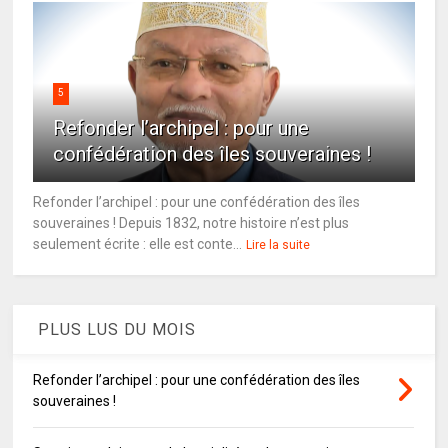
5
Refonder l’archipel : pour une
confédération des îles souveraines !
Refonder l’archipel : pour une confédération des îles
souveraines ! Depuis 1832, notre histoire n’est plus
seulement écrite : elle est conte...
Lire la suite
PLUS LUS DU MOIS
Refonder l’archipel : pour une confédération des îles
souveraines !