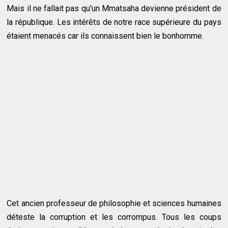
Mais il ne fallait pas qu'un Mmatsaha devienne président de
la république. Les intérêts de notre race supérieure du pays
étaient menacés car ils connaissent bien le bonhomme.
Cet ancien professeur de philosophie et sciences humaines
déteste la corruption et les corrompus. Tous les coups